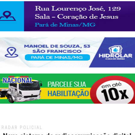
RADAR POLICIAL