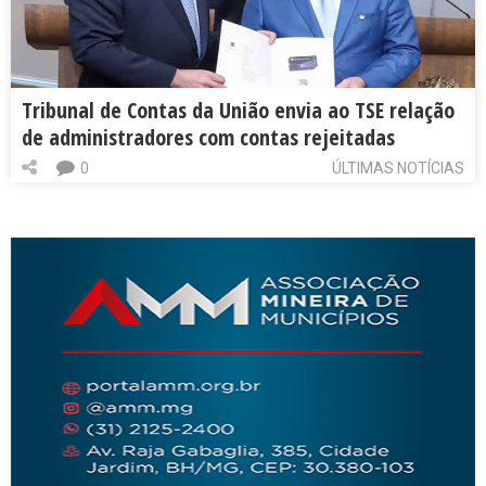
Tribunal de Contas da União envia ao TSE relação
de administradores com contas rejeitadas
0
ÚLTIMAS NOTÍCIAS