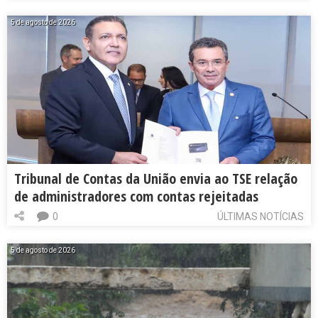
5 de agosto de 2026
Tribunal de Contas da União envia ao TSE relação
de administradores com contas rejeitadas
0
ÚLTIMAS NOTÍCIAS
5 de agosto de 2026