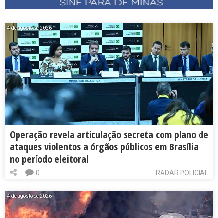
4 de agosto de 2026
Operação revela articulação secreta com plano de
ataques violentos a órgãos públicos em Brasília
no período eleitoral
0
RADAR POLICIAL
4 de agosto de 2026