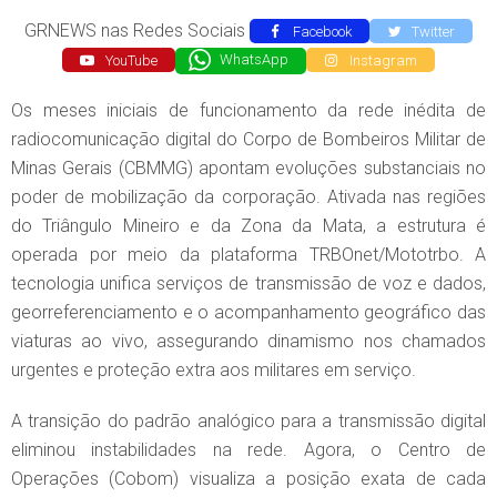
GRNEWS nas Redes Sociais
Facebook
Twitter
YouTube
WhatsApp
Instagram
Os meses iniciais de funcionamento da rede inédita de
radiocomunicação digital do Corpo de Bombeiros Militar de
Minas Gerais (CBMMG) apontam evoluções substanciais no
poder de mobilização da corporação. Ativada nas regiões
do Triângulo Mineiro e da Zona da Mata, a estrutura é
operada por meio da plataforma TRBOnet/Mototrbo. A
tecnologia unifica serviços de transmissão de voz e dados,
georreferenciamento e o acompanhamento geográfico das
viaturas ao vivo, assegurando dinamismo nos chamados
urgentes e proteção extra aos militares em serviço.
A transição do padrão analógico para a transmissão digital
eliminou instabilidades na rede. Agora, o Centro de
Operações (Cobom) visualiza a posição exata de cada