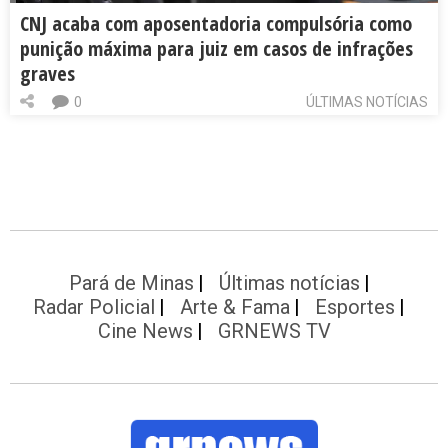
CNJ acaba com aposentadoria compulsória como
punição máxima para juiz em casos de infrações
graves
0
ÚLTIMAS NOTÍCIAS
Pará de Minas
Últimas notícias
Radar Policial
Arte & Fama
Esportes
Cine News
GRNEWS TV