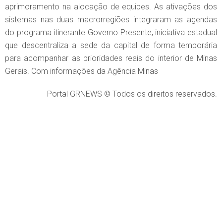
aprimoramento na alocação de equipes. As ativações dos
sistemas nas duas macrorregiões integraram as agendas
do programa itinerante Governo Presente, iniciativa estadual
que descentraliza a sede da capital de forma temporária
para acompanhar as prioridades reais do interior de Minas
Gerais. Com informações da Agência Minas
Portal GRNEWS © Todos os direitos reservados.