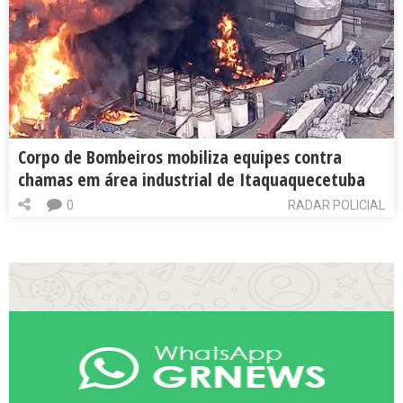
Corpo de Bombeiros mobiliza equipes contra
chamas em área industrial de Itaquaquecetuba
0
RADAR POLICIAL