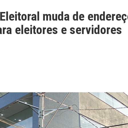
Eleitoral muda de endereç
ra eleitores e servidores