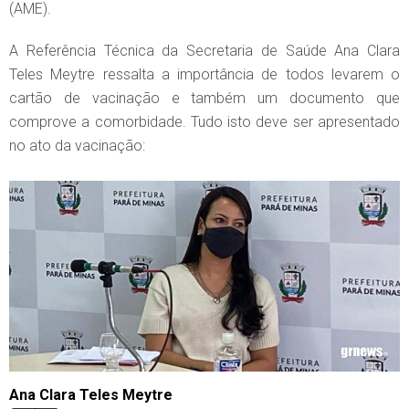
(AME).
A Referência Técnica da Secretaria de Saúde Ana Clara
Teles Meytre ressalta a importância de todos levarem o
cartão de vacinação e também um documento que
comprove a comorbidade. Tudo isto deve ser apresentado
no ato da vacinação:
Ana Clara Teles Meytre