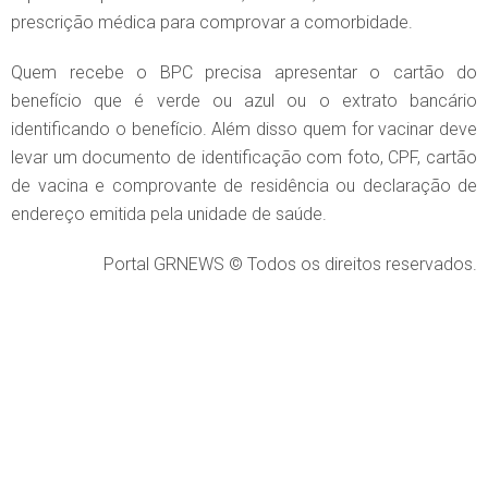
prescrição médica para comprovar a comorbidade.
Quem recebe o BPC precisa apresentar o cartão do
benefício que é verde ou azul ou o extrato bancário
identificando o benefício. Além disso quem for vacinar deve
levar um documento de identificação com foto, CPF, cartão
de vacina e comprovante de residência ou declaração de
endereço emitida pela unidade de saúde.
Portal GRNEWS © Todos os direitos reservados.