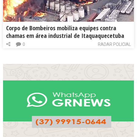
Corpo de Bombeiros mobiliza equipes contra
chamas em área industrial de Itaquaquecetuba
0
RADAR POLICIAL