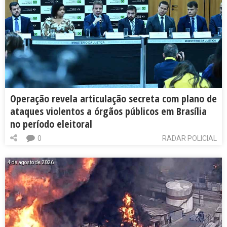
Operação revela articulação secreta com plano de
ataques violentos a órgãos públicos em Brasília
no período eleitoral
0
RADAR POLICIAL
4 de agosto de 2026