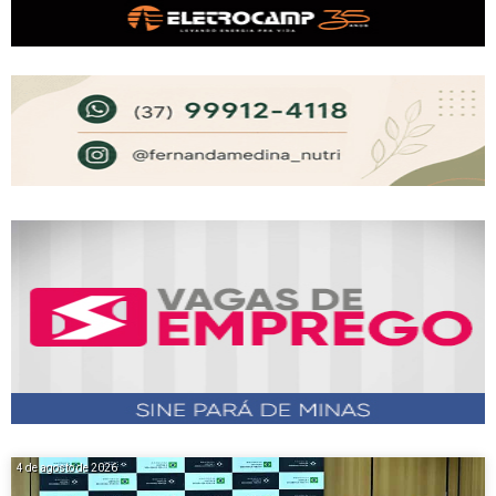
4 de agosto de 2026