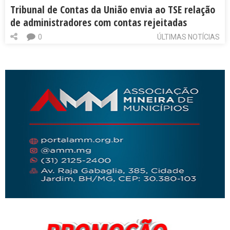
Tribunal de Contas da União envia ao TSE relação
de administradores com contas rejeitadas
0
ÚLTIMAS NOTÍCIAS