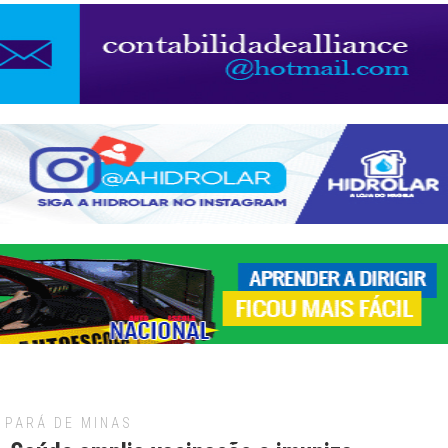
PARÁ DE MINAS