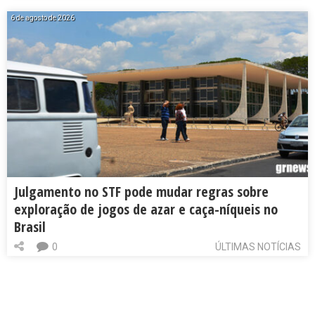
6 de agosto de 2026
Julgamento no STF pode mudar regras sobre
exploração de jogos de azar e caça-níqueis no
Brasil
0
ÚLTIMAS NOTÍCIAS