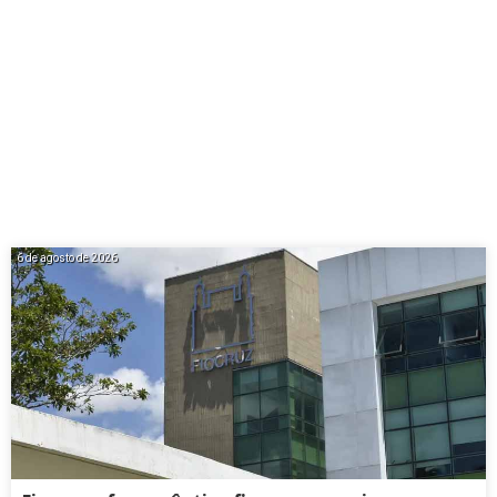
6 de agosto de 2026