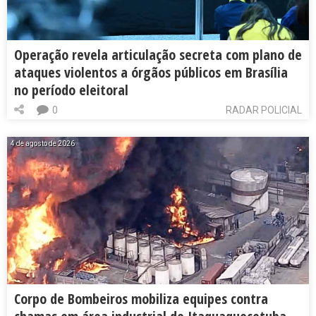
Operação revela articulação secreta com plano de
ataques violentos a órgãos públicos em Brasília
no período eleitoral
0
RADAR POLICIAL
4 de agosto de 2026
Corpo de Bombeiros mobiliza equipes contra