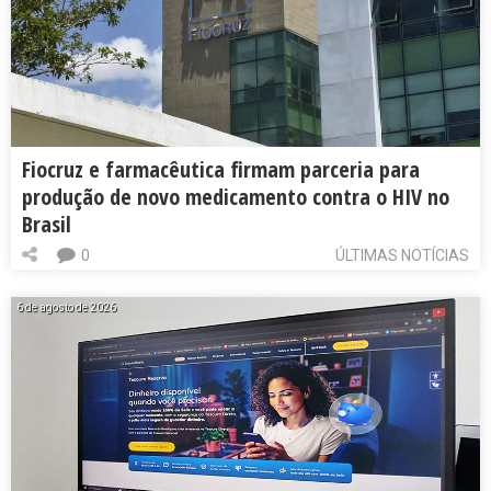
Fiocruz e farmacêutica firmam parceria para
produção de novo medicamento contra o HIV no
Brasil
0
ÚLTIMAS NOTÍCIAS
6 de agosto de 2026