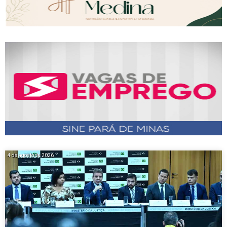
4 de agosto de 2026