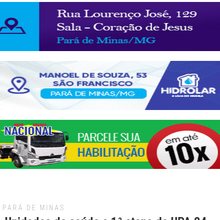
PARÁ DE MINAS