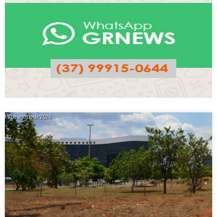
9 de agosto de 2026