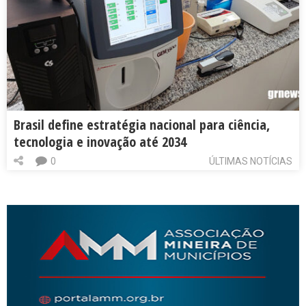
Brasil define estratégia nacional para ciência,
tecnologia e inovação até 2034
0
ÚLTIMAS NOTÍCIAS