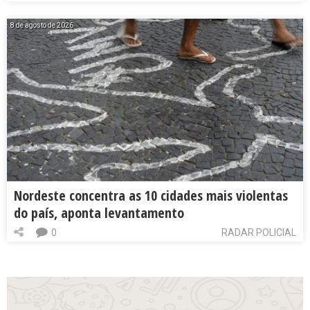
8 de agosto de 2026
Nordeste concentra as 10 cidades mais violentas
do país, aponta levantamento
0
RADAR POLICIAL