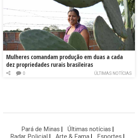
Mulheres comandam produção em duas a cada
dez propriedades rurais brasileiras
0
ÚLTIMAS NOTÍCIAS
Pará de Minas
Últimas notícias
Radar Policial
Arte & Fama
Esportes