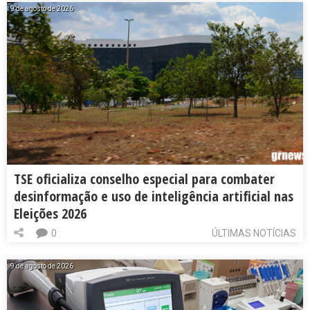
9 de agosto de 2026
TSE oficializa conselho especial para combater
desinformação e uso de inteligência artificial nas
Eleições 2026
0
ÚLTIMAS NOTÍCIAS
9 de agosto de 2026