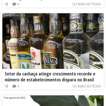
0
ÚLTIMAS NOTÍCIAS
9 de agosto de 2026
Setor da cachaça atinge crescimento recorde e
número de estabelecimentos dispara no Brasil
0
ÚLTIMAS NOTÍCIAS
9 de agosto de 2026