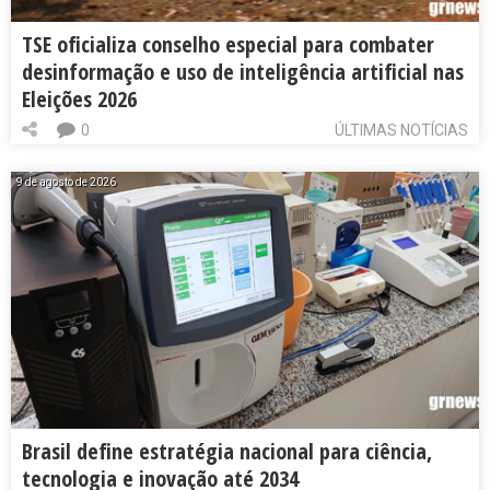
TSE oficializa conselho especial para combater
desinformação e uso de inteligência artificial nas
Eleições 2026
0
ÚLTIMAS NOTÍCIAS
9 de agosto de 2026
Brasil define estratégia nacional para ciência,
tecnologia e inovação até 2034