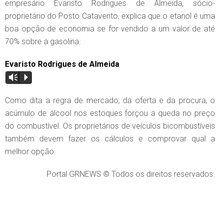
empresário Evaristo Rodrigues de Almeida, sócio-
proprietário do Posto Catavento, explica que o etanol é uma
boa opção de economia se for vendido a um valor de até
70% sobre a gasolina:
Evaristo Rodrigues de Almeida
Vm
P
Como dita a regra de mercado, da oferta e da procura, o
acúmulo de álcool nos estoques forçou a queda no preço
do combustível. Os proprietários de veículos bicombustíveis
também devem fazer os cálculos e comprovar qual a
melhor opção.
Portal GRNEWS © Todos os direitos reservados.