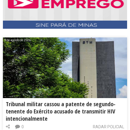
9 de agosto de 2026
Tribunal militar cassou a patente de segundo-
tenente do Exército acusado de transmitir HIV
intencionalmente
0
RADAR POLICIAL