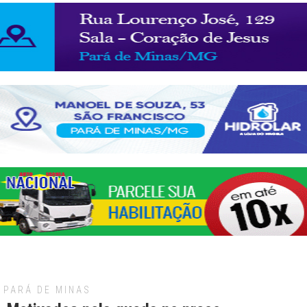
PARÁ DE MINAS