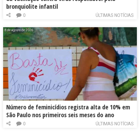
bronquiolite infantil
0
ÚLTIMAS NOTÍCIAS
8 de agosto de 2026
Número de feminicídios registra alta de 10% em
São Paulo nos primeiros seis meses do ano
0
ÚLTIMAS NOTÍCIAS