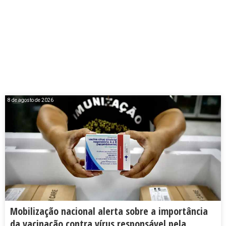
8 de agosto de 2026
Mobilização nacional alerta sobre a importância
da vacinação contra vírus responsável pela