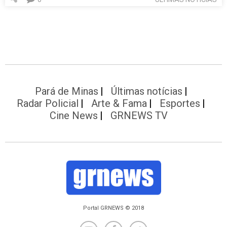
Pará de Minas
Últimas notícias
Radar Policial
Arte & Fama
Esportes
Cine News
GRNEWS TV
Portal GRNEWS © 2018