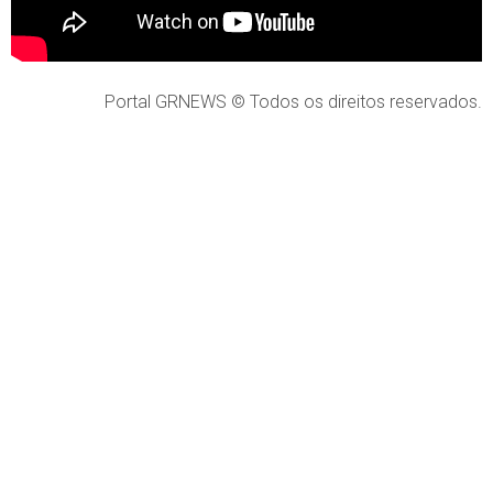
Portal GRNEWS © Todos os direitos reservados.