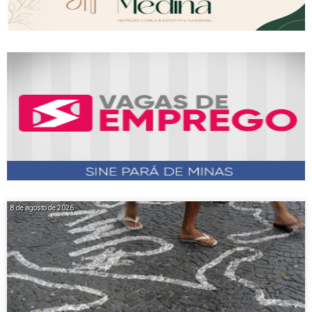
8 de agosto de 2026