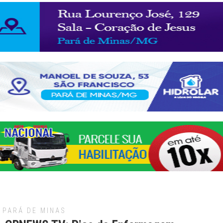
PARÁ DE MINAS