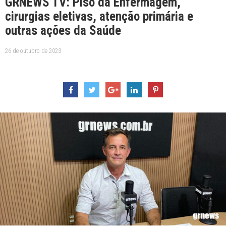
GRNEWS TV: Piso da Enfermagem,
cirurgias eletivas, atenção primária e
outras ações da Saúde
26 de outubro de 2023