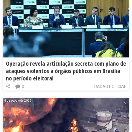
Operação revela articulação secreta com plano de
ataques violentos a órgãos públicos em Brasília
no período eleitoral
0
RADAR POLICIAL
4 de agosto de 2026