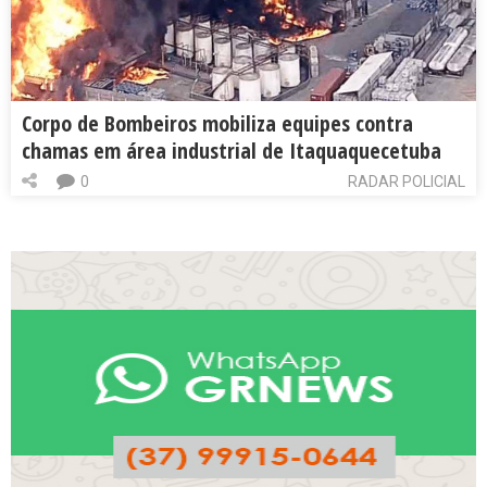
Corpo de Bombeiros mobiliza equipes contra
chamas em área industrial de Itaquaquecetuba
0
RADAR POLICIAL