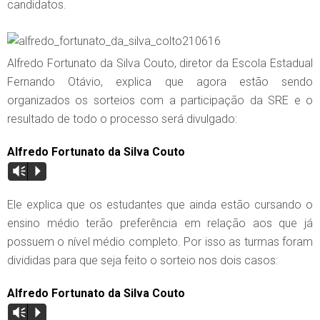
candidatos.
Alfredo Fortunato da Silva Couto, diretor da Escola Estadual
Fernando Otávio, explica que agora estão sendo
organizados os sorteios com a participação da SRE e o
resultado de todo o processo será divulgado:
Alfredo Fortunato da Silva Couto
Vm
P
Ele explica que os estudantes que ainda estão cursando o
ensino médio terão preferência em relação aos que já
possuem o nível médio completo. Por isso as turmas foram
divididas para que seja feito o sorteio nos dois casos:
Alfredo Fortunato da Silva Couto
Vm
P