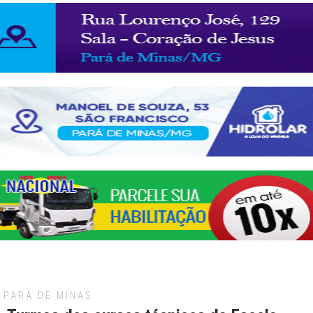
PARÁ DE MINAS