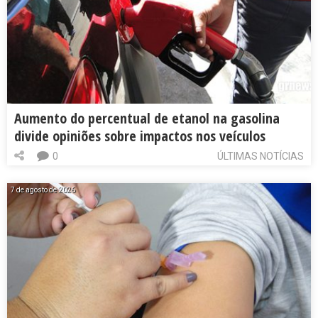
Aumento do percentual de etanol na gasolina
divide opiniões sobre impactos nos veículos
0
ÚLTIMAS NOTÍCIAS
7 de agosto de 2026