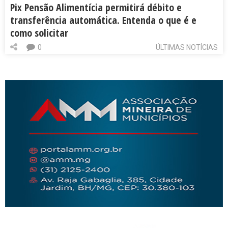
Pix Pensão Alimentícia permitirá débito e
transferência automática. Entenda o que é e
como solicitar
0
ÚLTIMAS NOTÍCIAS