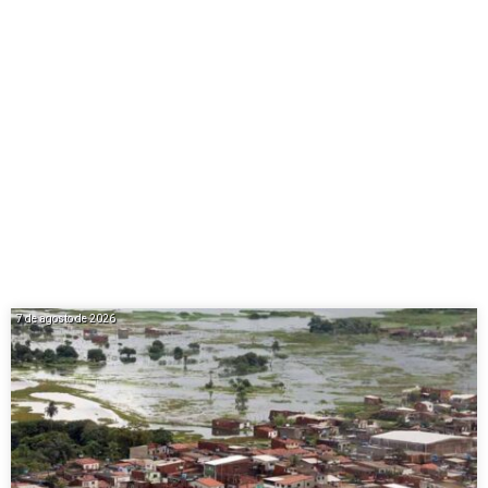
7 de agosto de 2026