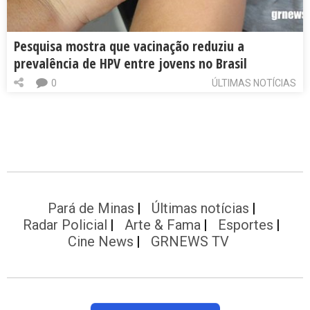
Pesquisa mostra que vacinação reduziu a
prevalência de HPV entre jovens no Brasil
0
ÚLTIMAS NOTÍCIAS
Pará de Minas
Últimas notícias
Radar Policial
Arte & Fama
Esportes
Cine News
GRNEWS TV