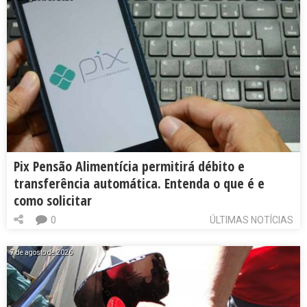
Pix Pensão Alimentícia permitirá débito e
transferência automática. Entenda o que é e
como solicitar
0
ÚLTIMAS NOTÍCIAS
7 de agosto de 2026