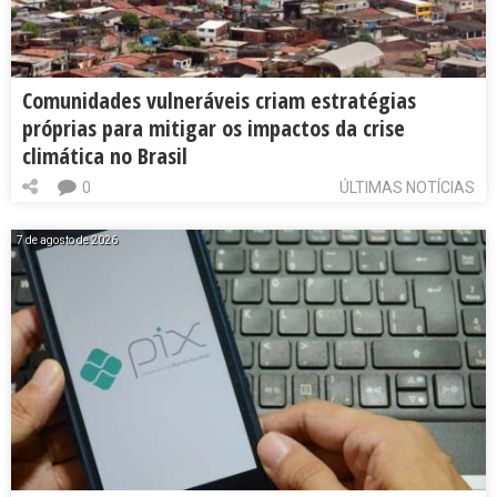
Comunidades vulneráveis criam estratégias
próprias para mitigar os impactos da crise
climática no Brasil
0
ÚLTIMAS NOTÍCIAS
7 de agosto de 2026