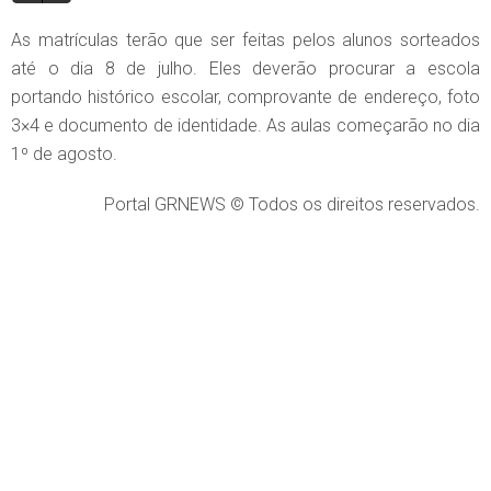
As matrículas terão que ser feitas pelos alunos sorteados
até o dia 8 de julho. Eles deverão procurar a escola
portando histórico escolar, comprovante de endereço, foto
3×4 e documento de identidade. As aulas começarão no dia
1º de agosto.
Portal GRNEWS © Todos os direitos reservados.