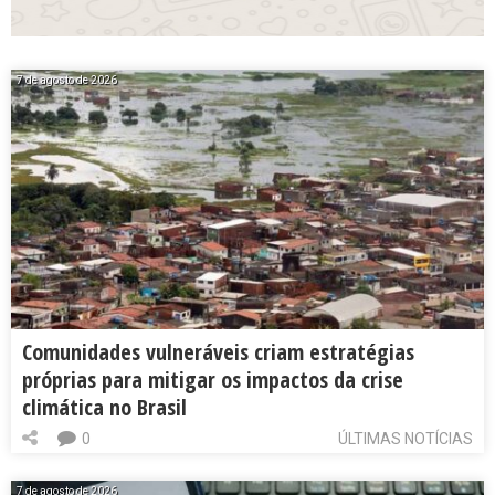
7 de agosto de 2026
Comunidades vulneráveis criam estratégias
próprias para mitigar os impactos da crise
climática no Brasil
0
ÚLTIMAS NOTÍCIAS
7 de agosto de 2026