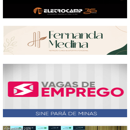
4 de agosto de 2026