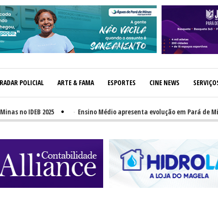
RADAR POLICIAL
ARTE & FAMA
ESPORTES
CINE NEWS
SERVIÇO
no IDEB 2025
-
Ensino Médio apresenta evolução em Pará de Minas, 