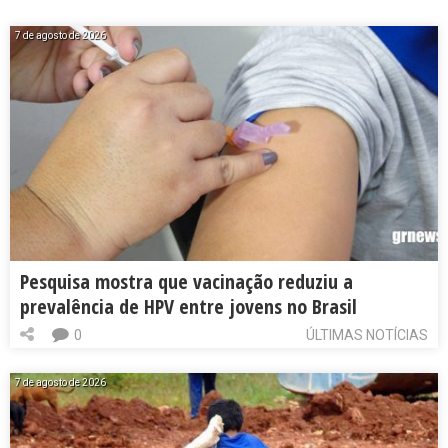
7 de agosto de 2026
Pesquisa mostra que vacinação reduziu a
prevalência de HPV entre jovens no Brasil
0
ÚLTIMAS NOTÍCIAS
7 de agosto de 2026