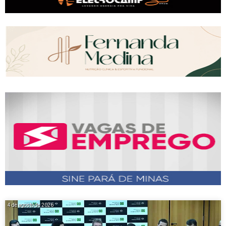
4 de agosto de 2026