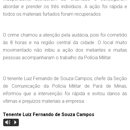
abordar e prender os três indivíduos. A ação foi rápida e
todos os materiais furtados foram recuperados.
O crime chamou a atenção pela audácia, pois foi cometido
às 8 horas e na região central da cidade. O local muito
movimentado não inibiu a ação dos meliantes e muitas
pessoas acompanharam o trabalho da Polícia Militar.
O tenente Luiz Fernando de Souza Campos, chefe da Seção
de Comunicação da Polícia Militar de Pará de Minas,
informou que a intervenção foi rápida e evitou danos às
vítimas e prejuízos materiais a empresa:
Tenente Luiz Fernando de Souza Campos
Vm
P