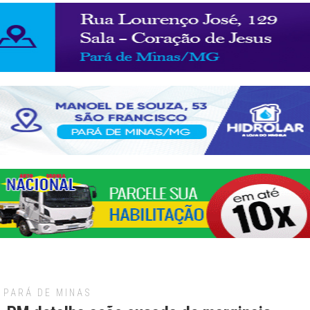
PARÁ DE MINAS