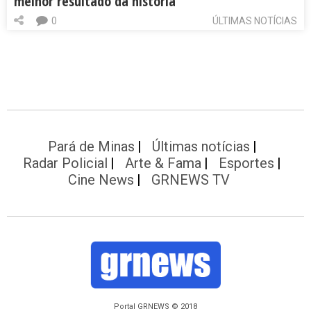
melhor resultado da história
0
ÚLTIMAS NOTÍCIAS
Pará de Minas
Últimas notícias
Radar Policial
Arte & Fama
Esportes
Cine News
GRNEWS TV
Portal GRNEWS © 2018