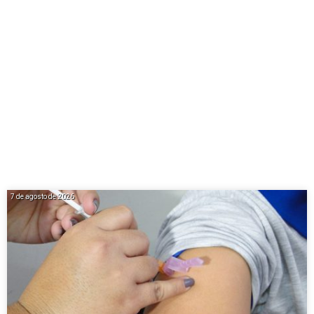
7 de agosto de 2026