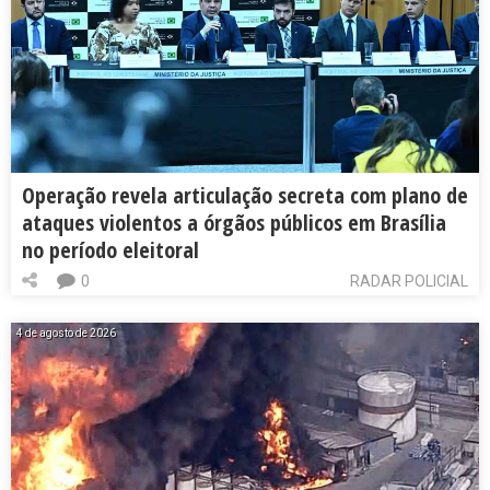
Operação revela articulação secreta com plano de
ataques violentos a órgãos públicos em Brasília
no período eleitoral
0
RADAR POLICIAL
4 de agosto de 2026