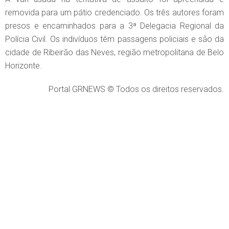
removida para um pátio credenciado. Os três autores foram
presos e encaminhados para a 3ª Delegacia Regional da
Polícia Civil. Os indivíduos têm passagens policiais e são da
cidade de Ribeirão das Neves, região metropolitana de Belo
Horizonte.
Portal GRNEWS © Todos os direitos reservados.