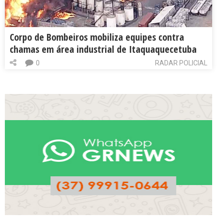
Corpo de Bombeiros mobiliza equipes contra
chamas em área industrial de Itaquaquecetuba
0
RADAR POLICIAL