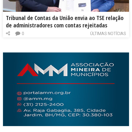
Tribunal de Contas da União envia ao TSE relação
de administradores com contas rejeitadas
0
ÚLTIMAS NOTÍCIAS