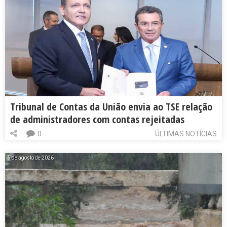
Tribunal de Contas da União envia ao TSE relação
de administradores com contas rejeitadas
0
ÚLTIMAS NOTÍCIAS
5 de agosto de 2026