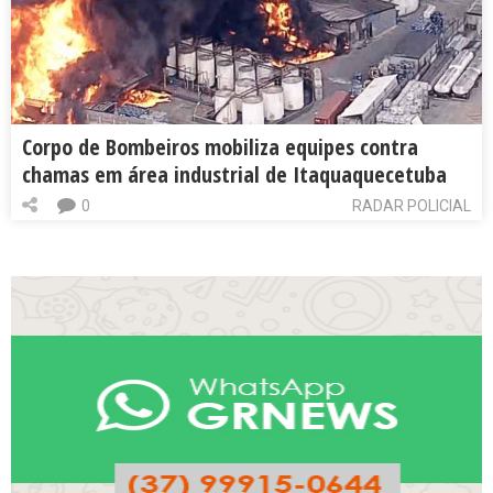
Corpo de Bombeiros mobiliza equipes contra
chamas em área industrial de Itaquaquecetuba
0
RADAR POLICIAL