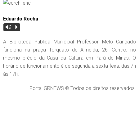
Eduardo Rocha
Vm
P
A Biblioteca Pública Municipal Professor Melo Cançado
funciona na praça Torquato de Almeida, 26, Centro, no
mesmo prédio da Casa da Cultura em Pará de Minas. O
horário de funcionamento é de segunda a sexta-feira, das 7h
às 17h.
Portal GRNEWS © Todos os direitos reservados.