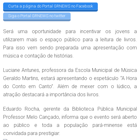
Curta a página do Portal GRNEWS no Facebook
Siga o Portal GRNEWS no twitter
Será uma oportunidade para incentivar os jovens a
utilizarem mais o espaço público para a leitura de livros.
Para isso vem sendo preparada uma apresentação com
música e contação de histórias.
Luciane Antunes, professora da Escola Municipal de Música
Geraldo Martins, estará apresentando o espetáculo “A Hora
do Conto em Canto”. Além de mexer com o lúdico, a
atração destacará a importância dos livros.
Eduardo Rocha, gerente da Biblioteca Pública Municipal
Professor Melo Cançado, informa que o evento será aberto
ao público e toda a população pará-minense está
convidada para prestigiar: