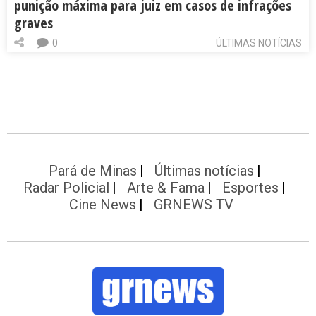
punição máxima para juiz em casos de infrações
graves
0
ÚLTIMAS NOTÍCIAS
Pará de Minas
Últimas notícias
Radar Policial
Arte & Fama
Esportes
Cine News
GRNEWS TV