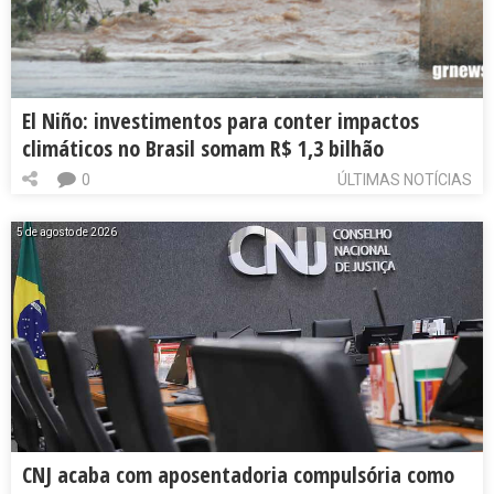
El Niño: investimentos para conter impactos
climáticos no Brasil somam R$ 1,3 bilhão
0
ÚLTIMAS NOTÍCIAS
5 de agosto de 2026
CNJ acaba com aposentadoria compulsória como