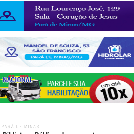
PARÁ DE MINAS