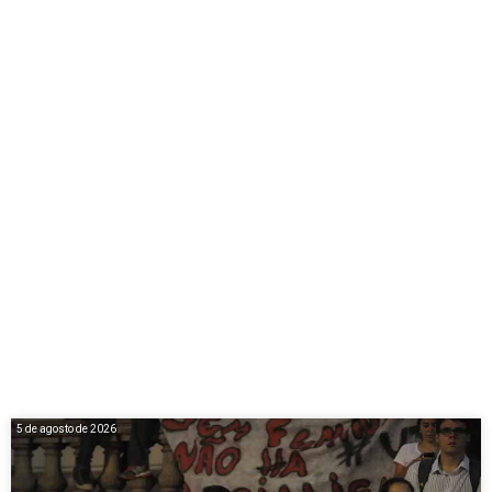
5 de agosto de 2026