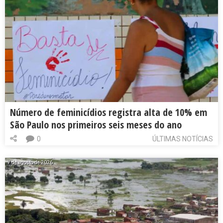
Número de feminicídios registra alta de 10% em
São Paulo nos primeiros seis meses do ano
0
ÚLTIMAS NOTÍCIAS
7 de agosto de 2026