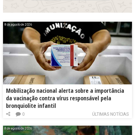
8 de agosto de 2026
Mobilização nacional alerta sobre a importância
da vacinação contra vírus responsável pela
bronquiolite infantil
0
ÚLTIMAS NOTÍCIAS
8 de agosto de 2026