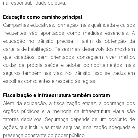
na responsabilidade coletiva.
Educação como caminho principal
Campanhas educativas, formação mais qualificada e cursos
frequentes são apontados como medidas essenciais. A
educação no trânsito precisa ir além da obtenção da
carteira de habilitação. Países mais desenvolvidos mostram
que cidadãos bem orientados conseguem viver melhor,
cuidar da própria saúde e adotar comportamentos mais
seguros também nas vias. No trânsito, isso se traduz em
escolhas conscientes e respeito às regras.
Fiscalização e infraestrutura também contam
Além da educação, a fiscalização eficaz, a cobrança dos
órgãos públicos e a melhoria da infraestrutura viária são
fatores decisivos. Segurança depende de um conjunto de
ações, que inclui vias mais seguras, sinalização adequada e
presença constante do poder público.