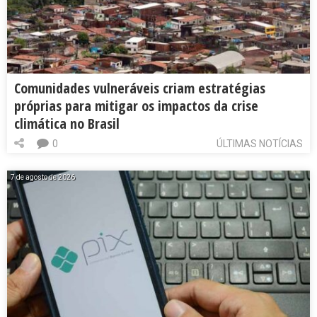
Comunidades vulneráveis criam estratégias
próprias para mitigar os impactos da crise
climática no Brasil
0
ÚLTIMAS NOTÍCIAS
7 de agosto de 2026