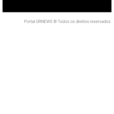
Portal GRNEWS © Todos os direitos reservados.