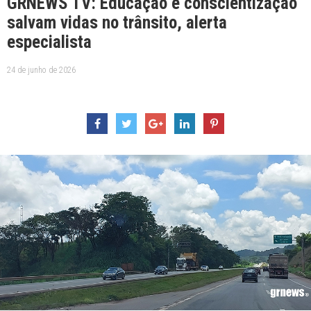
GRNEWS TV: Educação e conscientização
salvam vidas no trânsito, alerta
especialista
24 de junho de 2026