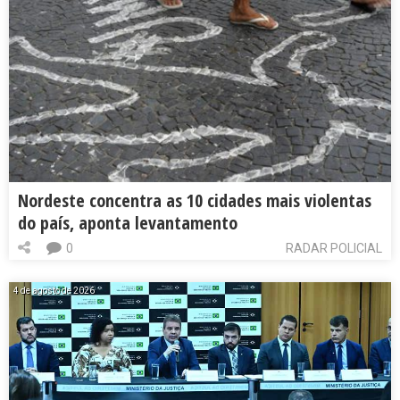
Nordeste concentra as 10 cidades mais violentas
do país, aponta levantamento
0
RADAR POLICIAL
4 de agosto de 2026