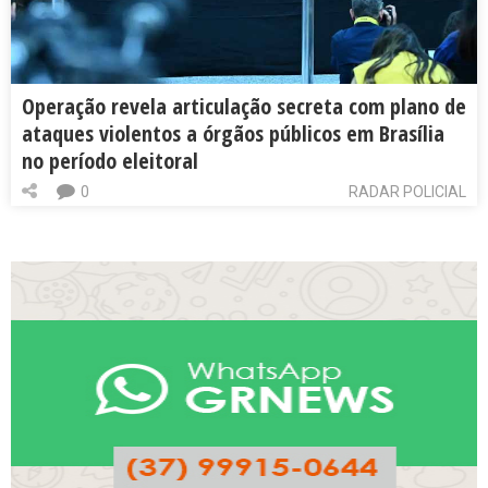
Operação revela articulação secreta com plano de
ataques violentos a órgãos públicos em Brasília
no período eleitoral
0
RADAR POLICIAL