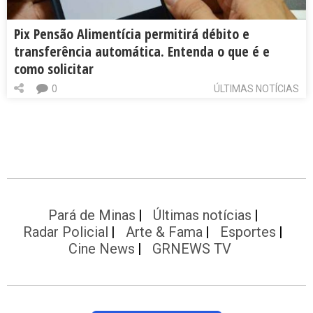
Pix Pensão Alimentícia permitirá débito e
transferência automática. Entenda o que é e
como solicitar
0
ÚLTIMAS NOTÍCIAS
Pará de Minas
Últimas notícias
Radar Policial
Arte & Fama
Esportes
Cine News
GRNEWS TV