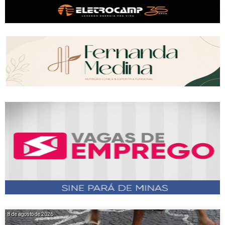
8 de agosto de 2026