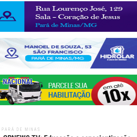
PARÁ DE MINAS