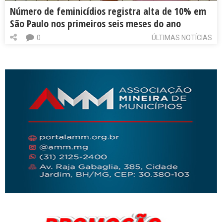
Número de feminicídios registra alta de 10% em
São Paulo nos primeiros seis meses do ano
0
ÚLTIMAS NOTÍCIAS