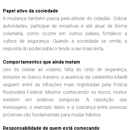
Papel ativo da sociedade
A mudança também passa pela atitude do cidadão. Cobrar
autoridades, participar de iniciativas e até atuar de forma
voluntária, como ocorre em outros países, fortalece a
cultura de segurança. Quando a sociedade se omite, a
resposta do poder público tende a ser mais lenta.
Comportamentos que ainda matam
Uso do celular ao volante, falta do cinto de segurança,
inclusive no banco traseiro, e ausência da cadeirinha infantil
seguem entre as infrações mais registradas pela Polícia
Rodoviária Federal. Mesmo conhecendo os riscos, muitos
insistem em práticas perigosas. A repetição das
mensagens, o exemplo diário e a cobrança entre pessoas
próximas são fundamentais para mudar hábitos.
Responsabilidade de quem está começando