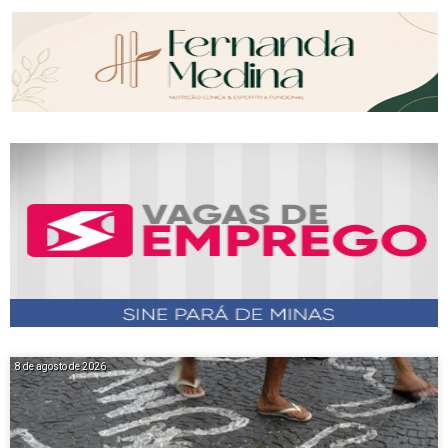
8 de agosto de 2026