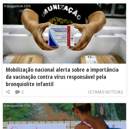
8 de agosto de 2026
Mobilização nacional alerta sobre a importância
da vacinação contra vírus responsável pela
bronquiolite infantil
0
ÚLTIMAS NOTÍCIAS
8 de agosto de 2026