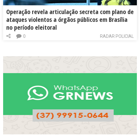
Operação revela articulação secreta com plano de
ataques violentos a órgãos públicos em Brasília
no período eleitoral
0
RADAR POLICIAL