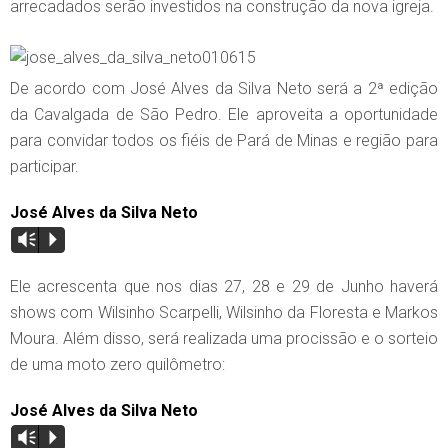
arrecadados serão investidos na construção da nova igreja.
De acordo com José Alves da Silva Neto será a 2ª edição
da Cavalgada de São Pedro. Ele aproveita a oportunidade
para convidar todos os fiéis de Pará de Minas e região para
participar.
José Alves da Silva Neto
Vm
P
Ele acrescenta que nos dias 27, 28 e 29 de Junho haverá
shows com Wilsinho Scarpelli, Wilsinho da Floresta e Markos
Moura. Além disso, será realizada uma procissão e o sorteio
de uma moto zero quilômetro:
José Alves da Silva Neto
Vm
P