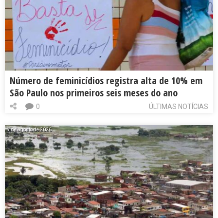
Número de feminicídios registra alta de 10% em
São Paulo nos primeiros seis meses do ano
0
ÚLTIMAS NOTÍCIAS
7 de agosto de 2026