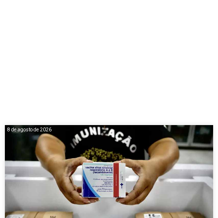
8 de agosto de 2026