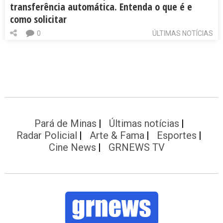
transferência automática. Entenda o que é e
como solicitar
0
ÚLTIMAS NOTÍCIAS
Pará de Minas
Últimas notícias
Radar Policial
Arte & Fama
Esportes
Cine News
GRNEWS TV