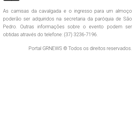
As camisas da cavalgada e o ingresso para um almoço
poderão ser adquiridos na secretaria da paróquia de São
Pedro. Outras informações sobre o evento podem ser
obtidas através do telefone: (37) 3236-7196.
Portal GRNEWS © Todos os direitos reservados.