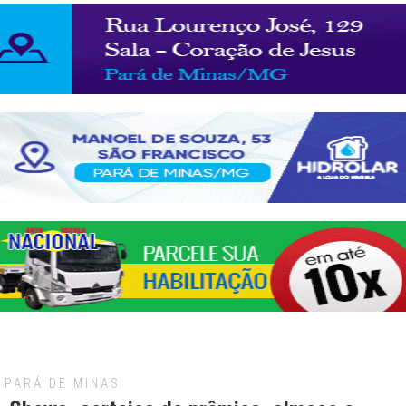
PARÁ DE MINAS