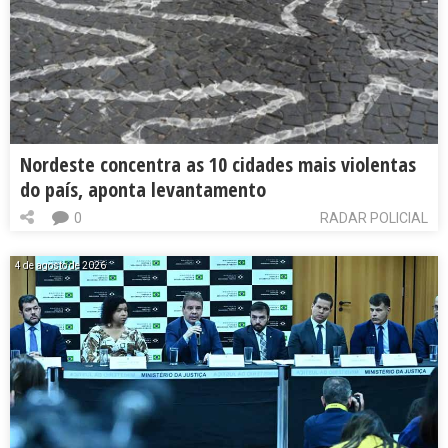
Nordeste concentra as 10 cidades mais violentas
do país, aponta levantamento
0
RADAR POLICIAL
4 de agosto de 2026