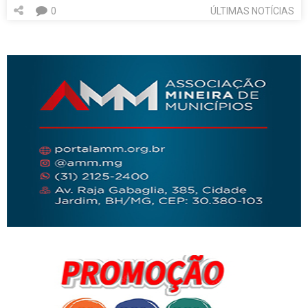
0
ÚLTIMAS NOTÍCIAS