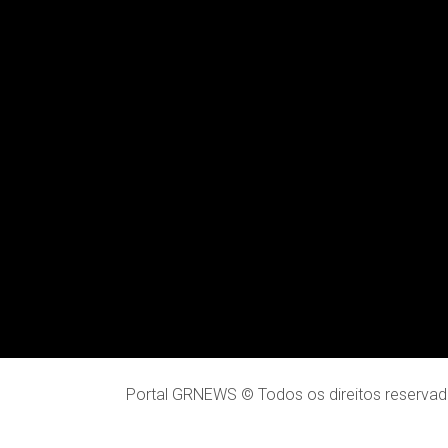
Portal GRNEWS © Todos os direitos reservad