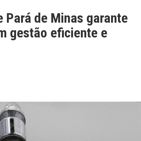
 Pará de Minas garante
m gestão eficiente e