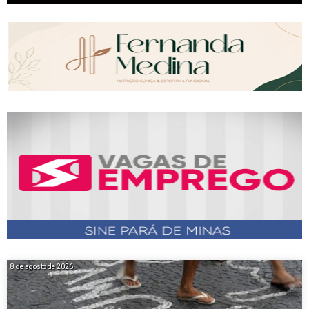
8 de agosto de 2026