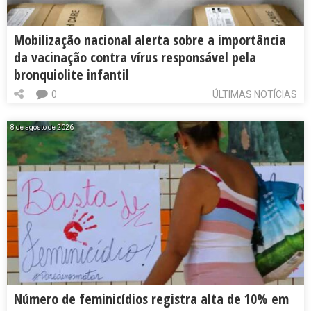
Mobilização nacional alerta sobre a importância
da vacinação contra vírus responsável pela
bronquiolite infantil
0
ÚLTIMAS NOTÍCIAS
8 de agosto de 2026
Número de feminicídios registra alta de 10% em