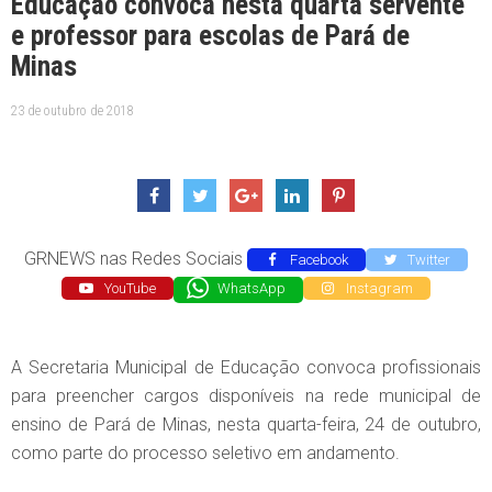
Educação convoca nesta quarta servente
e professor para escolas de Pará de
Minas
23 de outubro de 2018
GRNEWS nas Redes Sociais
Facebook
Twitter
YouTube
WhatsApp
Instagram
A Secretaria Municipal de Educação convoca profissionais
para preencher cargos disponíveis na rede municipal de
ensino de Pará de Minas, nesta quarta-feira, 24 de outubro,
como parte do processo seletivo em andamento.