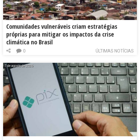
Comunidades vulneráveis criam estratégias
próprias para mitigar os impactos da crise
climática no Brasil
0
ÚLTIMAS NOTÍCIAS
7 de agosto de 2026