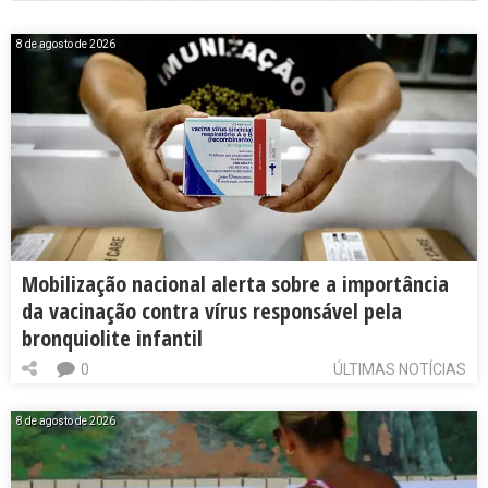
8 de agosto de 2026
Mobilização nacional alerta sobre a importância
da vacinação contra vírus responsável pela
bronquiolite infantil
0
ÚLTIMAS NOTÍCIAS
8 de agosto de 2026