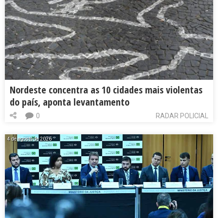
Nordeste concentra as 10 cidades mais violentas
do país, aponta levantamento
0
RADAR POLICIAL
4 de agosto de 2026