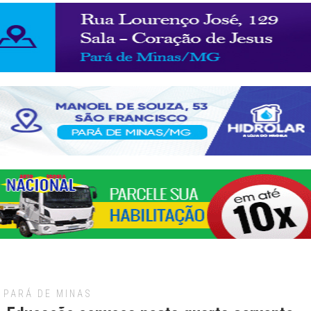
PARÁ DE MINAS