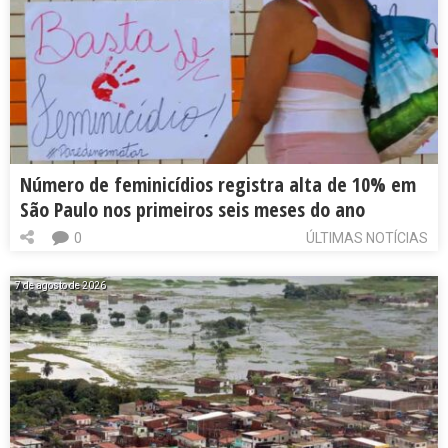
Número de feminicídios registra alta de 10% em
São Paulo nos primeiros seis meses do ano
0
ÚLTIMAS NOTÍCIAS
7 de agosto de 2026