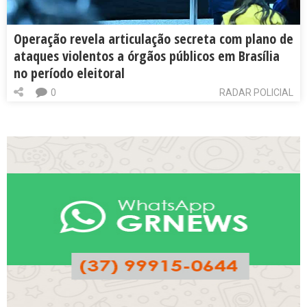
Operação revela articulação secreta com plano de
ataques violentos a órgãos públicos em Brasília
no período eleitoral
0
RADAR POLICIAL