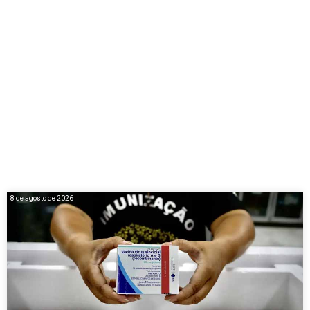
8 de agosto de 2026