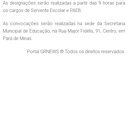
As designações serão realizadas a partir das 9 horas para
os cargos de Servente Escolar e PAEB.
As convocações serão realizadas na sede da Secretaria
Municipal de Educação, na Rua Major Fidélis, 91, Centro, em
Pará de Minas.
Portal GRNEWS © Todos os direitos reservados.