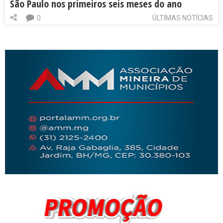
São Paulo nos primeiros seis meses do ano
0
ÚLTIMAS NOTÍCIAS