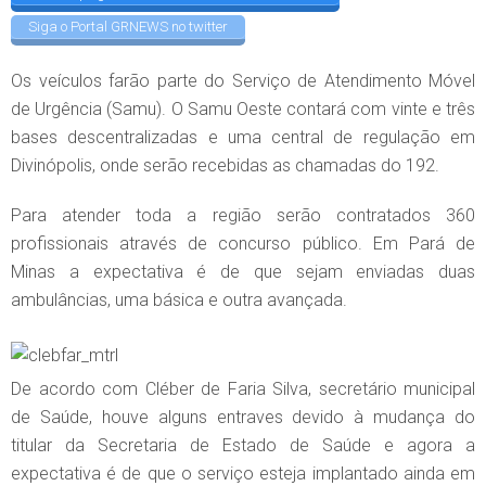
Siga o Portal GRNEWS no twitter
Os veículos farão parte do Serviço de Atendimento Móvel
de Urgência (Samu). O Samu Oeste contará com vinte e três
bases descentralizadas e uma central de regulação em
Divinópolis, onde serão recebidas as chamadas do 192.
Para atender toda a região serão contratados 360
profissionais através de concurso público. Em Pará de
Minas a expectativa é de que sejam enviadas duas
ambulâncias, uma básica e outra avançada.
De acordo com Cléber de Faria Silva, secretário municipal
de Saúde, houve alguns entraves devido à mudança do
titular da Secretaria de Estado de Saúde e agora a
expectativa é de que o serviço esteja implantado ainda em