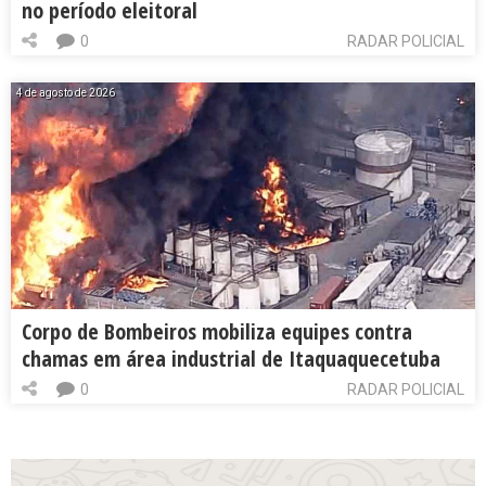
no período eleitoral
0
RADAR POLICIAL
4 de agosto de 2026
Corpo de Bombeiros mobiliza equipes contra
chamas em área industrial de Itaquaquecetuba
0
RADAR POLICIAL