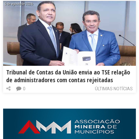
5 de agosto de 2026
Tribunal de Contas da União envia ao TSE relação
de administradores com contas rejeitadas
0
ÚLTIMAS NOTÍCIAS