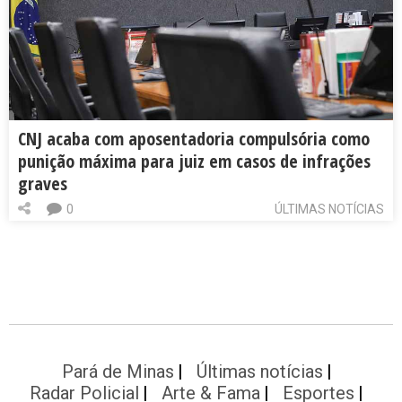
CNJ acaba com aposentadoria compulsória como
punição máxima para juiz em casos de infrações
graves
0
ÚLTIMAS NOTÍCIAS
Pará de Minas
Últimas notícias
Radar Policial
Arte & Fama
Esportes