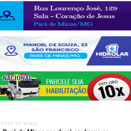
PARÁ DE MINAS