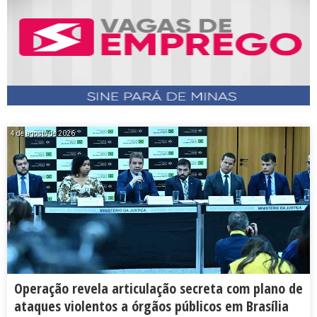
4 de agosto de 2026
Operação revela articulação secreta com plano de
ataques violentos a órgãos públicos em Brasília