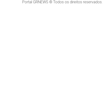
Portal GRNEWS © Todos os direitos reservados.