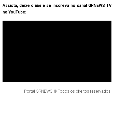
Assista, deixe o
like
e se inscreva no canal GRNEWS TV
no YouTube:
Portal GRNEWS © Todos os direitos reservados.