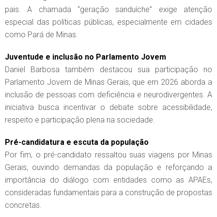
pais. A chamada “geração sanduíche” exige atenção
especial das políticas públicas, especialmente em cidades
como Pará de Minas.
Juventude e inclusão no Parlamento Jovem
Daniel Barbosa também destacou sua participação no
Parlamento Jovem de Minas Gerais, que em 2026 aborda a
inclusão de pessoas com deficiência e neurodivergentes. A
iniciativa busca incentivar o debate sobre acessibilidade,
respeito e participação plena na sociedade.
Pré-candidatura e escuta da população
Por fim, o pré-candidato ressaltou suas viagens por Minas
Gerais, ouvindo demandas da população e reforçando a
importância do diálogo com entidades como as APAEs,
consideradas fundamentais para a construção de propostas
concretas.