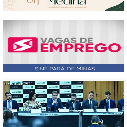
4 de agosto de 2026