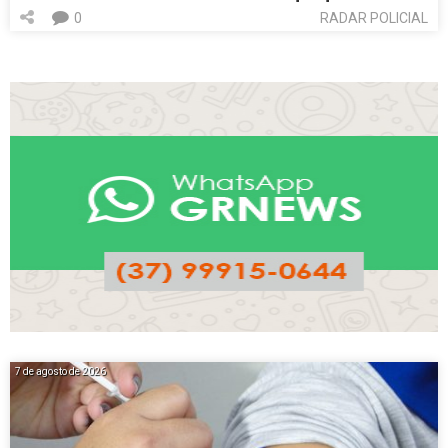
0
RADAR POLICIAL
7 de agosto de 2026