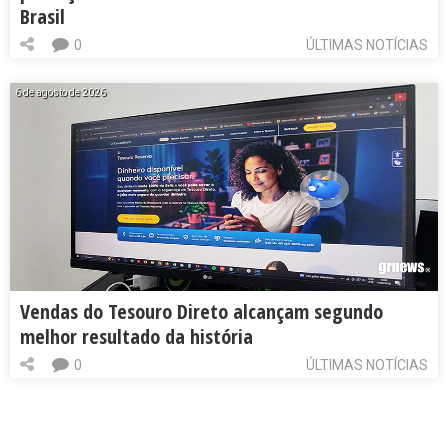
Brasil
0
ÚLTIMAS NOTÍCIAS
6 de agosto de 2026
Vendas do Tesouro Direto alcançam segundo
melhor resultado da história
0
ÚLTIMAS NOTÍCIAS