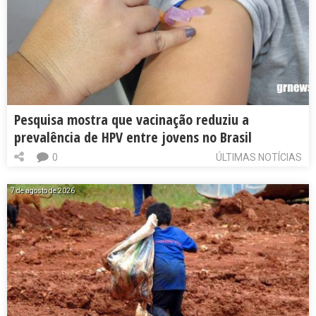
Pesquisa mostra que vacinação reduziu a
prevalência de HPV entre jovens no Brasil
0
ÚLTIMAS NOTÍCIAS
7 de agosto de 2026