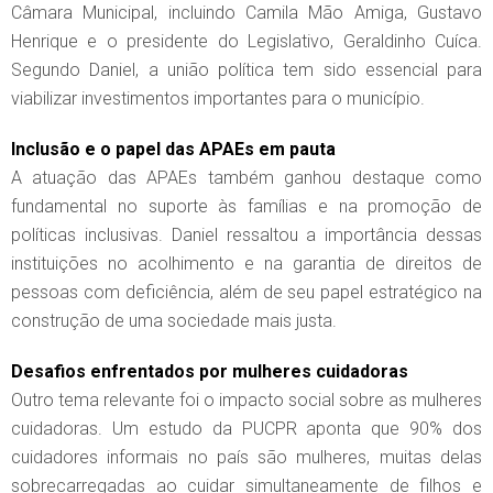
Câmara Municipal, incluindo Camila Mão Amiga, Gustavo
Henrique e o presidente do Legislativo, Geraldinho Cuíca.
Segundo Daniel, a união política tem sido essencial para
viabilizar investimentos importantes para o município.
Inclusão e o papel das APAEs em pauta
A atuação das APAEs também ganhou destaque como
fundamental no suporte às famílias e na promoção de
políticas inclusivas. Daniel ressaltou a importância dessas
instituições no acolhimento e na garantia de direitos de
pessoas com deficiência, além de seu papel estratégico na
construção de uma sociedade mais justa.
Desafios enfrentados por mulheres cuidadoras
Outro tema relevante foi o impacto social sobre as mulheres
cuidadoras. Um estudo da PUCPR aponta que 90% dos
cuidadores informais no país são mulheres, muitas delas
sobrecarregadas ao cuidar simultaneamente de filhos e