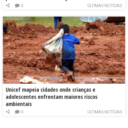
0
ÚLTIMAS NOTÍCIAS
7 de agosto de 2026
Unicef mapeia cidades onde crianças e
adolescentes enfrentam maiores riscos
ambientais
0
ÚLTIMAS NOTÍCIAS