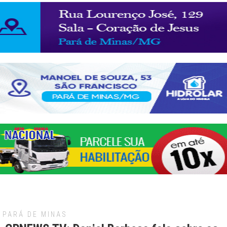
PARÁ DE MINAS