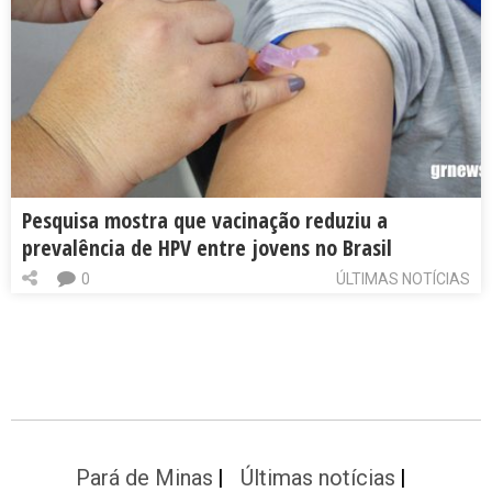
Pesquisa mostra que vacinação reduziu a
prevalência de HPV entre jovens no Brasil
0
ÚLTIMAS NOTÍCIAS
Pará de Minas
Últimas notícias