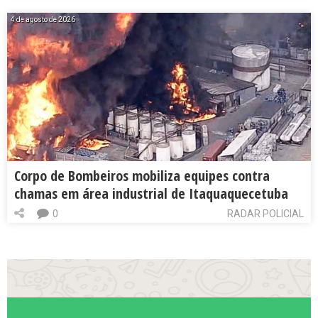
4 de agosto de 2026
Corpo de Bombeiros mobiliza equipes contra
chamas em área industrial de Itaquaquecetuba
0
RADAR POLICIAL