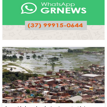
7 de agosto de 2026