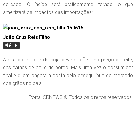
delicado. O índice será praticamente zerado, o que
amenizará os impactos das importações:
João Cruz Reis Filho
Vm
P
A alta do milho e da soja deverá refletir no preço do leite,
das carnes de boi e de porco. Mais uma vez o consumidor
final é quem pagará a conta pelo desequilíbrio do mercado
dos grãos no país.
Portal GRNEWS © Todos os direitos reservados.