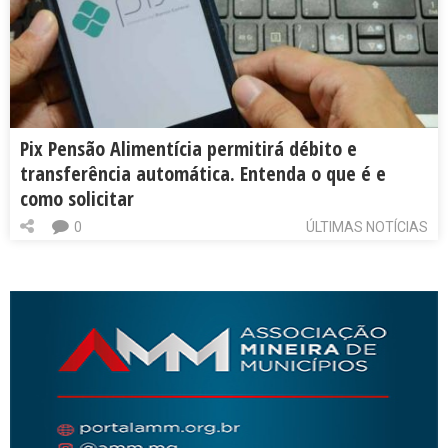
Pix Pensão Alimentícia permitirá débito e
transferência automática. Entenda o que é e
como solicitar
0
ÚLTIMAS NOTÍCIAS