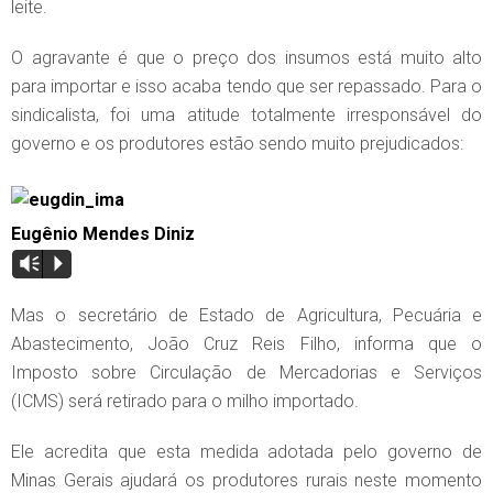
leite.
O agravante é que o preço dos insumos está muito alto
para importar e isso acaba tendo que ser repassado. Para o
sindicalista, foi uma atitude totalmente irresponsável do
governo e os produtores estão sendo muito prejudicados:
Eugênio Mendes Diniz
Vm
P
Mas o secretário de Estado de Agricultura, Pecuária e
Abastecimento, João Cruz Reis Filho, informa que o
Imposto sobre Circulação de Mercadorias e Serviços
(ICMS) será retirado para o milho importado.
Ele acredita que esta medida adotada pelo governo de
Minas Gerais ajudará os produtores rurais neste momento