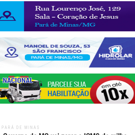
PARÁ DE MINAS