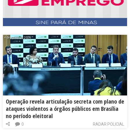
4 de agosto de 2026
Operação revela articulação secreta com plano de
ataques violentos a órgãos públicos em Brasília
no período eleitoral
0
RADAR POLICIAL