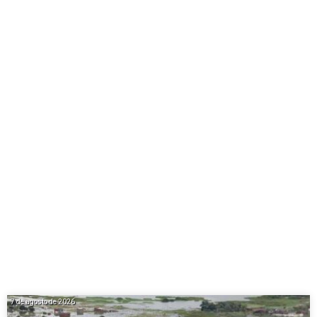
7 de agosto de 2026