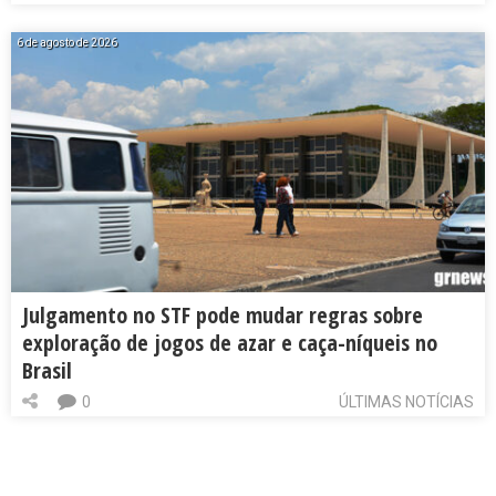
6 de agosto de 2026
Julgamento no STF pode mudar regras sobre
exploração de jogos de azar e caça-níqueis no
Brasil
0
ÚLTIMAS NOTÍCIAS