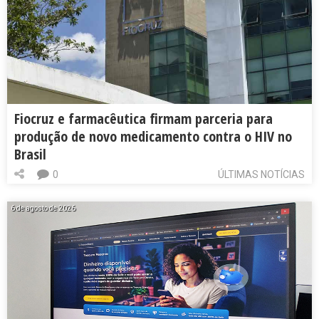
Fiocruz e farmacêutica firmam parceria para
produção de novo medicamento contra o HIV no
Brasil
0
ÚLTIMAS NOTÍCIAS
6 de agosto de 2026