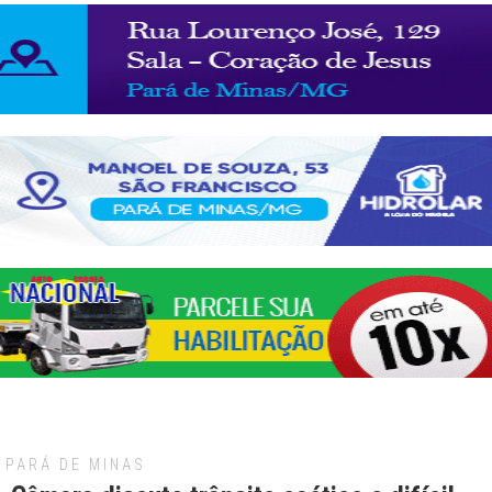
PARÁ DE MINAS