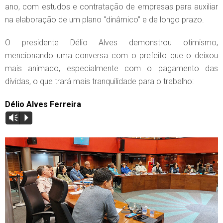
ano, com estudos e contratação de empresas para auxiliar
na elaboração de um plano “dinâmico” e de longo prazo.
O presidente Délio Alves demonstrou otimismo,
mencionando uma conversa com o prefeito que o deixou
mais animado, especialmente com o pagamento das
dívidas, o que trará mais tranquilidade para o trabalho:
Délio Alves Ferreira
Vm
P