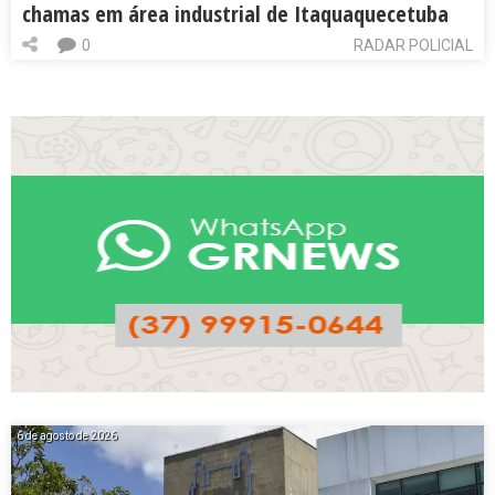
chamas em área industrial de Itaquaquecetuba
0
RADAR POLICIAL
6 de agosto de 2026