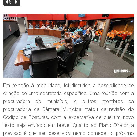
Vm
P
Em relação à mobilidade, foi discutida a possibilidade de
criação de uma secretaria específica. Uma reunião com a
procuradora do município, e outros membros da
procuradoria da Câmara Municipal tratou da revisão do
Código de Posturas, com a expectativa de que um novo
texto seja enviado em breve. Quanto ao Plano Diretor, a
previsão é que seu desenvolvimento comece no próximo