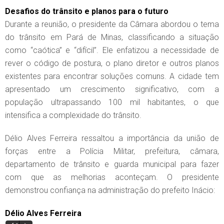
Desafios do trânsito e planos para o futuro
Durante a reunião, o presidente da Câmara abordou o tema
do trânsito em Pará de Minas, classificando a situação
como “caótica” e “difícil”. Ele enfatizou a necessidade de
rever o código de postura, o plano diretor e outros planos
existentes para encontrar soluções comuns. A cidade tem
apresentado um crescimento significativo, com a
população ultrapassando 100 mil habitantes, o que
intensifica a complexidade do trânsito.
Délio Alves Ferreira ressaltou a importância da união de
forças entre a Polícia Militar, prefeitura, câmara,
departamento de trânsito e guarda municipal para fazer
com que as melhorias aconteçam. O presidente
demonstrou confiança na administração do prefeito Inácio:
Délio Alves Ferreira