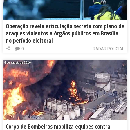
Operação revela articulação secreta com plano de
ataques violentos a órgãos públicos em Brasília
no período eleitoral
0
RADAR POLICIAL
4 de agosto de 2026
Corpo de Bombeiros mobiliza equipes contra