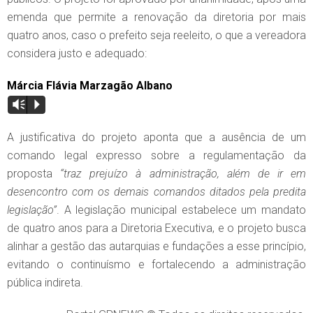
emenda que permite a renovação da diretoria por mais
quatro anos, caso o prefeito seja reeleito, o que a vereadora
considera justo e adequado:
Márcia Flávia Marzagão Albano
Vm
P
A justificativa do projeto aponta que a ausência de um
comando legal expresso sobre a regulamentação da
proposta
“traz prejuízo à administração, além de ir em
desencontro com os demais comandos ditados pela predita
legislação”
. A legislação municipal estabelece um mandato
de quatro anos para a Diretoria Executiva, e o projeto busca
alinhar a gestão das autarquias e fundações a esse princípio,
evitando o continuísmo e fortalecendo a administração
pública indireta.