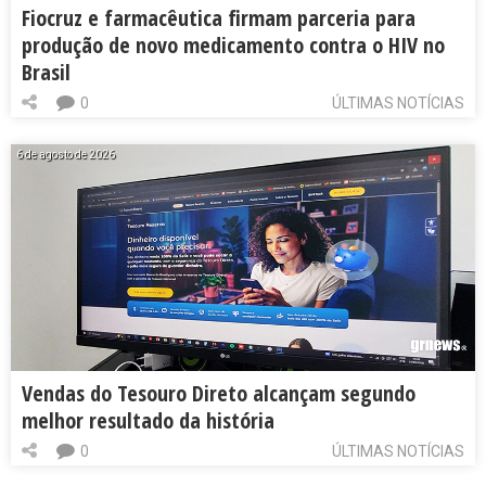
Fiocruz e farmacêutica firmam parceria para
produção de novo medicamento contra o HIV no
Brasil
0
ÚLTIMAS NOTÍCIAS
6 de agosto de 2026
Vendas do Tesouro Direto alcançam segundo
melhor resultado da história
0
ÚLTIMAS NOTÍCIAS