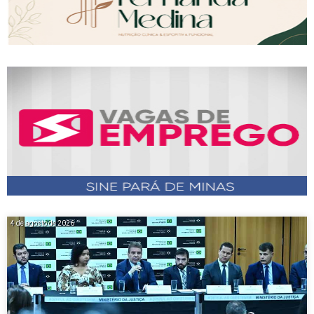
4 de agosto de 2026