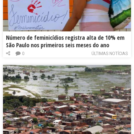
Número de feminicídios registra alta de 10% em
São Paulo nos primeiros seis meses do ano
0
ÚLTIMAS NOTÍCIAS
7 de agosto de 2026