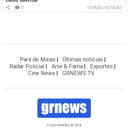
0
ÚLTIMAS NOTÍCIAS
Pará de Minas
Últimas notícias
Radar Policial
Arte & Fama
Esportes
Cine News
GRNEWS TV
Portal GRNEWS © 2018