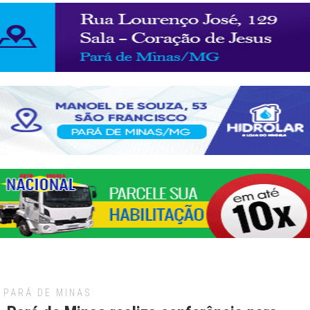
PARÁ DE MINAS