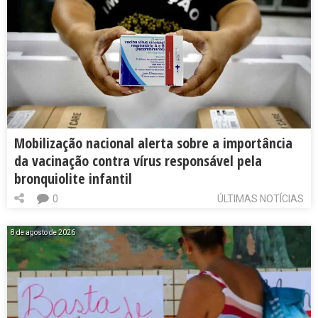
Mobilização nacional alerta sobre a importância
da vacinação contra vírus responsável pela
bronquiolite infantil
0
ÚLTIMAS NOTÍCIAS
8 de agosto de 2026