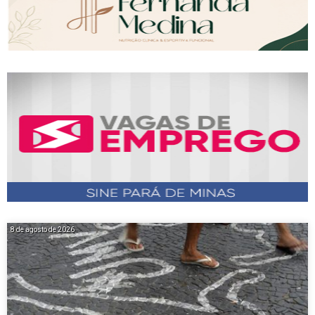
8 de agosto de 2026