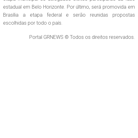
estadual em Belo Horizonte. Por último, será promovida em
Brasília a etapa federal e serão reunidas propostas
escolhidas por todo o país.
Portal GRNEWS © Todos os direitos reservados.