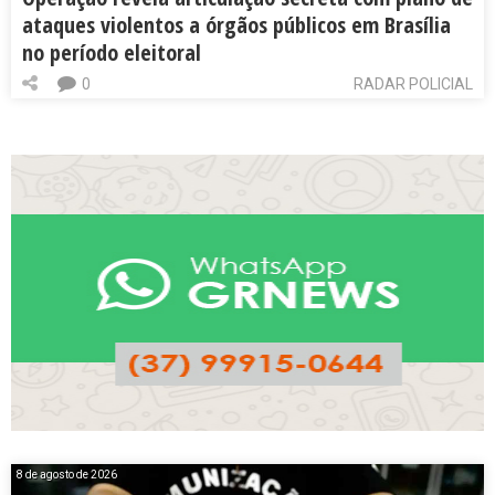
ataques violentos a órgãos públicos em Brasília
no período eleitoral
0
RADAR POLICIAL
8 de agosto de 2026