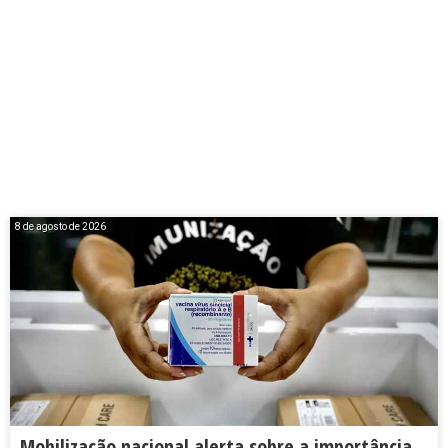
8 de agosto de 2026
Mobilização nacional alerta sobre a importância