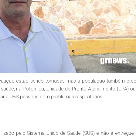
recaução estão sendo tomadas mas a população também prec
saúde, na Policlínica, Unidade de Pronto Atendimento (UPA) ou
ar a UBS pessoas com problemas respiratórios:
bilizado pelo Sistema Único de Saúde (SUS) e não é entregue