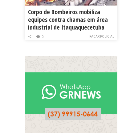
Corpo de Bombeiros mobiliza
equipes contra chamas em área
industrial de Itaquaquecetuba
RADAR POLICIAL
0