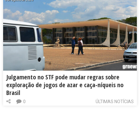
Julgamento no STF pode mudar regras sobre
exploração de jogos de azar e caça-níqueis no
Brasil
0
ÚLTIMAS NOTÍCIAS