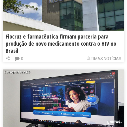
Fiocruz e farmacêutica firmam parceria para
produção de novo medicamento contra o HIV no
Brasil
0
ÚLTIMAS NOTÍCIAS
6 de agosto de 2026