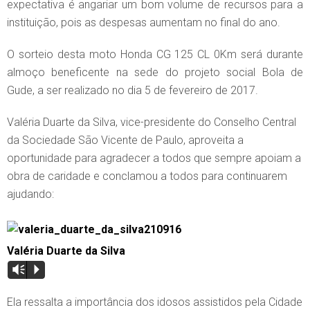
expectativa é angariar um bom volume de recursos para a
instituição, pois as despesas aumentam no final do ano.
O sorteio desta moto Honda CG 125 CL 0Km será durante
almoço beneficente na sede do projeto social Bola de
Gude, a ser realizado no dia 5 de fevereiro de 2017.
Valéria Duarte da Silva, vice-presidente do Conselho Central
da Sociedade São Vicente de Paulo, aproveita a
oportunidade para agradecer a todos que sempre apoiam a
obra de caridade e conclamou a todos para continuarem
ajudando:
Valéria Duarte da Silva
Vm
P
Ela ressalta a importância dos idosos assistidos pela Cidade