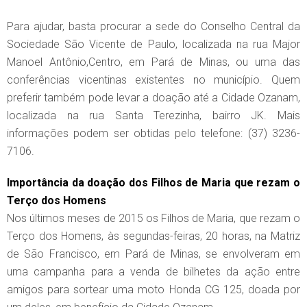
Para ajudar, basta procurar a sede do Conselho Central da
Sociedade São Vicente de Paulo, localizada na rua Major
Manoel Antônio,Centro, em Pará de Minas, ou uma das
conferências vicentinas existentes no município. Quem
preferir também pode levar a doação até a Cidade Ozanam,
localizada na rua Santa Terezinha, bairro JK. Mais
informações podem ser obtidas pelo telefone: (37) 3236-
7106.
Importância da doação dos Filhos de Maria que rezam o
Terço dos Homens
Nos últimos meses de 2015 os Filhos de Maria, que rezam o
Terço dos Homens, às segundas-feiras, 20 horas, na Matriz
de São Francisco, em Pará de Minas, se envolveram em
uma campanha para a venda de bilhetes da ação entre
amigos para sortear uma moto Honda CG 125, doada por