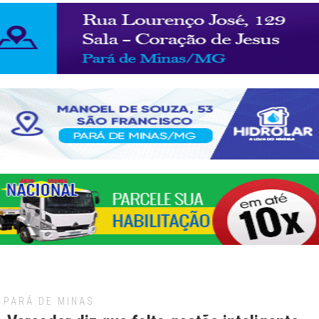
PARÁ DE MINAS