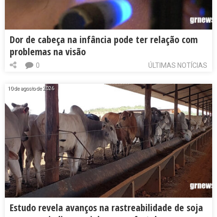
Dor de cabeça na infância pode ter relação com
problemas na visão
0
ÚLTIMAS NOTÍCIAS
10 de agosto de 2026
Estudo revela avanços na rastreabilidade de soja