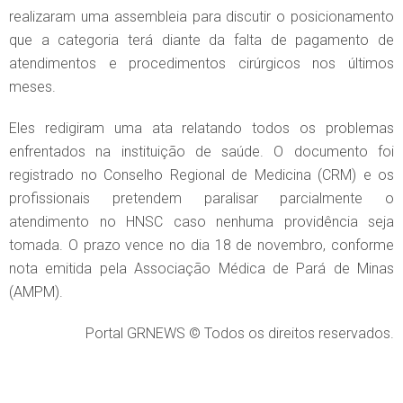
realizaram uma assembleia para discutir o posicionamento
que a categoria terá diante da falta de pagamento de
atendimentos e procedimentos cirúrgicos nos últimos
meses.
Eles redigiram uma ata relatando todos os problemas
enfrentados na instituição de saúde. O documento foi
registrado no Conselho Regional de Medicina (CRM) e os
profissionais pretendem paralisar parcialmente o
atendimento no HNSC caso nenhuma providência seja
tomada. O prazo vence no dia 18 de novembro, conforme
nota emitida pela Associação Médica de Pará de Minas
(AMPM).
Portal GRNEWS © Todos os direitos reservados.