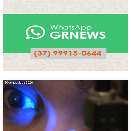
10 de agosto de 2026