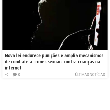
Nova lei endurece punições e amplia mecanismos
de combate a crimes sexuais contra crianças na
internet
0
ÚLTIMAS NOTÍCIAS