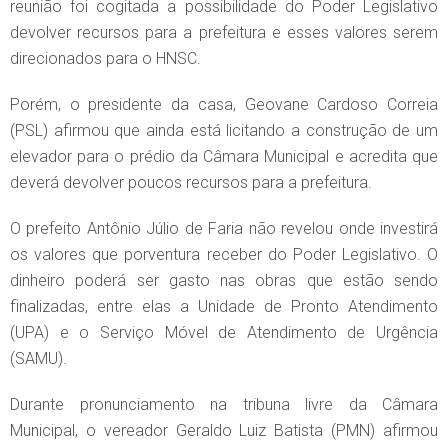
reunião foi cogitada a possibilidade do Poder Legislativo
devolver recursos para a prefeitura e esses valores serem
direcionados para o HNSC.
Porém, o presidente da casa, Geovane Cardoso Correia
(PSL) afirmou que ainda está licitando a construção de um
elevador para o prédio da Câmara Municipal e acredita que
deverá devolver poucos recursos para a prefeitura.
O prefeito Antônio Júlio de Faria não revelou onde investirá
os valores que porventura receber do Poder Legislativo. O
dinheiro poderá ser gasto nas obras que estão sendo
finalizadas, entre elas a Unidade de Pronto Atendimento
(UPA) e o Serviço Móvel de Atendimento de Urgência
(SAMU).
Durante pronunciamento na tribuna livre da Câmara
Municipal, o vereador Geraldo Luiz Batista (PMN) afirmou