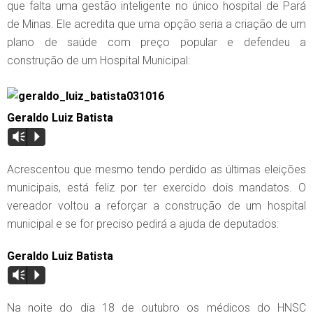
que falta uma gestão inteligente no único hospital de Pará
de Minas. Ele acredita que uma opção seria a criação de um
plano de saúde com preço popular e defendeu a
construção de um Hospital Municipal:
Geraldo Luiz Batista
Vm
P
Acrescentou que mesmo tendo perdido as últimas eleições
municipais, está feliz por ter exercido dois mandatos. O
vereador voltou a reforçar a construção de um hospital
municipal e se for preciso pedirá a ajuda de deputados:
Geraldo Luiz Batista
Vm
P
Na noite do dia 18 de outubro os médicos do HNSC