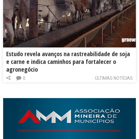
Estudo revela avanços na rastreabilidade de soja
e carne e indica caminhos para fortalecer o
agronegócio
0
ÚLTIMAS NOTÍCIAS