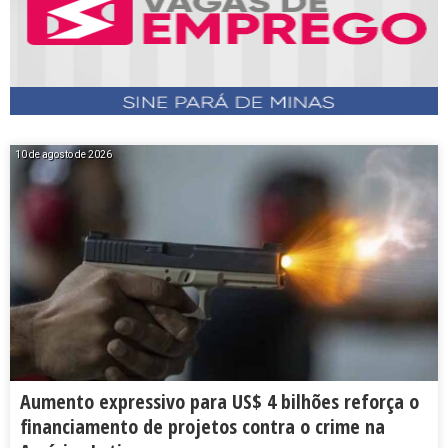
10 de agosto de 2026
Aumento expressivo para US$ 4 bilhões reforça o
financiamento de projetos contra o crime na