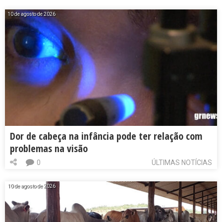
10 de agosto de 2026
Dor de cabeça na infância pode ter relação com
problemas na visão
0
ÚLTIMAS NOTÍCIAS
10 de agosto de 2026