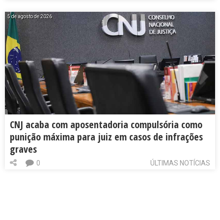
5 de agosto de 2026
CNJ acaba com aposentadoria compulsória como
punição máxima para juiz em casos de infrações
graves
0
ÚLTIMAS NOTÍCIAS