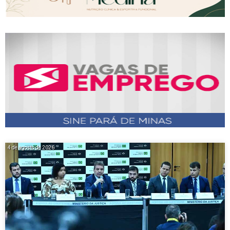
4 de agosto de 2026