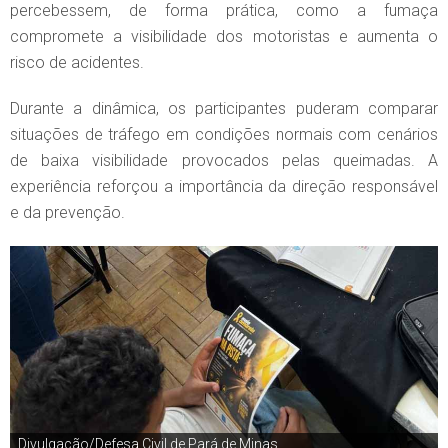
percebessem, de forma prática, como a fumaça
compromete a visibilidade dos motoristas e aumenta o
risco de acidentes.
Durante a dinâmica, os participantes puderam comparar
situações de tráfego em condições normais com cenários
de baixa visibilidade provocados pelas queimadas. A
experiência reforçou a importância da direção responsável
e da prevenção.
Divulgação/Defesa Civil de Pará de Minas