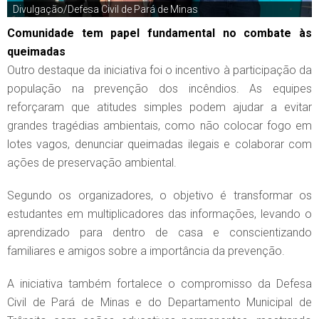
Divulgação/Defesa Civil de Pará de Minas
Comunidade tem papel fundamental no combate às
queimadas
Outro destaque da iniciativa foi o incentivo à participação da
população na prevenção dos incêndios. As equipes
reforçaram que atitudes simples podem ajudar a evitar
grandes tragédias ambientais, como não colocar fogo em
lotes vagos, denunciar queimadas ilegais e colaborar com
ações de preservação ambiental.
Segundo os organizadores, o objetivo é transformar os
estudantes em multiplicadores das informações, levando o
aprendizado para dentro de casa e conscientizando
familiares e amigos sobre a importância da prevenção.
A iniciativa também fortalece o compromisso da Defesa
Civil de Pará de Minas e do Departamento Municipal de