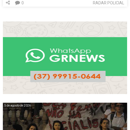
0
RADAR POLICIAL
5 de agosto de 2026