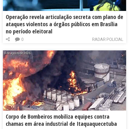
Operação revela articulação secreta com plano de
ataques violentos a órgãos públicos em Brasília
no período eleitoral
0
RADAR POLICIAL
4 de agosto de 2026
Corpo de Bombeiros mobiliza equipes contra
chamas em área industrial de Itaquaquecetuba