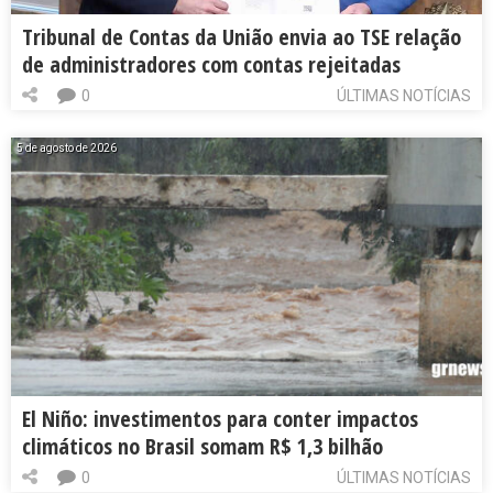
Tribunal de Contas da União envia ao TSE relação
de administradores com contas rejeitadas
0
ÚLTIMAS NOTÍCIAS
5 de agosto de 2026
El Niño: investimentos para conter impactos
climáticos no Brasil somam R$ 1,3 bilhão
0
ÚLTIMAS NOTÍCIAS