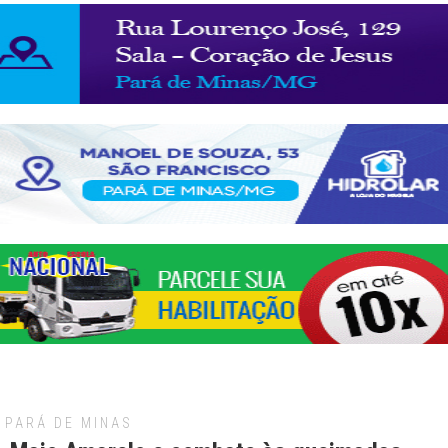
PARÁ DE MINAS