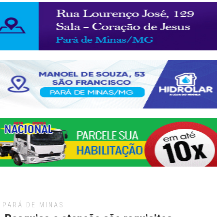
PARÁ DE MINAS