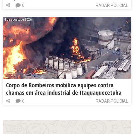
0
RADAR POLICIAL
4 de agosto de 2026
Corpo de Bombeiros mobiliza equipes contra
chamas em área industrial de Itaquaquecetuba
0
RADAR POLICIAL