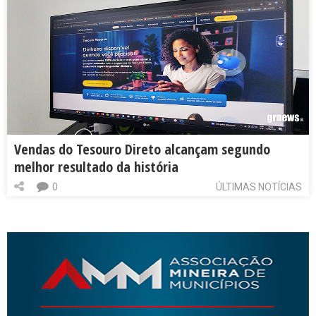
Vendas do Tesouro Direto alcançam segundo
melhor resultado da história
0
ÚLTIMAS NOTÍCIAS