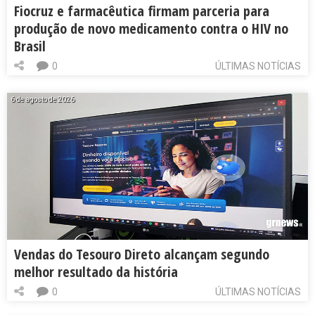
Fiocruz e farmacêutica firmam parceria para
produção de novo medicamento contra o HIV no
Brasil
0
ÚLTIMAS NOTÍCIAS
6 de agosto de 2026
Vendas do Tesouro Direto alcançam segundo
melhor resultado da história
0
ÚLTIMAS NOTÍCIAS