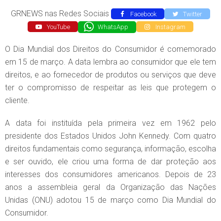
GRNEWS nas Redes Sociais
Facebook
Twitter
YouTube
WhatsApp
Instagram
O Dia Mundial dos Direitos do Consumidor é comemorado
em 15 de março. A data lembra ao consumidor que ele tem
direitos, e ao fornecedor de produtos ou serviços que deve
ter o compromisso de respeitar as leis que protegem o
cliente.
A data foi instituída pela primeira vez em 1962 pelo
presidente dos Estados Unidos John Kennedy. Com quatro
direitos fundamentais como segurança, informação, escolha
e ser ouvido, ele criou uma forma de dar proteção aos
interesses dos consumidores americanos. Depois de 23
anos a assembleia geral da Organização das Nações
Unidas (ONU) adotou 15 de março como Dia Mundial do
Consumidor.