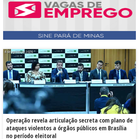
4 de agosto de 2026
Operação revela articulação secreta com plano de
ataques violentos a órgãos públicos em Brasília
no período eleitoral