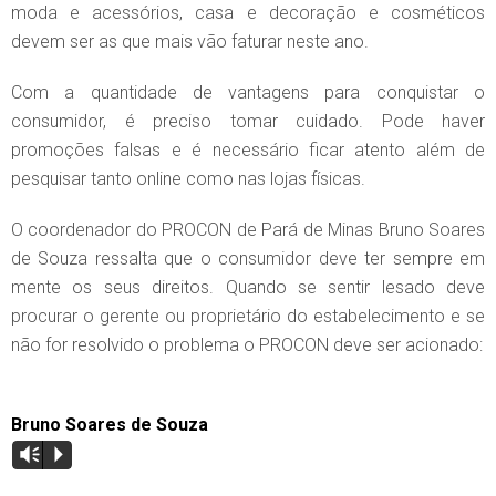
moda e acessórios, casa e decoração e cosméticos
devem ser as que mais vão faturar neste ano.
Com a quantidade de vantagens para conquistar o
consumidor, é preciso tomar cuidado. Pode haver
promoções falsas e é necessário ficar atento além de
pesquisar tanto online como nas lojas físicas.
O coordenador do PROCON de Pará de Minas Bruno Soares
de Souza ressalta que o consumidor deve ter sempre em
mente os seus direitos. Quando se sentir lesado deve
procurar o gerente ou proprietário do estabelecimento e se
não for resolvido o problema o PROCON deve ser acionado:
Bruno Soares de Souza
Vm
P