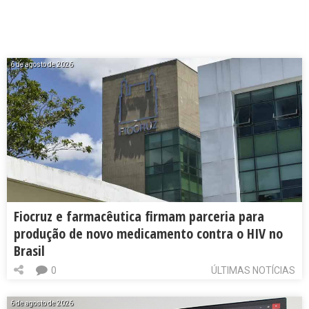
6 de agosto de 2026
Fiocruz e farmacêutica firmam parceria para
produção de novo medicamento contra o HIV no
Brasil
0
ÚLTIMAS NOTÍCIAS
6 de agosto de 2026