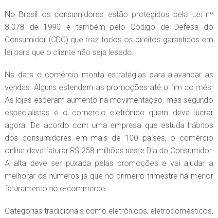
No Brasil os consumidores estão protegidos pela Lei nº
8.078 de 1990 e também pelo Código de Defesa do
Consumidor (CDC) que traz todos os direitos garantidos em
lei para que o cliente não seja lesado.
Na data o comércio monta estratégias para alavancar as
vendas. Alguns estendem as promoções até o fim do mês.
As lojas esperam aumento na movimentação, mas segundo
especialistas é o comércio eletrônico quem deve lucrar
agora. De acordo com uma empresa que estuda hábitos
dos consumidores em mais de 100 países, o comércio
online deve faturar R$ 258 milhões neste Dia do Consumidor.
A alta deve ser puxada pelas promoções e vai ajudar a
melhorar os números já que no primeiro trimestre há menor
faturamento no e-commerce.
Categorias tradicionais como eletrônicos, eletrodomésticos,