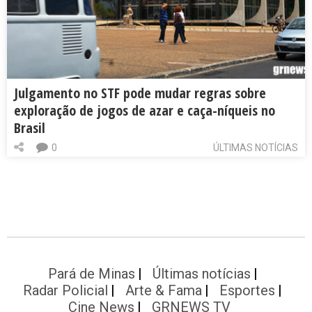
Julgamento no STF pode mudar regras sobre
exploração de jogos de azar e caça-níqueis no
Brasil
0
ÚLTIMAS NOTÍCIAS
Pará de Minas
Últimas notícias
Radar Policial
Arte & Fama
Esportes
Cine News
GRNEWS TV