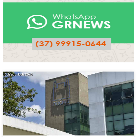
6 de agosto de 2026