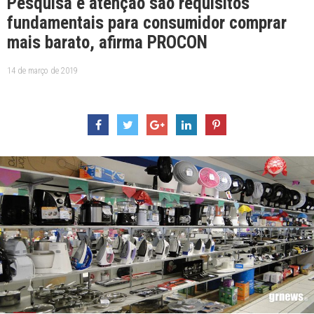
Pesquisa e atenção são requisitos
fundamentais para consumidor comprar
mais barato, afirma PROCON
14 de março de 2019