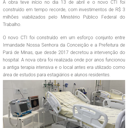
A obra teve início no dia 13 de abril e o novo CTI foi
construído em tempo recorde, com investimentos de R$ 3
milhões viabilizados pelo Ministério Público Federal do
Trabalho.
O novo CTI foi construído em um esforço conjunto entre
Irmandade Nossa Senhora da Conceição e a Prefeitura de
Pará de Minas, que desde 2017 decretou a intervenção do
hospital. A nova obra foi realizada onde por anos funcionou
a antiga terapia intensiva e o local antes era utilizado como
área de estudos para estagiários e alunos residentes.