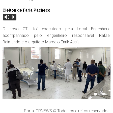
Clelton de Faria Pacheco
Vm
P
O novo CTI foi executado pela Local Engenharia
acompanhado pelo engenheiro responsável Rafael
Raimundo e o arquiteto Marcelo Enrik Assis.
Portal GRNEWS © Todos os direitos reservados.