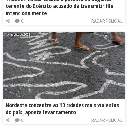
tenente do Exército acusado de transmitir HIV
intencionalmente
0
RADAR POLICIAL
8 de agosto de 2026
Nordeste concentra as 10 cidades mais violentas
do país, aponta levantamento
0
RADAR POLICIAL