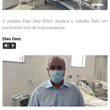
O prefeito Elias Diniz (PSD) destaca o trabalho feito em
parceria em prol de toda população:
Elias Diniz
Vm
P