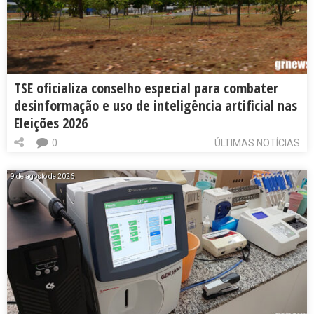
TSE oficializa conselho especial para combater
desinformação e uso de inteligência artificial nas
Eleições 2026
0
ÚLTIMAS NOTÍCIAS
9 de agosto de 2026