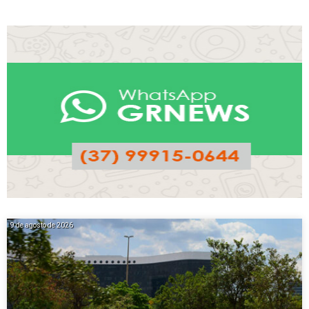
9 de agosto de 2026