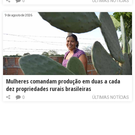
0
ÚLTIMAS NOTÍCIAS
9 de agosto de 2026
Mulheres comandam produção em duas a cada
dez propriedades rurais brasileiras
0
ÚLTIMAS NOTÍCIAS