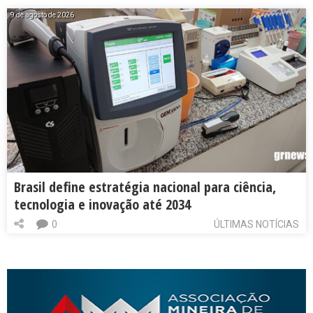
9 de agosto de 2026
Brasil define estratégia nacional para ciência,
tecnologia e inovação até 2034
0
ÚLTIMAS NOTÍCIAS