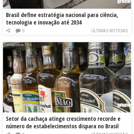
Brasil define estratégia nacional para ciência,
tecnologia e inovação até 2034
0
ÚLTIMAS NOTÍCIAS
9 de agosto de 2026
Setor da cachaça atinge crescimento recorde e
número de estabelecimentos dispara no Brasil