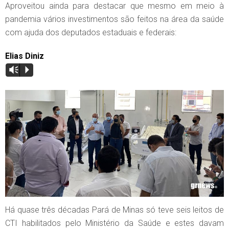
Aproveitou ainda para destacar que mesmo em meio à
pandemia vários investimentos são feitos na área da saúde
com ajuda dos deputados estaduais e federais:
Elias Diniz
Vm
P
Há quase três décadas Pará de Minas só teve seis leitos de
CTI habilitados pelo Ministério da Saúde e estes davam