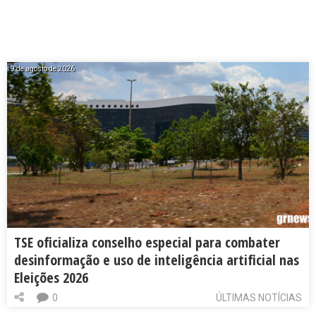
9 de agosto de 2026
TSE oficializa conselho especial para combater
desinformação e uso de inteligência artificial nas
Eleições 2026
0
ÚLTIMAS NOTÍCIAS