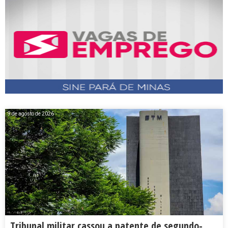
9 de agosto de 2026
Tribunal militar cassou a patente de segundo-