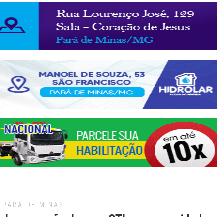
PARÁ DE MINAS