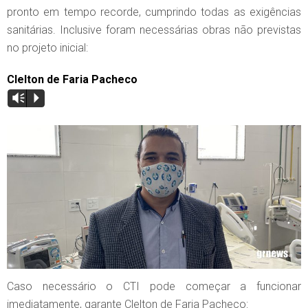
pronto em tempo recorde, cumprindo todas as exigências
sanitárias. Inclusive foram necessárias obras não previstas
no projeto inicial:
Clelton de Faria Pacheco
Vm
P
Caso necessário o CTI pode começar a funcionar
imediatamente, garante Clelton de Faria Pacheco: