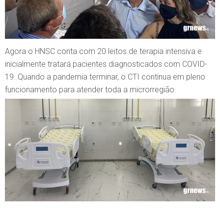
Agora o HNSC conta com 20 leitos de terapia intensiva e
inicialmente tratará pacientes diagnosticados com COVID-
19. Quando a pandemia terminar, o CTI continua em pleno
funcionamento para atender toda a microrregião.