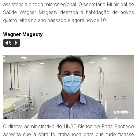
assistência a toda microrregional. O secretário Municipal de
Saúde Wagner Magesty destaca a habilitação de novos
quatro leitos no ano passado e agora novos 10:
Wagner Magesty
Vm
P
O diretor administrativo do HNSC Clelton de Faria Pacheco
acredita que a obra foi trabalhosa para que tudo ficasse