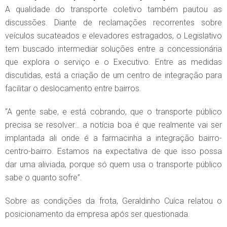
A qualidade do transporte coletivo também pautou as
discussões. Diante de reclamações recorrentes sobre
veículos sucateados e elevadores estragados, o Legislativo
tem buscado intermediar soluções entre a concessionária
que explora o serviço e o Executivo. Entre as medidas
discutidas, está a criação de um centro de integração para
facilitar o deslocamento entre bairros.
“A gente sabe, e está cobrando, que o transporte público
precisa se resolver… a notícia boa é que realmente vai ser
implantada ali onde é a farmacinha a integração bairro-
centro-bairro. Estamos na expectativa de que isso possa
dar uma aliviada, porque só quem usa o transporte público
sabe o quanto sofre”.
Sobre as condições da frota, Geraldinho Cuíca relatou o
posicionamento da empresa após ser questionada.