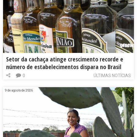
Setor da cachaça atinge crescimento recorde e
número de estabelecimentos dispara no Brasil
0
ÚLTIMAS NOTÍCIAS
9 de agosto de 2026