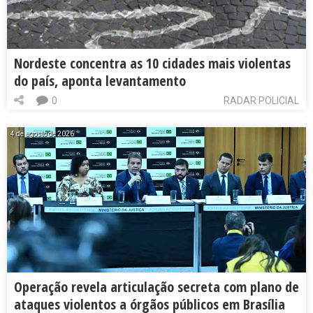
Nordeste concentra as 10 cidades mais violentas
do país, aponta levantamento
0
RADAR POLICIAL
4 de agosto de 2026
Operação revela articulação secreta com plano de
ataques violentos a órgãos públicos em Brasília