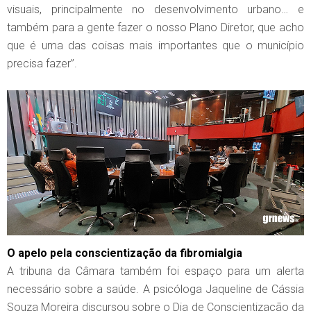
visuais, principalmente no desenvolvimento urbano… e
também para a gente fazer o nosso Plano Diretor, que acho
que é uma das coisas mais importantes que o município
precisa fazer”.
O apelo pela conscientização da fibromialgia
A tribuna da Câmara também foi espaço para um alerta
necessário sobre a saúde. A psicóloga Jaqueline de Cássia
Souza Moreira discursou sobre o Dia de Conscientização da