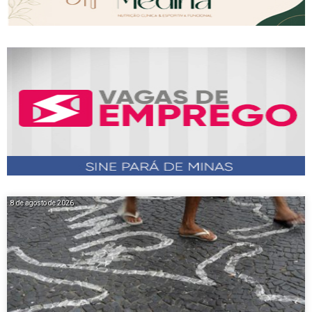
8 de agosto de 2026