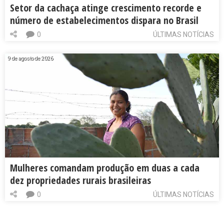
Setor da cachaça atinge crescimento recorde e
número de estabelecimentos dispara no Brasil
0
ÚLTIMAS NOTÍCIAS
9 de agosto de 2026
Mulheres comandam produção em duas a cada
dez propriedades rurais brasileiras
0
ÚLTIMAS NOTÍCIAS