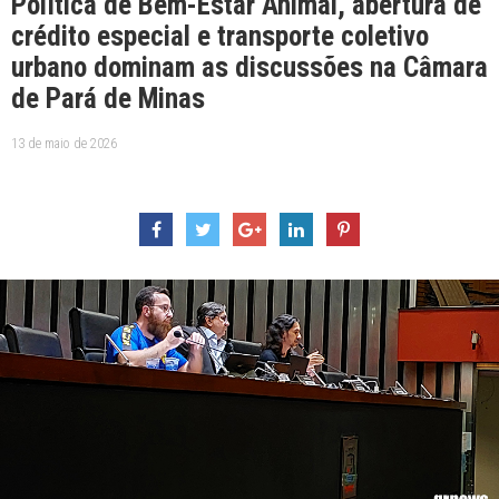
Política de Bem-Estar Animal, abertura de
crédito especial e transporte coletivo
urbano dominam as discussões na Câmara
de Pará de Minas
13 de maio de 2026