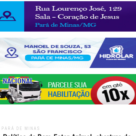
PARÁ DE MINAS