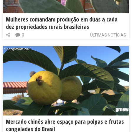
Mulheres comandam produção em duas a cada
dez propriedades rurais brasileiras
0
ÚLTIMAS NOTÍCIAS
9 de agosto de 2026
Mercado chinês abre espaço para polpas e frutas
congeladas do Brasil