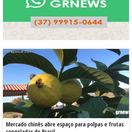
9 de agosto de 2026
Mercado chinês abre espaço para polpas e frutas
congeladas do Brasil