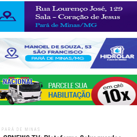
PARÁ DE MINAS