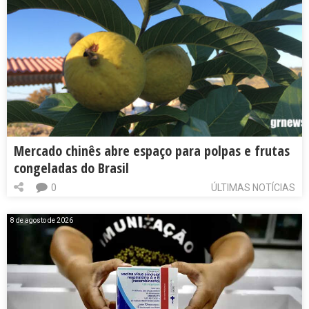
Mercado chinês abre espaço para polpas e frutas
congeladas do Brasil
0
ÚLTIMAS NOTÍCIAS
8 de agosto de 2026