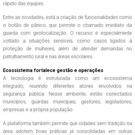
rápido das equipes.
Entre as novidades, está a criação de funcionalidades como
o botão de pânico, que permite o chamado imediato da
guarda com geolocalização. O recurso é especialmente
voltado a situações sensíveis, como casos ligados à
proteção de mulheres, além de atender demandas no
patrulhamento rural e nas áreas escolares.
Ecossistema fortalece gestão e operações
A tecnologia é estruturada como um ecossistema
integrado, reunindo diferentes atores envolvidos na
segurança pública. Nesse ambiente, estão conectados
municípios, guardas municipais, gestores, legisladores,
empresas e a própria população.
A plataforma também permite que cidades sem tradição na
área adotem boas práticas já consolidadas em outras