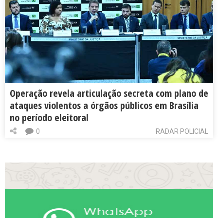
Operação revela articulação secreta com plano de
ataques violentos a órgãos públicos em Brasília
no período eleitoral
0
RADAR POLICIAL