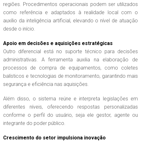
regiões. Procedimentos operacionais podem ser utilizados
como referência e adaptados à realidade local com o
auxílio da inteligência artificial, elevando o nível de atuação
desde o início.
Apoio em decisões e aquisições estratégicas
Outro diferencial está no suporte técnico para decisões
administrativas. A ferramenta auxilia na elaboração de
processos de compra de equipamentos, como coletes
balísticos e tecnologias de monitoramento, garantindo mais
segurança e eficiência nas aquisições.
Além disso, o sistema reúne e interpreta legislações em
diferentes níveis, oferecendo respostas personalizadas
conforme o perfil do usuário, seja ele gestor, agente ou
integrante do poder público.
Crescimento do setor impulsiona inovação