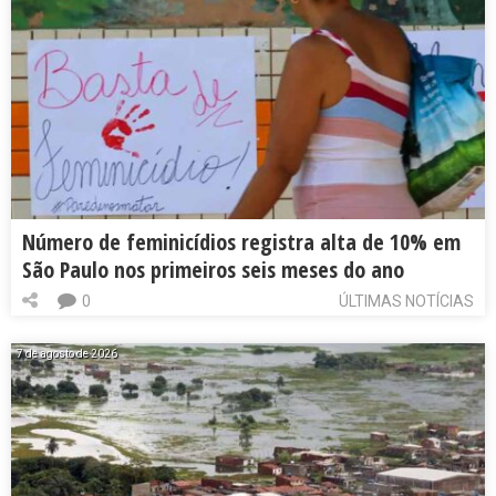
Número de feminicídios registra alta de 10% em
São Paulo nos primeiros seis meses do ano
0
ÚLTIMAS NOTÍCIAS
7 de agosto de 2026