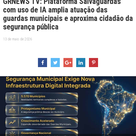
GRNEWS TV: Plataforma Salvaguardas
com uso de IA amplia atuação das
guardas municipais e aproxima cidadão da
segurança pública
13 de maio de 2026