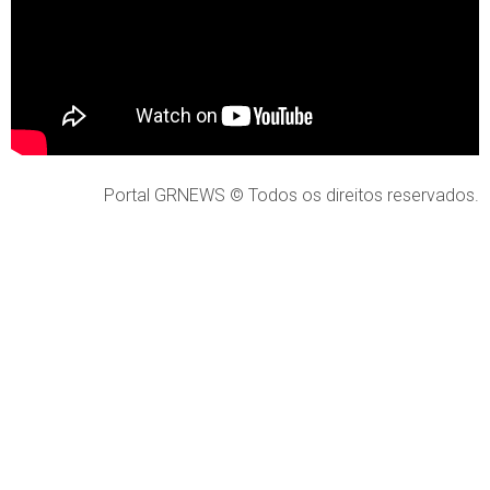
Portal GRNEWS © Todos os direitos reservados.