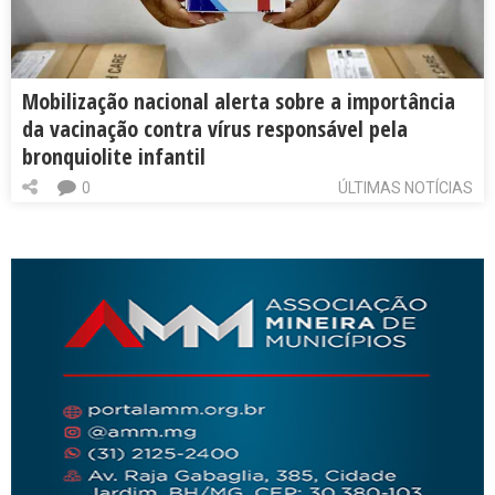
Mobilização nacional alerta sobre a importância
da vacinação contra vírus responsável pela
bronquiolite infantil
0
ÚLTIMAS NOTÍCIAS