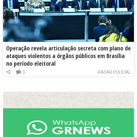
Operação revela articulação secreta com plano de
ataques violentos a órgãos públicos em Brasília
no período eleitoral
0
RADAR POLICIAL