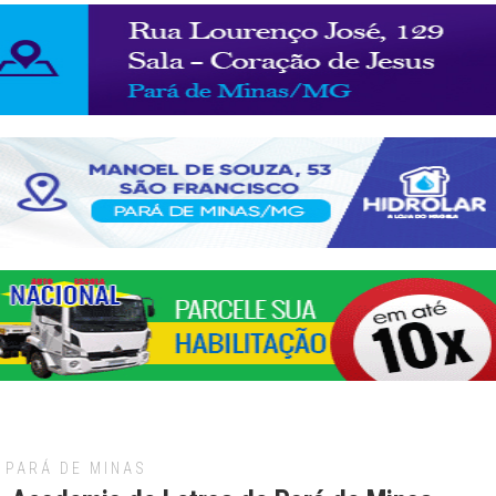
PARÁ DE MINAS