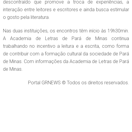
descontraído que promove a troca de experiências, a
interação entre leitores e escritores e ainda busca estimular
o gosto pela literatura.
Nas duas instituições, os encontros têm início às 19h30min.
A Academia de Letras de Pará de Minas continua
trabalhando no incentivo a leitura e a escrita, como forma
de contribuir com a formação cultural da sociedade de Pará
de Minas. Com informações da Academia de Letras de Pará
de Minas.
Portal GRNEWS © Todos os direitos reservados.