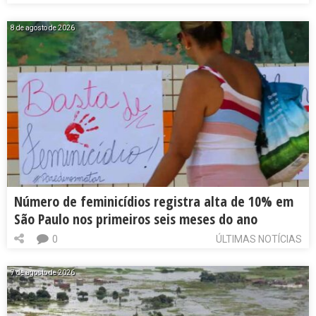
8 de agosto de 2026
Número de feminicídios registra alta de 10% em
São Paulo nos primeiros seis meses do ano
0
ÚLTIMAS NOTÍCIAS
7 de agosto de 2026