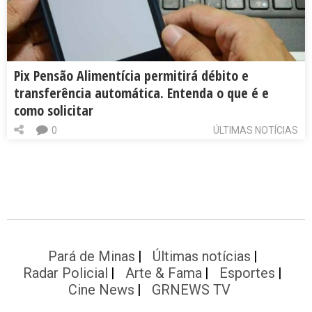
Pix Pensão Alimentícia permitirá débito e
transferência automática. Entenda o que é e
como solicitar
0
ÚLTIMAS NOTÍCIAS
Pará de Minas
Últimas notícias
Radar Policial
Arte & Fama
Esportes
Cine News
GRNEWS TV