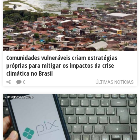
Comunidades vulneráveis criam estratégias
próprias para mitigar os impactos da crise
climática no Brasil
0
ÚLTIMAS NOTÍCIAS
7 de agosto de 2026