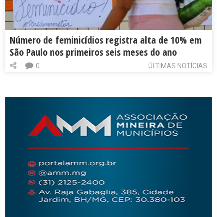
Número de feminicídios registra alta de 10% em
São Paulo nos primeiros seis meses do ano
0
ÚLTIMAS NOTÍCIAS