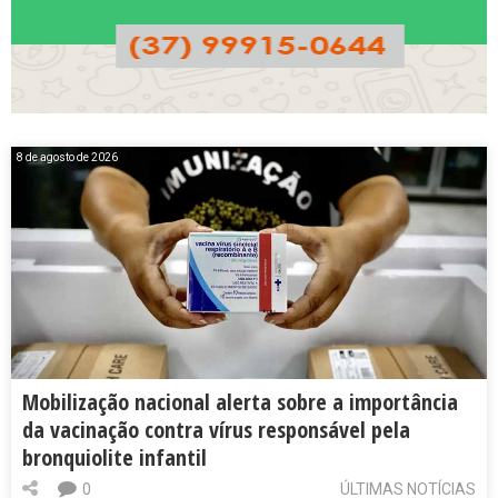
8 de agosto de 2026
Mobilização nacional alerta sobre a importância
da vacinação contra vírus responsável pela
bronquiolite infantil
0
ÚLTIMAS NOTÍCIAS