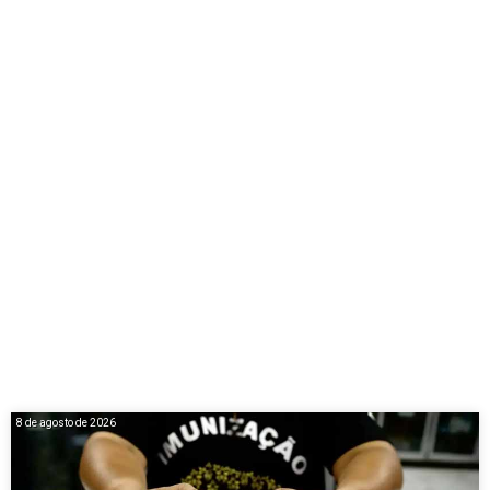
8 de agosto de 2026