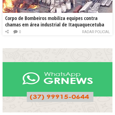
Corpo de Bombeiros mobiliza equipes contra
chamas em área industrial de Itaquaquecetuba
0
RADAR POLICIAL