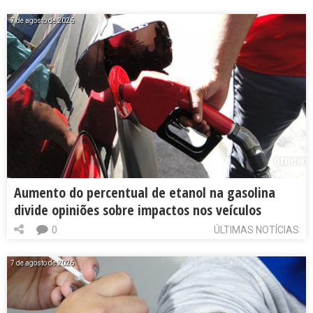
7 de agosto de 2026
Aumento do percentual de etanol na gasolina
divide opiniões sobre impactos nos veículos
0
ÚLTIMAS NOTÍCIAS
7 de agosto de 2026