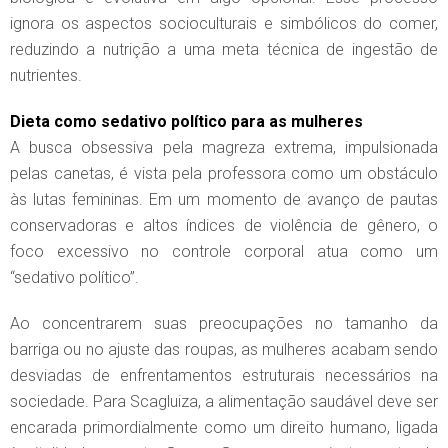
ignora os aspectos socioculturais e simbólicos do comer,
reduzindo a nutrição a uma meta técnica de ingestão de
nutrientes.
Dieta como sedativo político para as mulheres
A busca obsessiva pela magreza extrema, impulsionada
pelas canetas, é vista pela professora como um obstáculo
às lutas femininas. Em um momento de avanço de pautas
conservadoras e altos índices de violência de gênero, o
foco excessivo no controle corporal atua como um
“sedativo político”.
Ao concentrarem suas preocupações no tamanho da
barriga ou no ajuste das roupas, as mulheres acabam sendo
desviadas de enfrentamentos estruturais necessários na
sociedade. Para Scagluiza, a alimentação saudável deve ser
encarada primordialmente como um direito humano, ligada