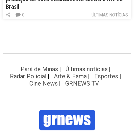
Brasil
0
ÚLTIMAS NOTÍCIAS
Pará de Minas
Últimas notícias
Radar Policial
Arte & Fama
Esportes
Cine News
GRNEWS TV