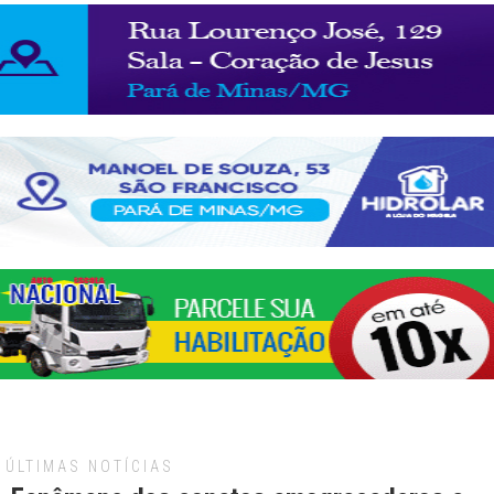
ÚLTIMAS NOTÍCIAS