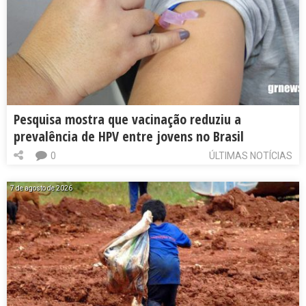
Pesquisa mostra que vacinação reduziu a
prevalência de HPV entre jovens no Brasil
0
ÚLTIMAS NOTÍCIAS
7 de agosto de 2026