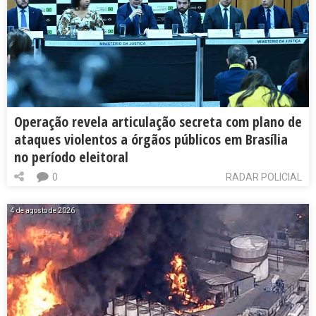
Operação revela articulação secreta com plano de
ataques violentos a órgãos públicos em Brasília
no período eleitoral
0
RADAR POLICIAL
4 de agosto de 2026