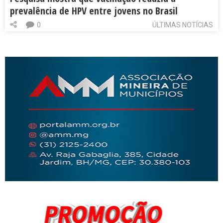
prevalência de HPV entre jovens no Brasil
0
ÚLTIMAS NOTÍCIAS