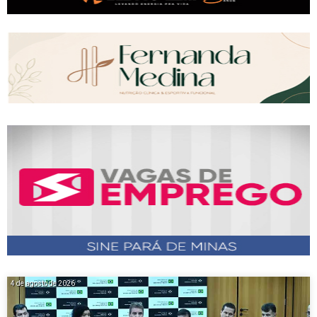
4 de agosto de 2026