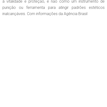
à vitalidade e proteção, e não como um instrumento de
punição ou ferramenta para atingir padrões estéticos
inalcançáveis. Com informações da Agência Brasil