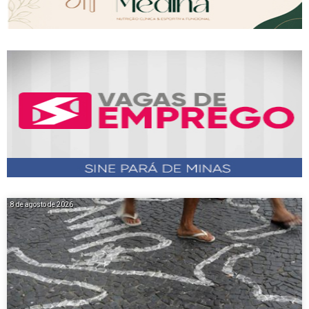
8 de agosto de 2026