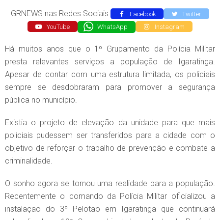
GRNEWS nas Redes Sociais
Facebook
Twitter
YouTube
WhatsApp
Instagram
Há muitos anos que o 1º Grupamento da Polícia Militar
presta relevantes serviços a população de Igaratinga.
Apesar de contar com uma estrutura limitada, os policiais
sempre se desdobraram para promover a segurança
pública no município.
Existia o projeto de elevação da unidade para que mais
policiais pudessem ser transferidos para a cidade com o
objetivo de reforçar o trabalho de prevenção e combate a
criminalidade.
O sonho agora se tornou uma realidade para a população.
Recentemente o comando da Polícia Militar oficializou a
instalação do 3º Pelotão em Igaratinga que continuará