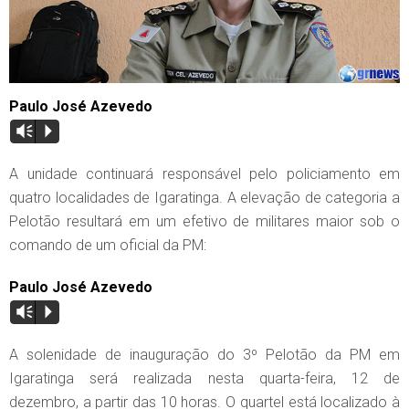
Paulo José Azevedo
Vm
P
A unidade continuará responsável pelo policiamento em
quatro localidades de Igaratinga. A elevação de categoria a
Pelotão resultará em um efetivo de militares maior sob o
comando de um oficial da PM:
Paulo José Azevedo
Vm
P
A solenidade de inauguração do 3º Pelotão da PM em
Igaratinga será realizada nesta quarta-feira, 12 de
dezembro, a partir das 10 horas. O quartel está localizado à