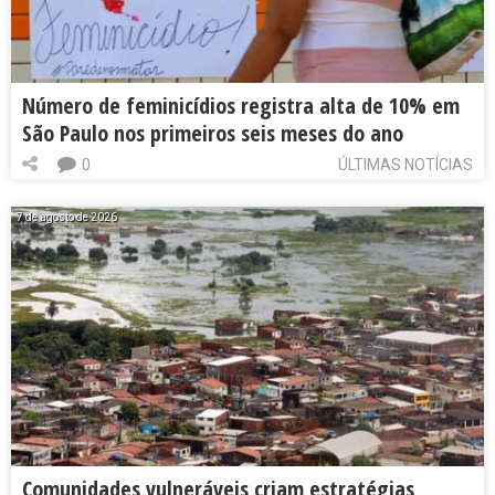
Número de feminicídios registra alta de 10% em
São Paulo nos primeiros seis meses do ano
0
ÚLTIMAS NOTÍCIAS
7 de agosto de 2026
Comunidades vulneráveis criam estratégias