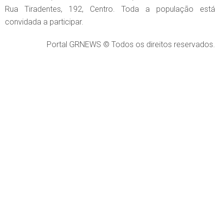
Rua Tiradentes, 192, Centro. Toda a população está
convidada a participar.
Portal GRNEWS © Todos os direitos reservados.