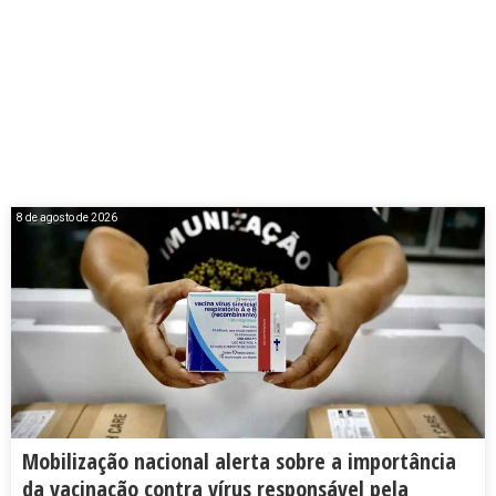
8 de agosto de 2026
Mobilização nacional alerta sobre a importância
da vacinação contra vírus responsável pela