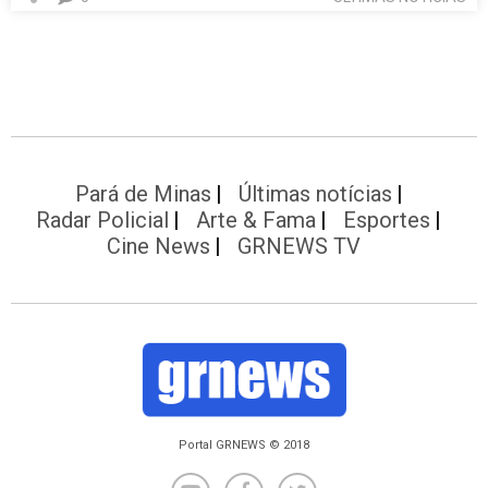
Pará de Minas
Últimas notícias
Radar Policial
Arte & Fama
Esportes
Cine News
GRNEWS TV
Portal GRNEWS © 2018