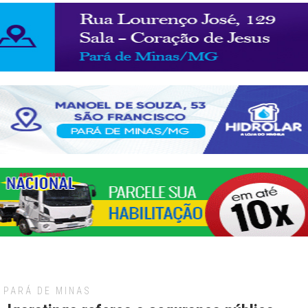
PARÁ DE MINAS