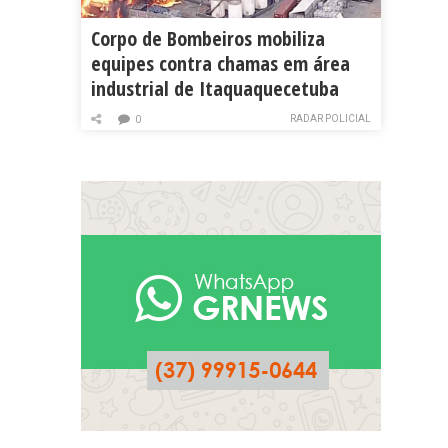
Corpo de Bombeiros mobiliza
equipes contra chamas em área
industrial de Itaquaquecetuba
RADAR POLICIAL
0