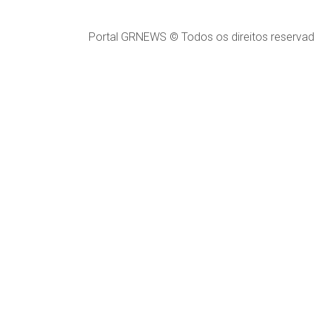
Portal GRNEWS © Todos os direitos reservad