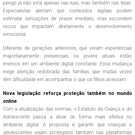
perigo já não está apenas nas ruas, mas também nas telas.
Especialistas alertam que conteúdos digitais podem
estimular sensações de prazer imediato, mas escondem
riscos que impactam diretamente o desenvolvimento
emocional.
Diferente de gerações anteriores, que viviam experiências
majoritariamente presenciais, os jovens atuais estão
imersos em um ambiente digital constante. Essa mudança
exige atenção redobrada das famílias, que muitas vezes
têm dificuldade em acompanhar o que os filhos acessam.
Nova legislação reforça proteção também no mundo
online
Com a atualização das normas, o Estatuto da Criança e do
Adolescente passa a atuar de forma mais efetiva no
ambiente digital. A proposta é garantir que crianças e
adolescentes sejam protegidos também nas plataformas