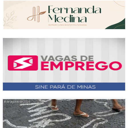
8 de agosto de 2026