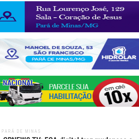
PARÁ DE MINAS