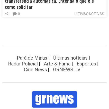
transferência automática. Entenda o que é e
como solicitar
0
ÚLTIMAS NOTÍCIAS
Pará de Minas
Últimas notícias
Radar Policial
Arte & Fama
Esportes
Cine News
GRNEWS TV