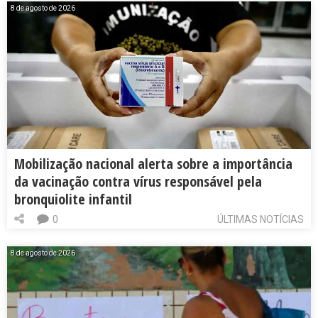
8 de agosto de 2026
Mobilização nacional alerta sobre a importância
da vacinação contra vírus responsável pela
bronquiolite infantil
0
ÚLTIMAS NOTÍCIAS
8 de agosto de 2026