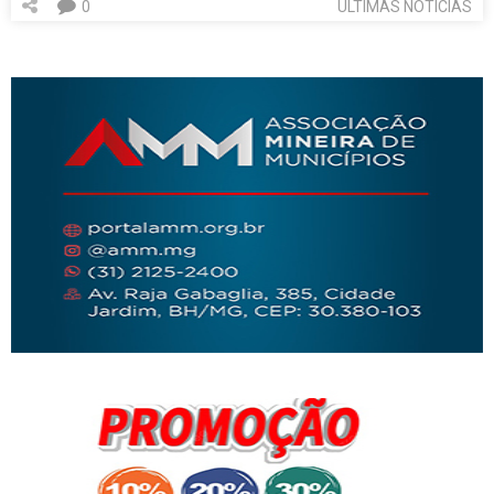
0
ÚLTIMAS NOTÍCIAS