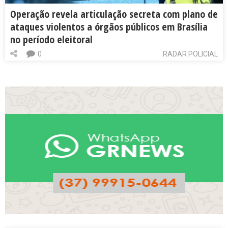
Operação revela articulação secreta com plano de
ataques violentos a órgãos públicos em Brasília
no período eleitoral
0
RADAR POLICIAL