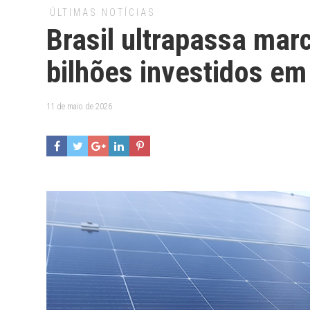
ÚLTIMAS NOTÍCIAS
Brasil ultrapassa mar
bilhões investidos em
11 de maio de 2026