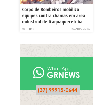
Corpo de Bombeiros mobiliza
equipes contra chamas em área
industrial de Itaquaquecetuba
RADAR POLICIAL
0