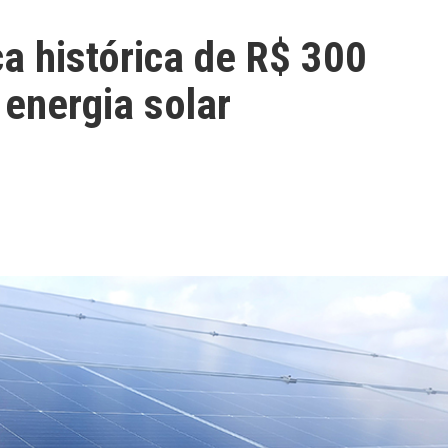
ca histórica de R$ 300
 energia solar