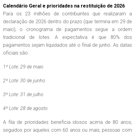
Calendário Geral e prioridades na restituição de 2026
Para os 23 milhões de contribuintes que realizaram a
declaração de 2026 dentro do prazo (que termina em 29 de
maio), o cronograma de pagamentos segue a ordem
tradicional de lotes. A expectativa é que 80% dos
pagamentos sejam liquidados até o final de junho. As datas
oficiais são:
1º Lote: 29 de maio
2º Lote: 30 de junho
3º Lote: 31 de julho
4º Lote: 28 de agosto
A fila de prioridades beneficia idosos acima de 80 anos,
seguidos por aqueles com 60 anos ou mais, pessoas com