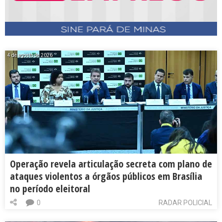
4 de agosto de 2026
Operação revela articulação secreta com plano de
ataques violentos a órgãos públicos em Brasília
no período eleitoral
0
RADAR POLICIAL