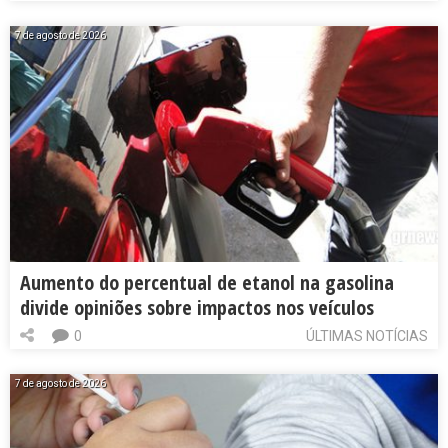
7 de agosto de 2026
Aumento do percentual de etanol na gasolina
divide opiniões sobre impactos nos veículos
0
ÚLTIMAS NOTÍCIAS
7 de agosto de 2026