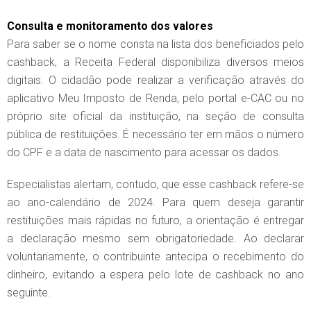
Consulta e monitoramento dos valores
Para saber se o nome consta na lista dos beneficiados pelo
cashback, a Receita Federal disponibiliza diversos meios
digitais. O cidadão pode realizar a verificação através do
aplicativo Meu Imposto de Renda, pelo portal e-CAC ou no
próprio site oficial da instituição, na seção de consulta
pública de restituições. É necessário ter em mãos o número
do CPF e a data de nascimento para acessar os dados.
Especialistas alertam, contudo, que esse cashback refere-se
ao ano-calendário de 2024. Para quem deseja garantir
restituições mais rápidas no futuro, a orientação é entregar
a declaração mesmo sem obrigatoriedade. Ao declarar
voluntariamente, o contribuinte antecipa o recebimento do
dinheiro, evitando a espera pelo lote de cashback no ano
seguinte.