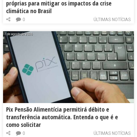
próprias para mitigar os impactos da crise
climática no Brasil
0
ÚLTIMAS NOTÍCIAS
7 de agosto de 2026
Pix Pensão Alimentícia permitirá débito e
transferência automática. Entenda o que é e
como solicitar
0
ÚLTIMAS NOTÍCIAS