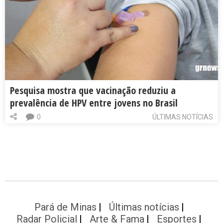
Pesquisa mostra que vacinação reduziu a
prevalência de HPV entre jovens no Brasil
0
ÚLTIMAS NOTÍCIAS
Pará de Minas
Últimas notícias
Radar Policial
Arte & Fama
Esportes