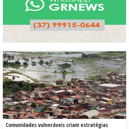
7 de agosto de 2026
Comunidades vulneráveis criam estratégias