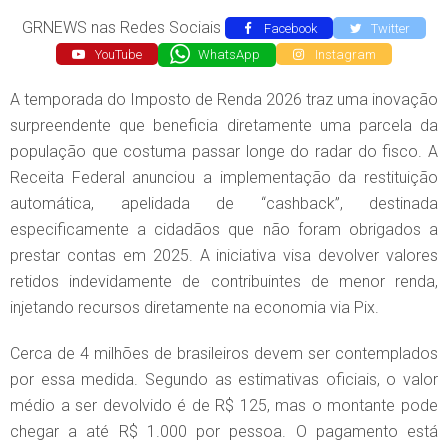
GRNEWS nas Redes Sociais
Facebook
Twitter
YouTube
WhatsApp
Instagram
A temporada do Imposto de Renda 2026 traz uma inovação
surpreendente que beneficia diretamente uma parcela da
população que costuma passar longe do radar do fisco. A
Receita Federal anunciou a implementação da restituição
automática, apelidada de “cashback”, destinada
especificamente a cidadãos que não foram obrigados a
prestar contas em 2025. A iniciativa visa devolver valores
retidos indevidamente de contribuintes de menor renda,
injetando recursos diretamente na economia via Pix.
Cerca de 4 milhões de brasileiros devem ser contemplados
por essa medida. Segundo as estimativas oficiais, o valor
médio a ser devolvido é de R$ 125, mas o montante pode
chegar a até R$ 1.000 por pessoa. O pagamento está