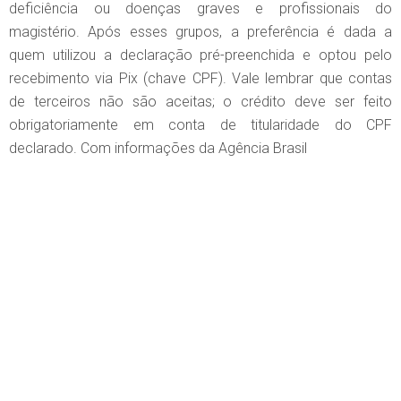
deficiência ou doenças graves e profissionais do
magistério. Após esses grupos, a preferência é dada a
quem utilizou a declaração pré-preenchida e optou pelo
recebimento via Pix (chave CPF). Vale lembrar que contas
de terceiros não são aceitas; o crédito deve ser feito
obrigatoriamente em conta de titularidade do CPF
declarado. Com informações da Agência Brasil