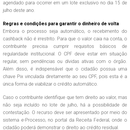
agendado para ocorrer em um lote exclusivo no dia 15 de
julho deste ano.
Regras e condições para garantir o dinheiro de volta
Embora o processo seja automático, o recebimento do
cashback não é irrestrito. Para que o valor caia na conta, o
contribuinte precisa cumprir requisitos básicos de
regularidade institucional. O CPF deve estar em situação
regular, sem pendências ou dívidas ativas com o órgão.
Além disso, é indispensável que o cidadão possua uma
chave Pix vinculada diretamente ao seu CPF, pois esta é a
única forma de viabilizar o crédito automático.
Caso o contribuinte identifique que tem direito ao valor, mas
não seja incluído no lote de julho, há a possibilidade de
contestação. O recurso deve ser apresentado por meio do
sistema e-Processo, no portal da Receita Federal, onde o
cidadão poderá demonstrar o direito ao crédito residual.