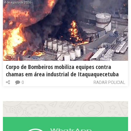
4 de agosto de 2026
Corpo de Bombeiros mobiliza equipes contra
chamas em área industrial de Itaquaquecetuba
0
RADAR POLICIAL