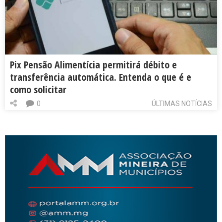
Pix Pensão Alimentícia permitirá débito e
transferência automática. Entenda o que é e
como solicitar
0
ÚLTIMAS NOTÍCIAS