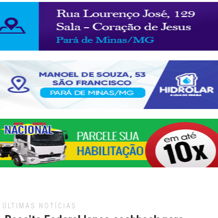
ÚLTIMAS NOTÍCIAS