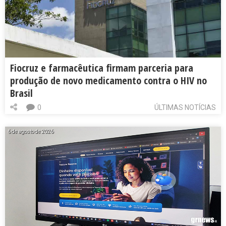
Fiocruz e farmacêutica firmam parceria para
produção de novo medicamento contra o HIV no
Brasil
0
ÚLTIMAS NOTÍCIAS
6 de agosto de 2026