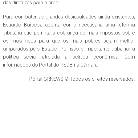
das diretrizes para a área.
Para combater as grandes desigualdades ainda existentes,
Eduardo Barbosa aponta como necessária uma reforma
tributária que permita a cobrança de mais impostos sobre
os mais ricos para que os mais pobres sejam melhor
amparados pelo Estado. Por isso é importante trabalhar a
política social atrelada à política econômica. Com
informações do Portal do PSDB na Câmara.
Portal GRNEWS © Todos os direitos reservados.