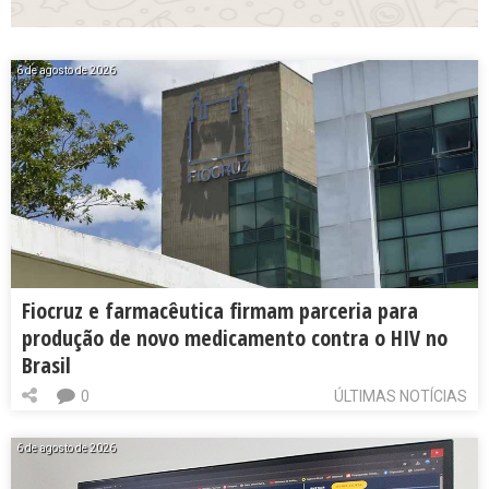
6 de agosto de 2026
Fiocruz e farmacêutica firmam parceria para
produção de novo medicamento contra o HIV no
Brasil
0
ÚLTIMAS NOTÍCIAS
6 de agosto de 2026