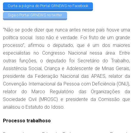
Curta a página do Portal GRNEWS no Facebook
Siga o Portal GRNEWS no twitter
“Não se pode dizer que nunca antes nesse país houve uma
política social. Isso não é verdade. Foi fruto de um grande
processo”, afirmou o deputado, que é um dos maiores
especialistas no Congresso Nacional nessa área. Entre
outras funções, o deputado foi Secretário do Trabalho,
Assistência Social, Criança e Adolescente de Minas Gerais,
presidente da Federação Nacional das APAES, relator da
Convenção Internacional da Pessoa com Deficiência (ONU),
relator do Marco Regulatório das Organizações da
Sociedade Civil (MROSC) e presidente da Comissão que
analisou o Estatuto do Idoso.
Processo trabalhoso