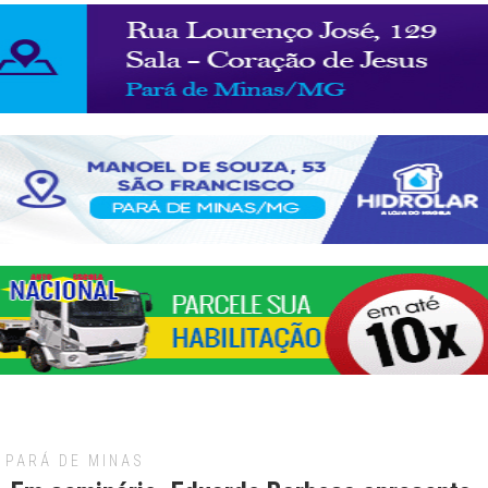
PARÁ DE MINAS