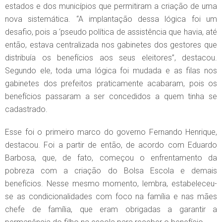
estados e dos municípios que permitiram a criação de uma
nova sistemática. “A implantação dessa lógica foi um
desafio, pois a ‘pseudo política de assistência que havia, até
então, estava centralizada nos gabinetes dos gestores que
distribuía os benefícios aos seus eleitores”, destacou.
Segundo ele, toda uma lógica foi mudada e as filas nos
gabinetes dos prefeitos praticamente acabaram, pois os
benefícios passaram a ser concedidos a quem tinha se
cadastrado.
Esse foi o primeiro marco do governo Fernando Henrique,
destacou. Foi a partir de então, de acordo com Eduardo
Barbosa, que, de fato, começou o enfrentamento da
pobreza com a criação do Bolsa Escola e demais
benefícios. Nesse mesmo momento, lembra, estabeleceu-
se as condicionalidades com foco na família e nas mães
chefe de família, que eram obrigadas a garantir a