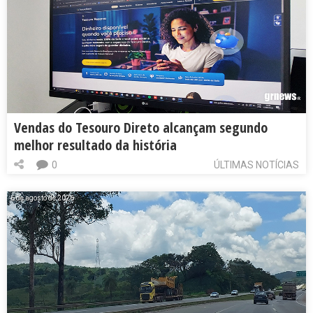
Vendas do Tesouro Direto alcançam segundo
melhor resultado da história
0
ÚLTIMAS NOTÍCIAS
6 de agosto de 2026