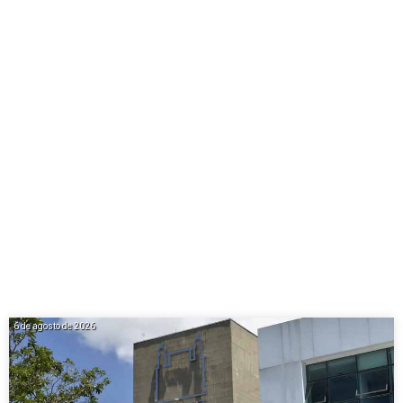
6 de agosto de 2026