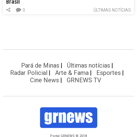
Brasil
0
ÚLTIMAS NOTÍCIAS
Pará de Minas
Últimas notícias
Radar Policial
Arte & Fama
Esportes
Cine News
GRNEWS TV
Portal GRNEWS © 2018