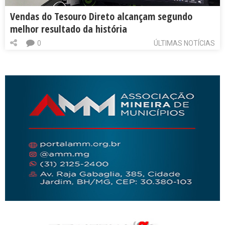
Vendas do Tesouro Direto alcançam segundo
melhor resultado da história
0
ÚLTIMAS NOTÍCIAS