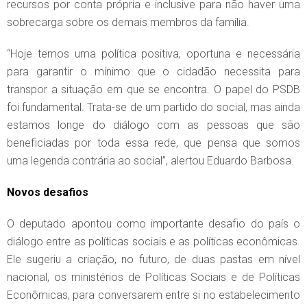
recursos por conta própria e inclusive para não haver uma
sobrecarga sobre os demais membros da família.
“Hoje temos uma política positiva, oportuna e necessária
para garantir o mínimo que o cidadão necessita para
transpor a situação em que se encontra. O papel do PSDB
foi fundamental. Trata-se de um partido do social, mas ainda
estamos longe do diálogo com as pessoas que são
beneficiadas por toda essa rede, que pensa que somos
uma legenda contrária ao social”, alertou Eduardo Barbosa.
Novos desafios
O deputado apontou como importante desafio do país o
diálogo entre as políticas sociais e as políticas econômicas.
Ele sugeriu a criação, no futuro, de duas pastas em nível
nacional, os ministérios de Políticas Sociais e de Políticas
Econômicas, para conversarem entre si no estabelecimento