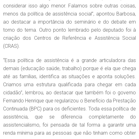
considerar isso algo menor. Falamos sobre outras coisas,
menos da política de assistência social”, apontou Barbosa,
ao destacar a importância do seminário e do debate em
torno do tema. Outro ponto lembrado pelo deputado foi à
criação dos Centros de Referência e Assistência Social
(CRAS).
“Essa política de assistência é a grande articuladora das
demais (educação saúde, trabalho) porque é ela que chega
até as famílias, identifica as situações e aponta soluções.
Criamos uma estrutura qualificada para chegar em cada
cidadão”, lembrou, ao destacar que também foi o governo
Fernando Henrique que regularizou o Benefício da Prestação
Continuada (BPC) para os deficientes. Toda essa política de
assistência, que se diferencia completamente do
assistencialismo, foi pensada de tal forma a garantir uma
renda mínima para as pessoas que não tinham como obter