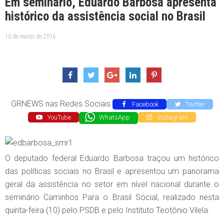
Em seminário, Eduardo Barbosa apresenta
histórico da assistência social no Brasil
10 de março de 2016
GRNEWS nas Redes Sociais
Facebook
Twitter
YouTube
WhatsApp
Instagram
O deputado federal Eduardo Barbosa traçou um histórico
das políticas sociais no Brasil e apresentou um panorama
geral da assistência no setor em nível nacional durante o
seminário Caminhos Para o Brasil Social, realizado nesta
quinta-feira (10) pelo PSDB e pelo Instituto Teotônio Vilela.