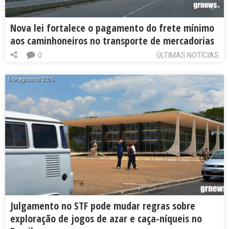
Nova lei fortalece o pagamento do frete mínimo
aos caminhoneiros no transporte de mercadorias
0
ÚLTIMAS NOTÍCIAS
6 de agosto de 2026
Julgamento no STF pode mudar regras sobre
exploração de jogos de azar e caça-níqueis no