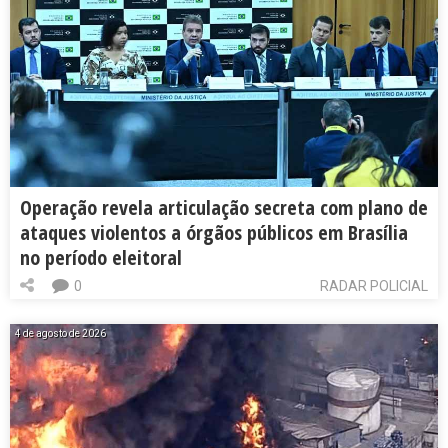
Operação revela articulação secreta com plano de
ataques violentos a órgãos públicos em Brasília
no período eleitoral
0
RADAR POLICIAL
4 de agosto de 2026