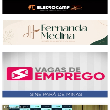
4 de agosto de 2026