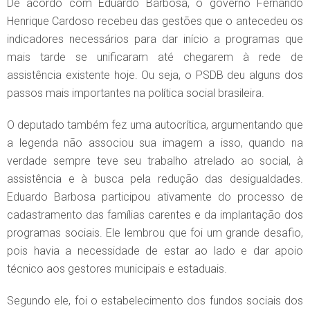
De acordo com Eduardo Barbosa, o governo Fernando
Henrique Cardoso recebeu das gestões que o antecedeu os
indicadores necessários para dar início a programas que
mais tarde se unificaram até chegarem à rede de
assistência existente hoje. Ou seja, o PSDB deu alguns dos
passos mais importantes na política social brasileira.
O deputado também fez uma autocrítica, argumentando que
a legenda não associou sua imagem a isso, quando na
verdade sempre teve seu trabalho atrelado ao social, à
assistência e à busca pela redução das desigualdades.
Eduardo Barbosa participou ativamente do processo de
cadastramento das famílias carentes e da implantação dos
programas sociais. Ele lembrou que foi um grande desafio,
pois havia a necessidade de estar ao lado e dar apoio
técnico aos gestores municipais e estaduais.
Segundo ele, foi o estabelecimento dos fundos sociais dos