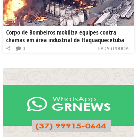
Corpo de Bombeiros mobiliza equipes contra
chamas em área industrial de Itaquaquecetuba
0
RADAR POLICIAL