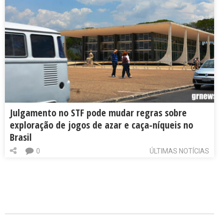
Julgamento no STF pode mudar regras sobre
exploração de jogos de azar e caça-níqueis no
Brasil
0
ÚLTIMAS NOTÍCIAS