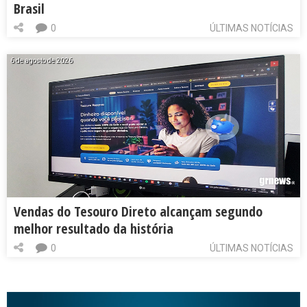
Brasil
0
ÚLTIMAS NOTÍCIAS
6 de agosto de 2026
Vendas do Tesouro Direto alcançam segundo
melhor resultado da história
0
ÚLTIMAS NOTÍCIAS