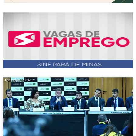
4 de agosto de 2026