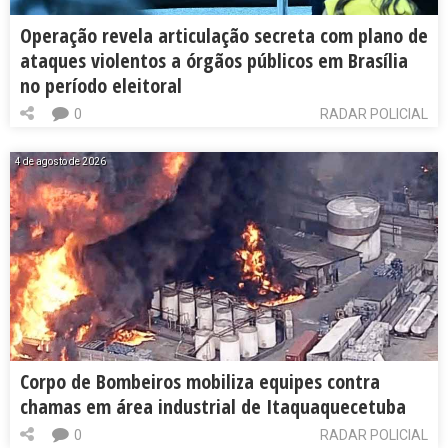
Operação revela articulação secreta com plano de
ataques violentos a órgãos públicos em Brasília
no período eleitoral
0
RADAR POLICIAL
4 de agosto de 2026
Corpo de Bombeiros mobiliza equipes contra
chamas em área industrial de Itaquaquecetuba
0
RADAR POLICIAL