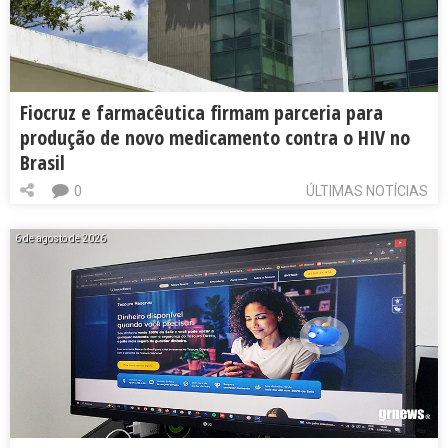
Fiocruz e farmacêutica firmam parceria para
produção de novo medicamento contra o HIV no
Brasil
0
ÚLTIMAS NOTÍCIAS
6 de agosto de 2026