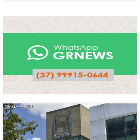
6 de agosto de 2026