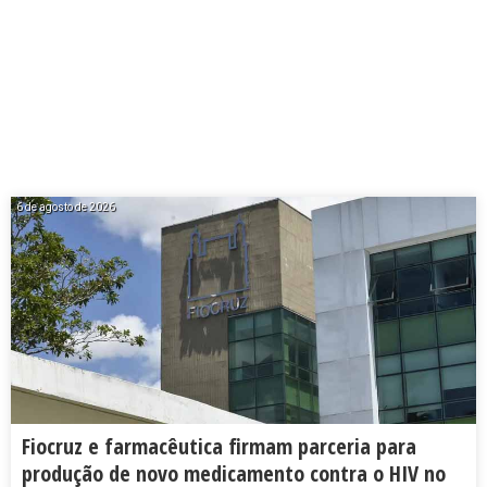
6 de agosto de 2026
Fiocruz e farmacêutica firmam parceria para
produção de novo medicamento contra o HIV no