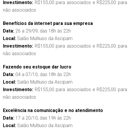
Investimento:
R$155,00 para associados e R$225,00 para
não associados
Benefícios da internet para sua empresa
Data:
26 a 29/09, das 18h às 22h
Local:
Salão Multiuso da Ascipam
Investimento:
R$155,00 para associados e R$225,00 para
não associados
Fazendo seu estoque dar lucro
Data:
04 a 07/10, das 18h às 22h
Local:
Salão Multiuso da Ascipam
Investimento:
R$155,00 para associados e R$225,00 para
não associados
Excelência na comunicação e no atendimento
Data:
17 a 20/10, das 19h às 22h
Local:
Salão Multiuso da Ascipam