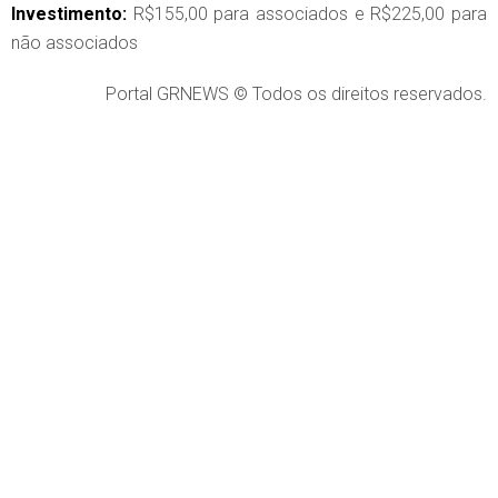
Investimento:
R$155,00 para associados e R$225,00 para
não associados
Portal GRNEWS © Todos os direitos reservados.