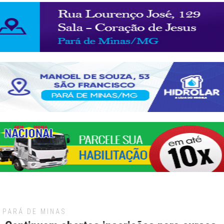
PARÁ DE MINAS