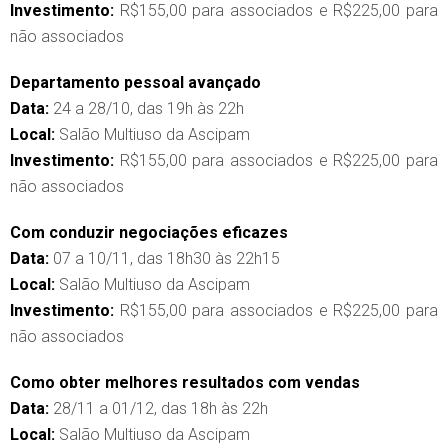
Investimento:
R$155,00 para associados e R$225,00 para
não associados
Departamento pessoal avançado
Data:
24 a 28/10, das 19h às 22h
Local:
Salão Multiuso da Ascipam
Investimento:
R$155,00 para associados e R$225,00 para
não associados
Com conduzir negociações eficazes
Data:
07 a 10/11, das 18h30 às 22h15
Local:
Salão Multiuso da Ascipam
Investimento:
R$155,00 para associados e R$225,00 para
não associados
Como obter melhores resultados com vendas
Data:
28/11 a 01/12, das 18h às 22h
Local:
Salão Multiuso da Ascipam