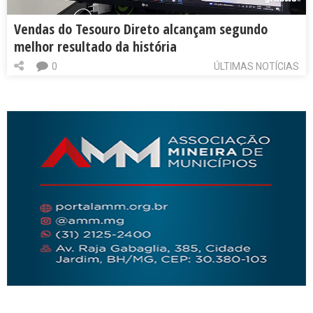
Vendas do Tesouro Direto alcançam segundo
melhor resultado da história
0
ÚLTIMAS NOTÍCIAS