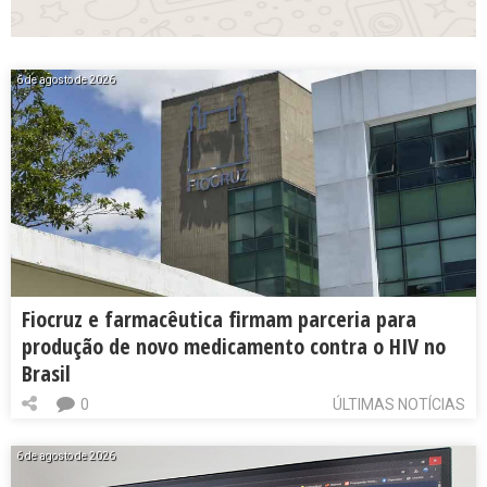
6 de agosto de 2026
Fiocruz e farmacêutica firmam parceria para
produção de novo medicamento contra o HIV no
Brasil
0
ÚLTIMAS NOTÍCIAS
6 de agosto de 2026