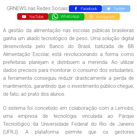
GRNEWS nas Redes Sociais
Facebook
Twitter
YouTube
WhatsApp
Instagram
A gestão da alimentação nas escolas públicas brasileiras
ganha um aliado tecnológico de peso. Uma solução digital
desenvolvida pelo Banco do Brasil, batizada de BB
Alimentação Escolar, está revolucionando a forma como
prefeituras planejam e distribuem a merenda. Ao utilizar
dados precisos para monitorar o consumo dos estudantes,
a ferramenta conseguiu reduzir drasticamente a perda de
mantimentos, garantindo que o investimento público chegue,
de fato, ao prato dos alunos.
O sistema foi concebido em colaboração com a Lemobs,
uma empresa de tecnologia vinculada ao Parque
Tecnológico da Universidade Federal do Rio de Janeiro
(UFRJ). A plataforma permite que os gestores