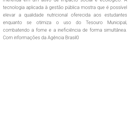
tecnologia aplicada à gestão pública mostra que é possível
elevar a qualidade nutricional oferecida aos estudantes
enquanto se otimiza o uso do Tesouro Municipal,
combatendo a fome e a ineficiência de forma simultânea.
Com informações da Agência Brasil0