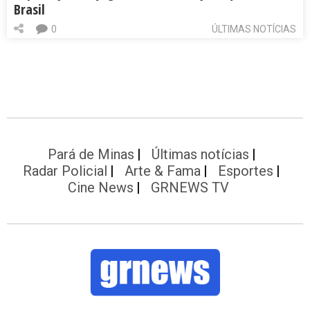
Brasil
0
ÚLTIMAS NOTÍCIAS
Pará de Minas
Últimas notícias
Radar Policial
Arte & Fama
Esportes
Cine News
GRNEWS TV