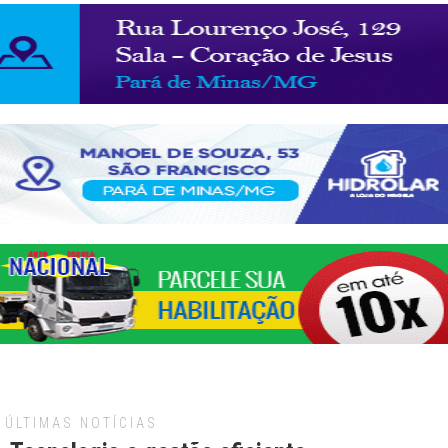
ÚLTIMAS NOTÍCIAS