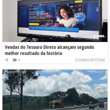
Vendas do Tesouro Direto alcançam segundo
melhor resultado da história
0
ÚLTIMAS NOTÍCIAS
6 de agosto de 2026