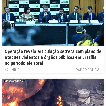
Operação revela articulação secreta com plano de
ataques violentos a órgãos públicos em Brasília
no período eleitoral
0
RADAR POLICIAL
4 de agosto de 2026