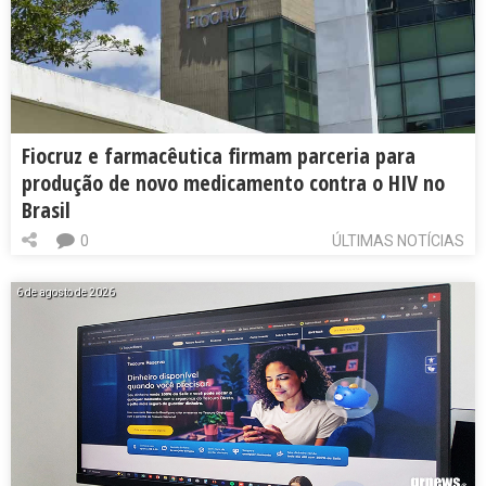
Fiocruz e farmacêutica firmam parceria para
produção de novo medicamento contra o HIV no
Brasil
0
ÚLTIMAS NOTÍCIAS
6 de agosto de 2026