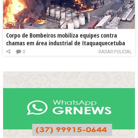
Corpo de Bombeiros mobiliza equipes contra
chamas em área industrial de Itaquaquecetuba
0
RADAR POLICIAL