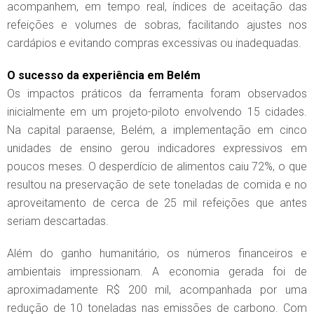
acompanhem, em tempo real, índices de aceitação das
refeições e volumes de sobras, facilitando ajustes nos
cardápios e evitando compras excessivas ou inadequadas.
O sucesso da experiência em Belém
Os impactos práticos da ferramenta foram observados
inicialmente em um projeto-piloto envolvendo 15 cidades.
Na capital paraense, Belém, a implementação em cinco
unidades de ensino gerou indicadores expressivos em
poucos meses. O desperdício de alimentos caiu 72%, o que
resultou na preservação de sete toneladas de comida e no
aproveitamento de cerca de 25 mil refeições que antes
seriam descartadas.
Além do ganho humanitário, os números financeiros e
ambientais impressionam. A economia gerada foi de
aproximadamente R$ 200 mil, acompanhada por uma
redução de 10 toneladas nas emissões de carbono. Com