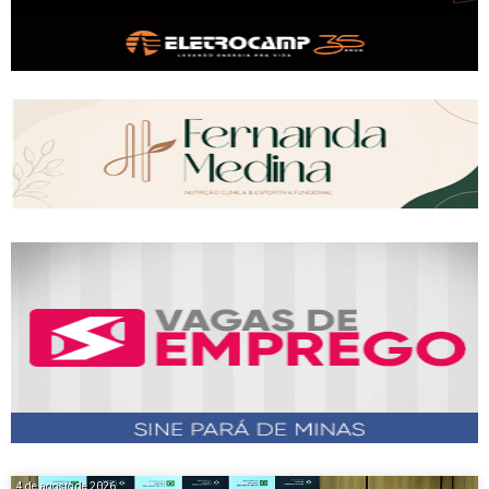
4 de agosto de 2026