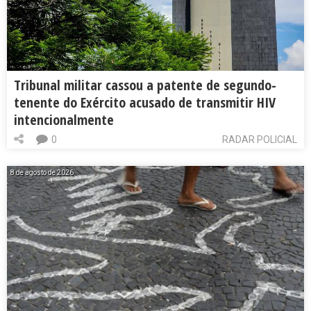
Tribunal militar cassou a patente de segundo-
tenente do Exército acusado de transmitir HIV
intencionalmente
0
RADAR POLICIAL
8 de agosto de 2026