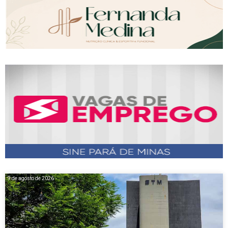
9 de agosto de 2026