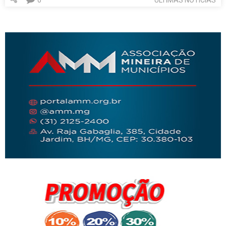
0
ÚLTIMAS NOTÍCIAS