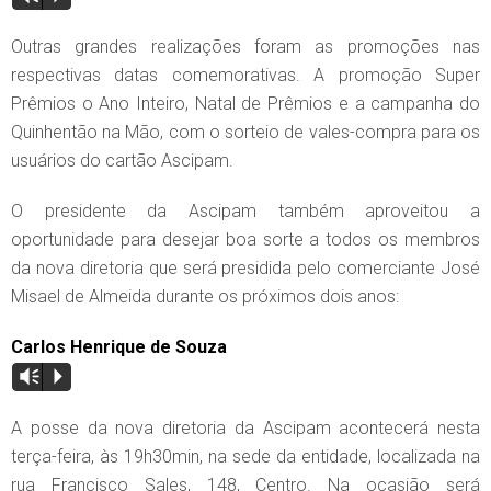
Outras grandes realizações foram as promoções nas
respectivas datas comemorativas. A promoção Super
Prêmios o Ano Inteiro, Natal de Prêmios e a campanha do
Quinhentão na Mão, com o sorteio de vales-compra para os
usuários do cartão Ascipam.
O presidente da Ascipam também aproveitou a
oportunidade para desejar boa sorte a todos os membros
da nova diretoria que será presidida pelo comerciante José
Misael de Almeida durante os próximos dois anos:
Carlos Henrique de Souza
Vm
P
A posse da nova diretoria da Ascipam acontecerá nesta
terça-feira, às 19h30min, na sede da entidade, localizada na
rua Francisco Sales, 148, Centro. Na ocasião será