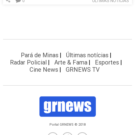
0
ÚLTIMAS NOTÍCIAS
Pará de Minas
Últimas notícias
Radar Policial
Arte & Fama
Esportes
Cine News
GRNEWS TV
Portal GRNEWS © 2018