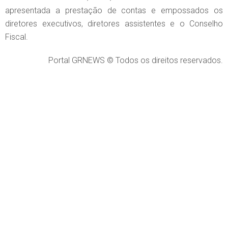
apresentada a prestação de contas e empossados os
diretores executivos, diretores assistentes e o Conselho
Fiscal.
Portal GRNEWS © Todos os direitos reservados.