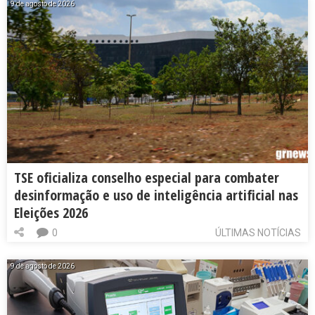
9 de agosto de 2026
TSE oficializa conselho especial para combater
desinformação e uso de inteligência artificial nas
Eleições 2026
0
ÚLTIMAS NOTÍCIAS
9 de agosto de 2026