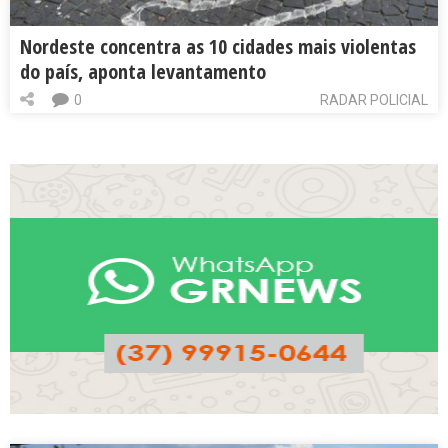
Nordeste concentra as 10 cidades mais violentas
do país, aponta levantamento
0
RADAR POLICIAL