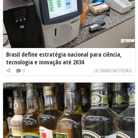
Brasil define estratégia nacional para ciência,
tecnologia e inovação até 2034
0
ÚLTIMAS NOTÍCIAS
9 de agosto de 2026