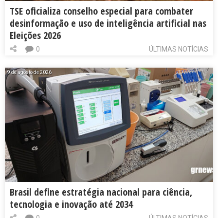
TSE oficializa conselho especial para combater
desinformação e uso de inteligência artificial nas
Eleições 2026
0
ÚLTIMAS NOTÍCIAS
9 de agosto de 2026
Brasil define estratégia nacional para ciência,
tecnologia e inovação até 2034