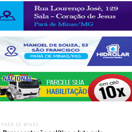
PARÁ DE MINAS