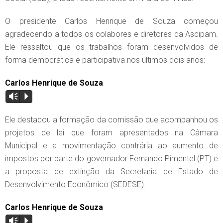
O presidente Carlos Henrique de Souza começou
agradecendo a todos os colabores e diretores da Ascipam.
Ele ressaltou que os trabalhos foram desenvolvidos de
forma democrática e participativa nos últimos dois anos:
Carlos Henrique de Souza
Vm
P
Ele destacou a formação da comissão que acompanhou os
projetos de lei que foram apresentados na Câmara
Municipal e a movimentação contrária ao aumento de
impostos por parte do governador Fernando Pimentel (PT) e
a proposta de extinção da Secretaria de Estado de
Desenvolvimento Econômico (SEDESE):
Carlos Henrique de Souza
Vm
P