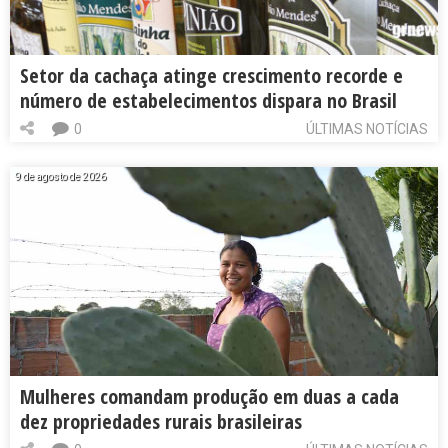
Setor da cachaça atinge crescimento recorde e
número de estabelecimentos dispara no Brasil
0
ÚLTIMAS NOTÍCIAS
9 de agosto de 2026
Mulheres comandam produção em duas a cada
dez propriedades rurais brasileiras