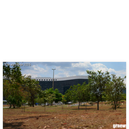
9 de agosto de 2026