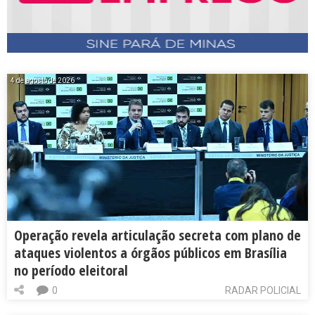
4 de agosto de 2026
Operação revela articulação secreta com plano de
ataques violentos a órgãos públicos em Brasília
no período eleitoral
0
RADAR POLICIAL