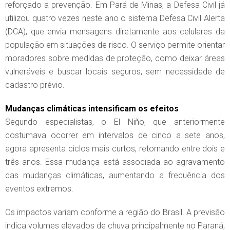
reforçado a prevenção. Em Pará de Minas, a Defesa Civil já
utilizou quatro vezes neste ano o sistema Defesa Civil Alerta
(DCA), que envia mensagens diretamente aos celulares da
população em situações de risco. O serviço permite orientar
moradores sobre medidas de proteção, como deixar áreas
vulneráveis e buscar locais seguros, sem necessidade de
cadastro prévio.
Mudanças climáticas intensificam os efeitos
Segundo especialistas, o El Niño, que anteriormente
costumava ocorrer em intervalos de cinco a sete anos,
agora apresenta ciclos mais curtos, retornando entre dois e
três anos. Essa mudança está associada ao agravamento
das mudanças climáticas, aumentando a frequência dos
eventos extremos.
Os impactos variam conforme a região do Brasil. A previsão
indica volumes elevados de chuva principalmente no Paraná,