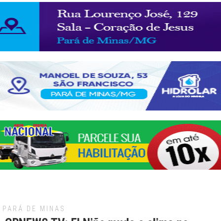
PARÁ DE MINAS