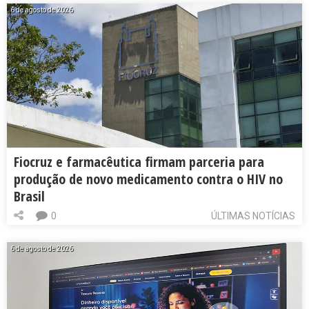
6 de agosto de 2026
Fiocruz e farmacêutica firmam parceria para
produção de novo medicamento contra o HIV no
Brasil
0
ÚLTIMAS NOTÍCIAS
6 de agosto de 2026