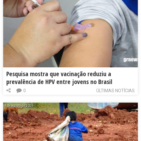
Pesquisa mostra que vacinação reduziu a
prevalência de HPV entre jovens no Brasil
0
ÚLTIMAS NOTÍCIAS
7 de agosto de 2026