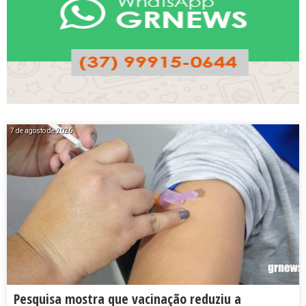
7 de agosto de 2026
Pesquisa mostra que vacinação reduziu a