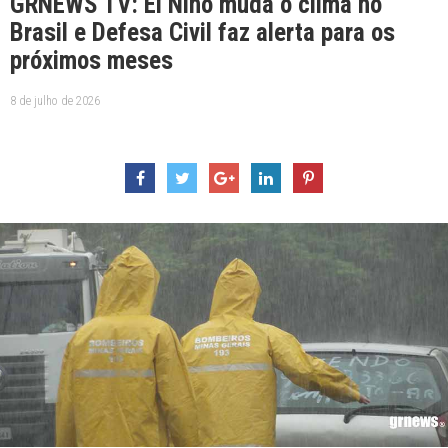
GRNEWS TV: El Niño muda o clima no
Brasil e Defesa Civil faz alerta para os
próximos meses
8 de julho de 2026