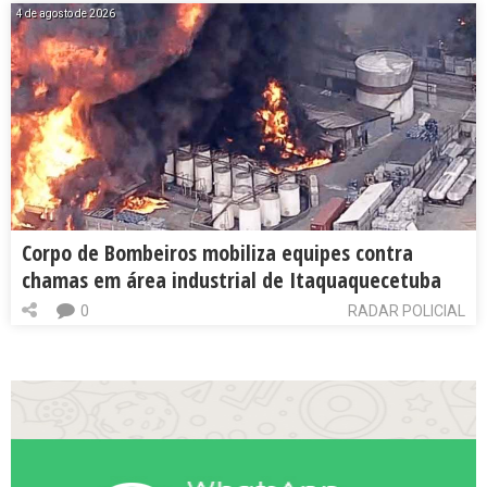
4 de agosto de 2026
Corpo de Bombeiros mobiliza equipes contra
chamas em área industrial de Itaquaquecetuba
0
RADAR POLICIAL