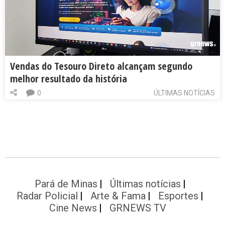
Vendas do Tesouro Direto alcançam segundo
melhor resultado da história
0
ÚLTIMAS NOTÍCIAS
Pará de Minas
Últimas notícias
Radar Policial
Arte & Fama
Esportes
Cine News
GRNEWS TV