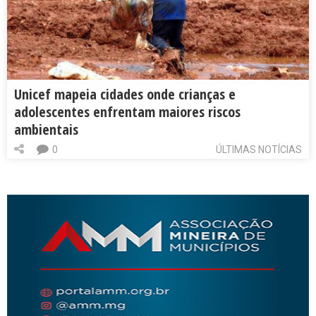
Unicef mapeia cidades onde crianças e
adolescentes enfrentam maiores riscos
ambientais
0
ÚLTIMAS NOTÍCIAS