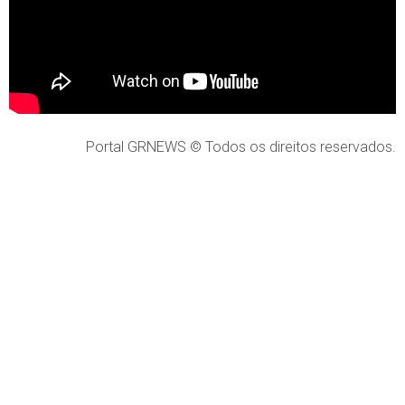
Portal GRNEWS © Todos os direitos reservados.