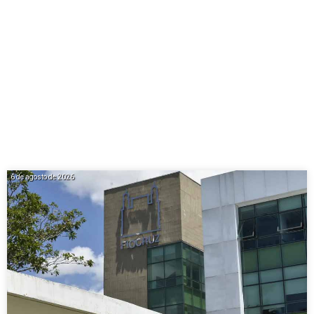
6 de agosto de 2026