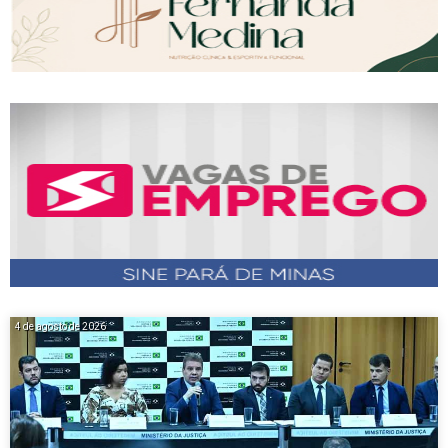
4 de agosto de 2026