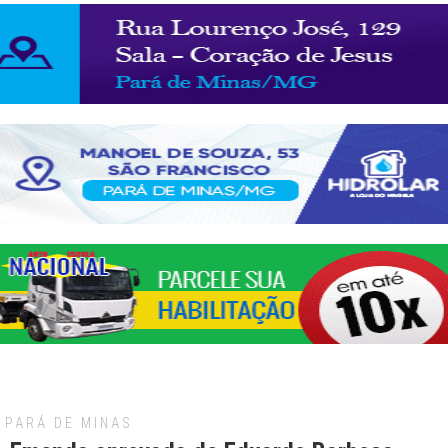
PARÁ DE MINAS