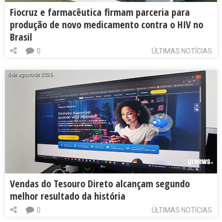
Fiocruz e farmacêutica firmam parceria para
produção de novo medicamento contra o HIV no
Brasil
0
ÚLTIMAS NOTÍCIAS
6 de agosto de 2026
Vendas do Tesouro Direto alcançam segundo
melhor resultado da história
0
ÚLTIMAS NOTÍCIAS