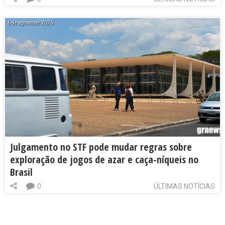
6 de agosto de 2026
Julgamento no STF pode mudar regras sobre
exploração de jogos de azar e caça-níqueis no
Brasil
0
ÚLTIMAS NOTÍCIAS