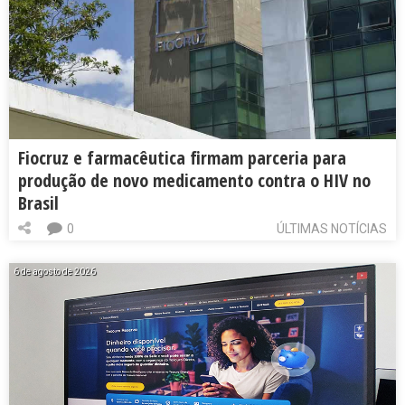
Fiocruz e farmacêutica firmam parceria para
produção de novo medicamento contra o HIV no
Brasil
0
ÚLTIMAS NOTÍCIAS
6 de agosto de 2026