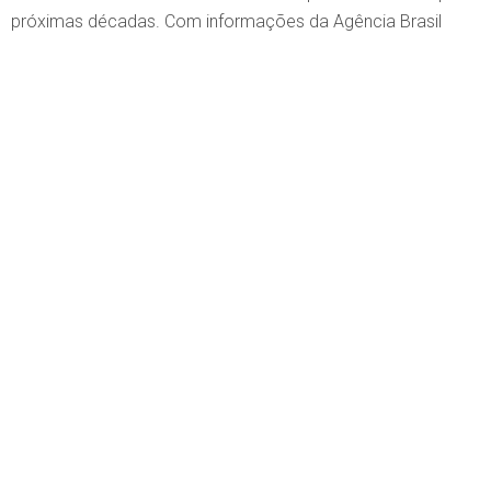
próximas décadas. Com informações da Agência Brasil