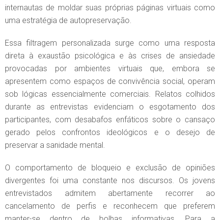
internautas de moldar suas próprias páginas virtuais como
uma estratégia de autopreservação.
Essa filtragem personalizada surge como uma resposta
direta à exaustão psicológica e às crises de ansiedade
provocadas por ambientes virtuais que, embora se
apresentem como espaços de convivência social, operam
sob lógicas essencialmente comerciais. Relatos colhidos
durante as entrevistas evidenciam o esgotamento dos
participantes, com desabafos enfáticos sobre o cansaço
gerado pelos confrontos ideológicos e o desejo de
preservar a sanidade mental.
O comportamento de bloqueio e exclusão de opiniões
divergentes foi uma constante nos discursos. Os jovens
entrevistados admitem abertamente recorrer ao
cancelamento de perfis e reconhecem que preferem
manter-se dentro de bolhas informativas. Para a