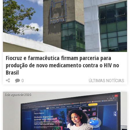
Fiocruz e farmacêutica firmam parceria para
produção de novo medicamento contra o HIV no
Brasil
0
ÚLTIMAS NOTÍCIAS
6 de agosto de 2026