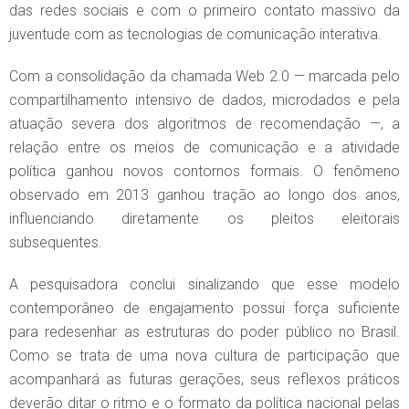
das redes sociais e com o primeiro contato massivo da
juventude com as tecnologias de comunicação interativa.
Com a consolidação da chamada Web 2.0 — marcada pelo
compartilhamento intensivo de dados, microdados e pela
atuação severa dos algoritmos de recomendação —, a
relação entre os meios de comunicação e a atividade
política ganhou novos contornos formais. O fenômeno
observado em 2013 ganhou tração ao longo dos anos,
influenciando diretamente os pleitos eleitorais
subsequentes.
A pesquisadora conclui sinalizando que esse modelo
contemporâneo de engajamento possui força suficiente
para redesenhar as estruturas do poder público no Brasil.
Como se trata de uma nova cultura de participação que
acompanhará as futuras gerações, seus reflexos práticos
deverão ditar o ritmo e o formato da política nacional pelas