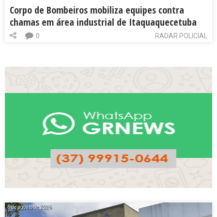
Corpo de Bombeiros mobiliza equipes contra
chamas em área industrial de Itaquaquecetuba
0
RADAR POLICIAL
6 de agosto de 2026