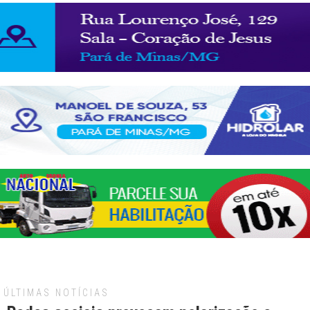
ÚLTIMAS NOTÍCIAS