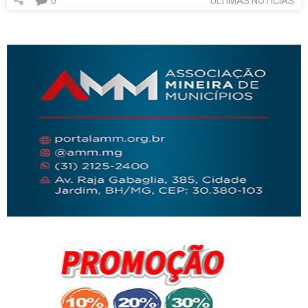
0
ÚLTIMAS NOTÍCIAS