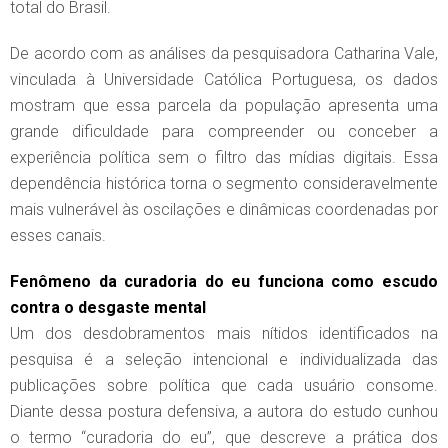
total do Brasil.
De acordo com as análises da pesquisadora Catharina Vale,
vinculada à Universidade Católica Portuguesa, os dados
mostram que essa parcela da população apresenta uma
grande dificuldade para compreender ou conceber a
experiência política sem o filtro das mídias digitais. Essa
dependência histórica torna o segmento consideravelmente
mais vulnerável às oscilações e dinâmicas coordenadas por
esses canais.
Fenômeno da curadoria do eu funciona como escudo
contra o desgaste mental
Um dos desdobramentos mais nítidos identificados na
pesquisa é a seleção intencional e individualizada das
publicações sobre política que cada usuário consome.
Diante dessa postura defensiva, a autora do estudo cunhou
o termo “curadoria do eu”, que descreve a prática dos