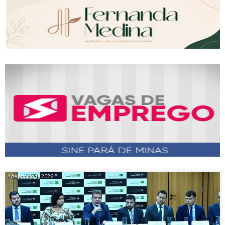
4 de agosto de 2026