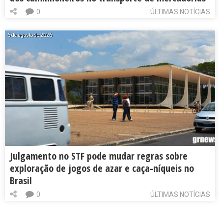
0
ÚLTIMAS NOTÍCIAS
6 de agosto de 2026
Julgamento no STF pode mudar regras sobre
exploração de jogos de azar e caça-níqueis no
Brasil
0
ÚLTIMAS NOTÍCIAS