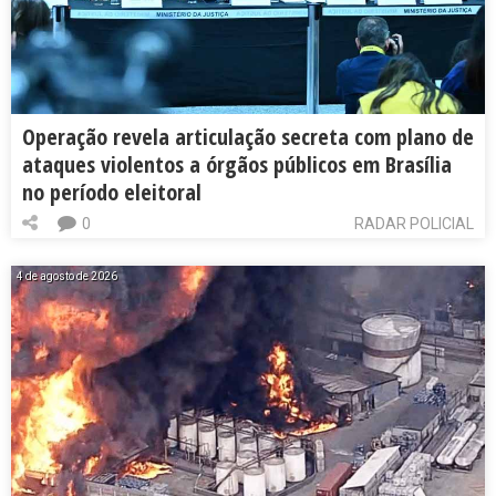
Operação revela articulação secreta com plano de
ataques violentos a órgãos públicos em Brasília
no período eleitoral
0
RADAR POLICIAL
4 de agosto de 2026