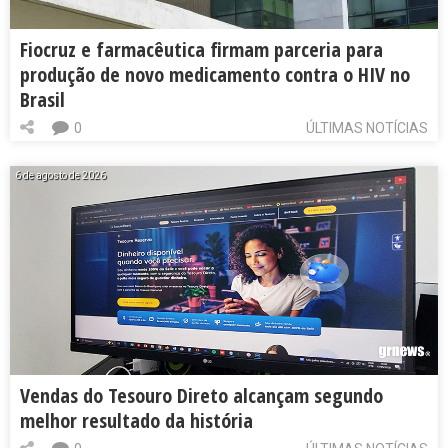
Fiocruz e farmacêutica firmam parceria para
produção de novo medicamento contra o HIV no
Brasil
0
ÚLTIMAS NOTÍCIAS
6 de agosto de 2026
Vendas do Tesouro Direto alcançam segundo
melhor resultado da história