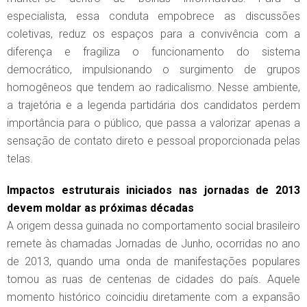
especialista, essa conduta empobrece as discussões
coletivas, reduz os espaços para a convivência com a
diferença e fragiliza o funcionamento do sistema
democrático, impulsionando o surgimento de grupos
homogêneos que tendem ao radicalismo. Nesse ambiente,
a trajetória e a legenda partidária dos candidatos perdem
importância para o público, que passa a valorizar apenas a
sensação de contato direto e pessoal proporcionada pelas
telas.
Impactos estruturais iniciados nas jornadas de 2013
devem moldar as próximas décadas
A origem dessa guinada no comportamento social brasileiro
remete às chamadas Jornadas de Junho, ocorridas no ano
de 2013, quando uma onda de manifestações populares
tomou as ruas de centenas de cidades do país. Aquele
momento histórico coincidiu diretamente com a expansão