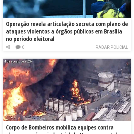
Operação revela articulação secreta com plano de
ataques violentos a órgãos públicos em Brasília
no período eleitoral
0
RADAR POLICIAL
4 de agosto de 2026
Corpo de Bombeiros mobiliza equipes contra