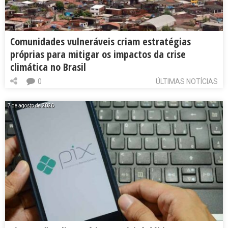
Comunidades vulneráveis criam estratégias
próprias para mitigar os impactos da crise
climática no Brasil
0
ÚLTIMAS NOTÍCIAS
7 de agosto de 2026