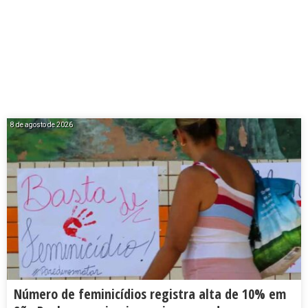
8 de agosto de 2026
Número de feminicídios registra alta de 10% em