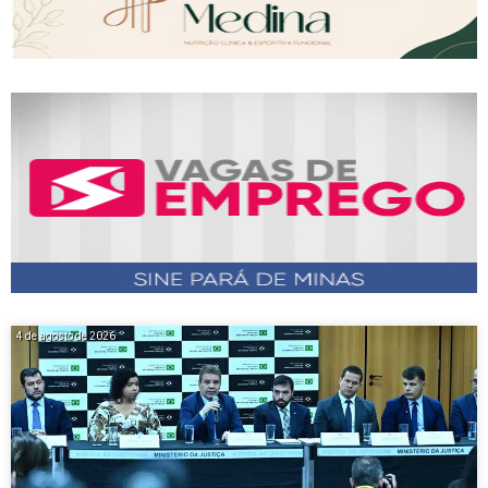
4 de agosto de 2026