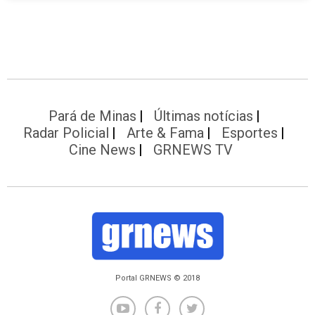
Pará de Minas
Últimas notícias
Radar Policial
Arte & Fama
Esportes
Cine News
GRNEWS TV
Portal GRNEWS © 2018