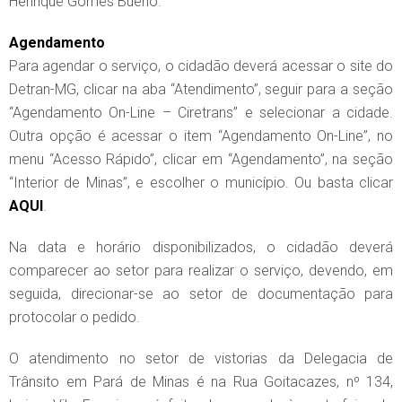
Henrique Gomes Bueno.
Agendamento
Para agendar o serviço, o cidadão deverá acessar o site do
Detran-MG, clicar na aba “Atendimento”, seguir para a seção
“Agendamento On-Line – Ciretrans” e selecionar a cidade.
Outra opção é acessar o item “Agendamento On-Line”, no
menu “Acesso Rápido”, clicar em “Agendamento”, na seção
“Interior de Minas”, e escolher o município. Ou basta clicar
AQUI
.
Na data e horário disponibilizados, o cidadão deverá
comparecer ao setor para realizar o serviço, devendo, em
seguida, direcionar-se ao setor de documentação para
protocolar o pedido.
O atendimento no setor de vistorias da Delegacia de
Trânsito em Pará de Minas é na Rua Goitacazes, nº 134,