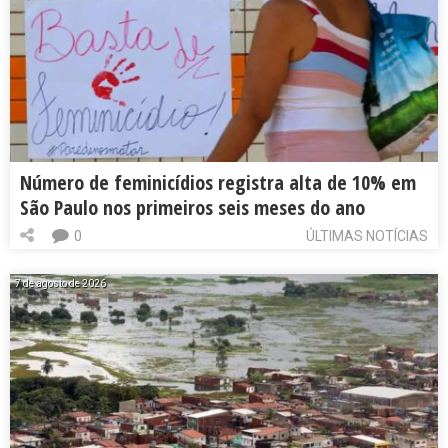
Número de feminicídios registra alta de 10% em
São Paulo nos primeiros seis meses do ano
0
ÚLTIMAS NOTÍCIAS
7 de agosto de 2026