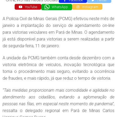
Facebook
Twitter
YouTube
WhatsApp
Instagram
A Polícia Civil de Minas Gerais (PCMG) efetivou neste mês de
janeiro a implantação do serviço de agendamento on-line
para vistorias veiculares em Pará de Minas. O agendamento
já está disponível para vistorias a serem realizadas a partir
de segunda-feira, 11 de janeiro.
A unidade da PCMG também conta desde dezembro com a
vistoria eletrônica de veículos, inovação tecnológica que
torna o procedimento mais seguro, evitando a ocorrência
de fraudes, e mais rápido, já que reduz o tempo de vistoria.
“Tais medidas proporcionam mais comodidade e agilidade no
atendimento aos cidadãos, evitando a aglomeração de
pessoas nas filas, em especial neste momento de pandemia”
,
ressalta o delegado regional em Pará de Minas Carlos