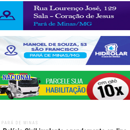
PARÁ DE MINAS