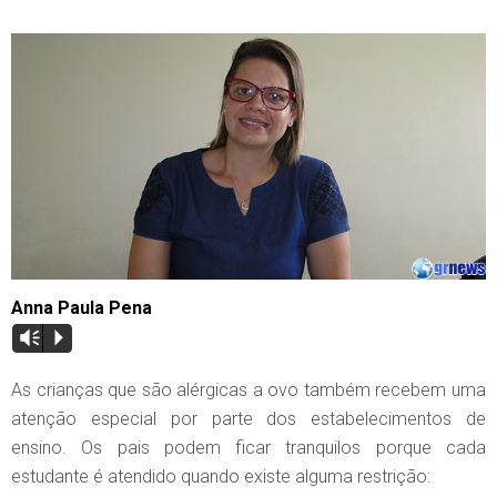
Anna Paula Pena
Vm
P
As crianças que são alérgicas a ovo também recebem uma
atenção especial por parte dos estabelecimentos de
ensino. Os pais podem ficar tranquilos porque cada
estudante é atendido quando existe alguma restrição: