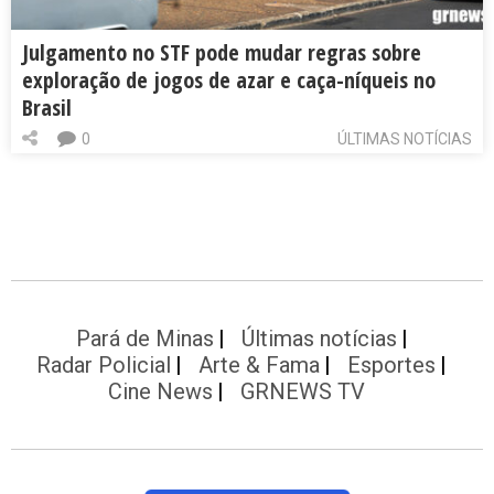
Julgamento no STF pode mudar regras sobre
exploração de jogos de azar e caça-níqueis no
Brasil
0
ÚLTIMAS NOTÍCIAS
Pará de Minas
Últimas notícias
Radar Policial
Arte & Fama
Esportes
Cine News
GRNEWS TV