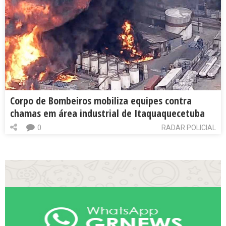
Corpo de Bombeiros mobiliza equipes contra
chamas em área industrial de Itaquaquecetuba
0
RADAR POLICIAL