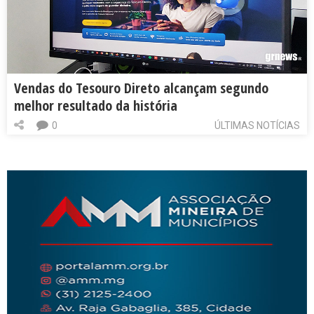
Vendas do Tesouro Direto alcançam segundo
melhor resultado da história
0
ÚLTIMAS NOTÍCIAS