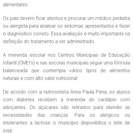
alimentares.
Os pais devem ficar atentos e procurar um médico pediatra
ou alergista para analisar os sintomas apresentados e fazer
o diagnóstico correto. Essa avaliação é muito importante na
definição do tratamento a ser administrado.
A merenda escolar nos Centros Municipais de Educação
Infantil (CMEI’s) e nas escolas municipais segue uma fórmula
balanceada que contempla vários tipos de alimentos
naturais e com alto valor nutricional.
De acordo com a nutricionista Anna Paula Pena, os alunos
com diabetes recebem a merenda do cardápio com
adoçantes. Os açúcares são retirados para atender as
necessidades das crianças. Para os alérgicos ou
intolerantes a lactose o município disponibiliza o leite de
soja: