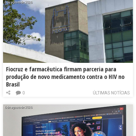
6 de agosto de 2026
Fiocruz e farmacêutica firmam parceria para
produção de novo medicamento contra o HIV no
Brasil
0
ÚLTIMAS NOTÍCIAS
6 de agosto de 2026