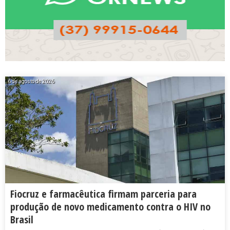
6 de agosto de 2026
Fiocruz e farmacêutica firmam parceria para
produção de novo medicamento contra o HIV no
Brasil