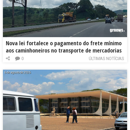
Nova lei fortalece o pagamento do frete mínimo
aos caminhoneiros no transporte de mercadorias
0
ÚLTIMAS NOTÍCIAS
6 de agosto de 2026