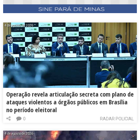
4 de agosto de 2026
Operação revela articulação secreta com plano de
ataques violentos a órgãos públicos em Brasília
no período eleitoral
0
RADAR POLICIAL
4 de agosto de 2026