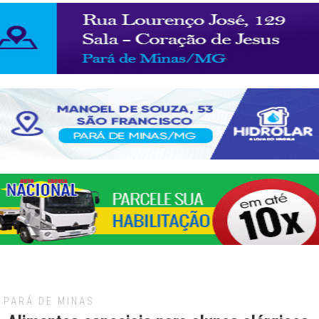
PARÁ DE MINAS