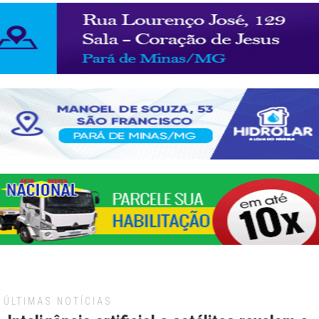
ÚLTIMAS NOTÍCIAS