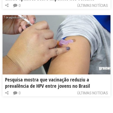
0
ÚLTIMAS NOTÍCIAS
7 de agosto de 2026
Pesquisa mostra que vacinação reduziu a
prevalência de HPV entre jovens no Brasil
0
ÚLTIMAS NOTÍCIAS