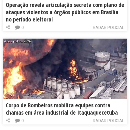
Operação revela articulação secreta com plano de
ataques violentos a órgãos públicos em Brasília
no período eleitoral
0
RADAR POLICIAL
4 de agosto de 2026
Corpo de Bombeiros mobiliza equipes contra
chamas em área industrial de Itaquaquecetuba
0
RADAR POLICIAL