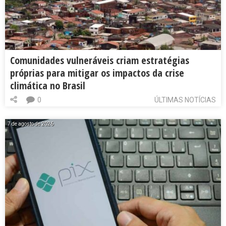
Comunidades vulneráveis criam estratégias
próprias para mitigar os impactos da crise
climática no Brasil
0
ÚLTIMAS NOTÍCIAS
7 de agosto de 2026