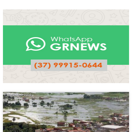
7 de agosto de 2026