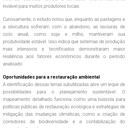
inviável para muitos produtores locais.
Curiosamente, o estudo notou que, enquanto as pastagens e
a silvicultura sofreram com o abandono, as lavouras de
ciclo anual, como soja e milho, mantiveram sua
produtividade estável. Isso indica que sistemas de produção
mais intensivos e tecnificados demonstraram maior
resiliência aos fatores econômicos durante o período
analisado.
Oportunidades para a restauração ambiental
A identificação dessas terras subutilizadas abre um leque de
possibilidades para o planejamento sustentável. O
mapeamento detalhado funciona como uma bússola para
políticas públicas de restauração ecológica e estratégias de
mitigação das mudanças climáticas, como a criação de
corredores de biodiversidade e a contabilização do