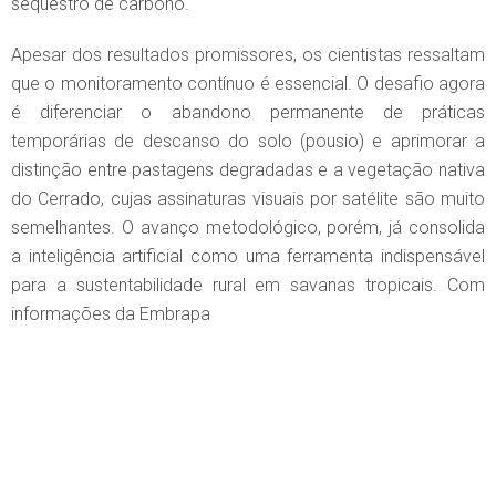
sequestro de carbono.
Apesar dos resultados promissores, os cientistas ressaltam
que o monitoramento contínuo é essencial. O desafio agora
é diferenciar o abandono permanente de práticas
temporárias de descanso do solo (pousio) e aprimorar a
distinção entre pastagens degradadas e a vegetação nativa
do Cerrado, cujas assinaturas visuais por satélite são muito
semelhantes. O avanço metodológico, porém, já consolida
a inteligência artificial como uma ferramenta indispensável
para a sustentabilidade rural em savanas tropicais. Com
informações da Embrapa