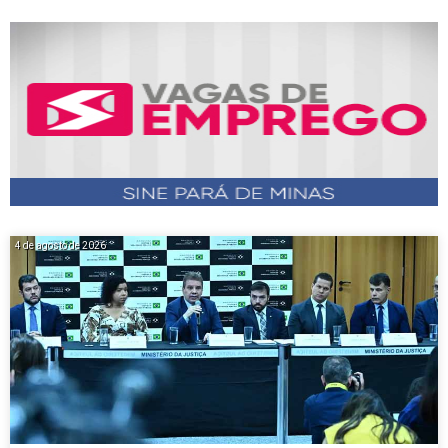
4 de agosto de 2026