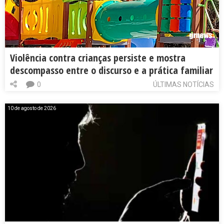
Violência contra crianças persiste e mostra
descompasso entre o discurso e a prática familiar
0
ÚLTIMAS NOTÍCIAS
10 de agosto de 2026