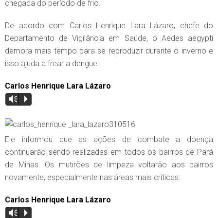
chegada do período de frio.
De acordo com Carlos Henrique Lara Lázaro, chefe do
Departamento de Vigilância em Saúde, o Aedes aegypti
demora mais tempo para se reproduzir durante o inverno e
isso ajuda a frear a dengue:
Carlos Henrique Lara Lázaro
Vm
P
Ele informou que as ações de combate a doença
continuarão sendo realizadas em todos os bairros de Pará
de Minas. Os mutirões de limpeza voltarão aos bairros
novamente, especialmente nas áreas mais críticas:
Carlos Henrique Lara Lázaro
Vm
P