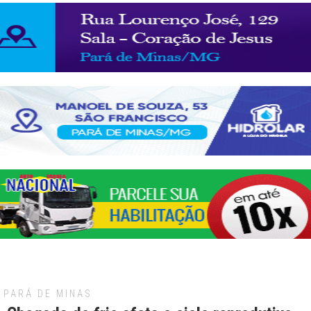
PARÁ DE MINAS