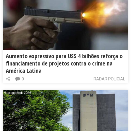
Aumento expressivo para US$ 4 bilhões reforça o
financiamento de projetos contra o crime na
América Latina
0
RADAR POLICIAL
9 de agosto de 2026