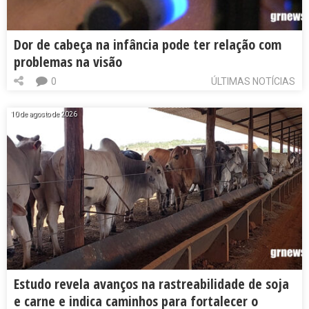
Dor de cabeça na infância pode ter relação com
problemas na visão
0
ÚLTIMAS NOTÍCIAS
10 de agosto de 2026
Estudo revela avanços na rastreabilidade de soja
e carne e indica caminhos para fortalecer o