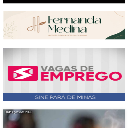
10 de agosto de 2026