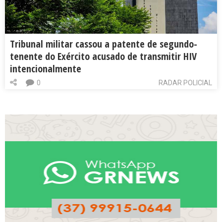
Tribunal militar cassou a patente de segundo-
tenente do Exército acusado de transmitir HIV
intencionalmente
0
RADAR POLICIAL