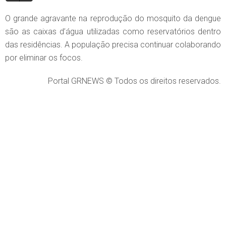
O grande agravante na reprodução do mosquito da dengue
são as caixas d’água utilizadas como reservatórios dentro
das residências. A população precisa continuar colaborando
por eliminar os focos.
Portal GRNEWS © Todos os direitos reservados.