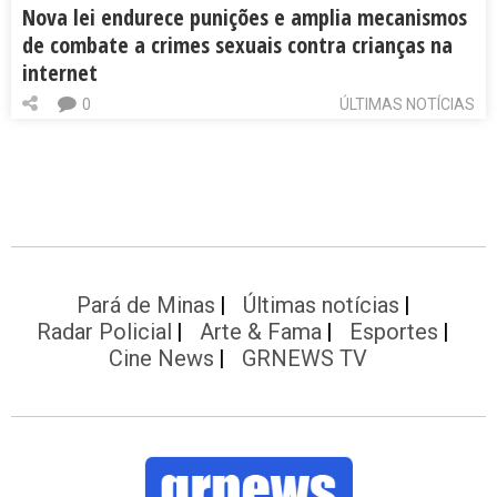
Nova lei endurece punições e amplia mecanismos
de combate a crimes sexuais contra crianças na
internet
0
ÚLTIMAS NOTÍCIAS
Pará de Minas
Últimas notícias
Radar Policial
Arte & Fama
Esportes
Cine News
GRNEWS TV