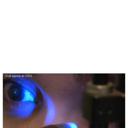
10 de agosto de 2026