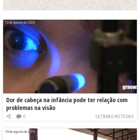
10 de agosto de 2026
Dor de cabeça na infância pode ter relação com
problemas na visão
0
ÚLTIMAS NOTÍCIAS
10 de agosto de 2026