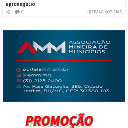
agronegócio
0
ÚLTIMAS NOTÍCIAS