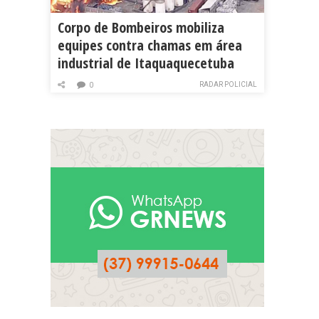
Corpo de Bombeiros mobiliza
equipes contra chamas em área
industrial de Itaquaquecetuba
RADAR POLICIAL
0