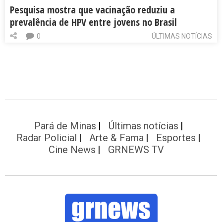
Pesquisa mostra que vacinação reduziu a
prevalência de HPV entre jovens no Brasil
0
ÚLTIMAS NOTÍCIAS
Pará de Minas
Últimas notícias
Radar Policial
Arte & Fama
Esportes
Cine News
GRNEWS TV