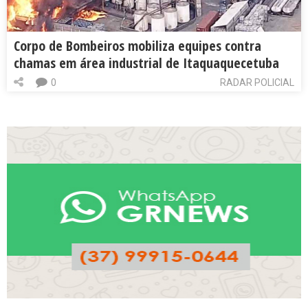
Corpo de Bombeiros mobiliza equipes contra
chamas em área industrial de Itaquaquecetuba
0
RADAR POLICIAL