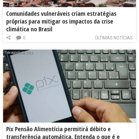
Comunidades vulneráveis criam estratégias
próprias para mitigar os impactos da crise
climática no Brasil
0
ÚLTIMAS NOTÍCIAS
7 de agosto de 2026
Pix Pensão Alimentícia permitirá débito e
transferência automática. Entenda o que é e