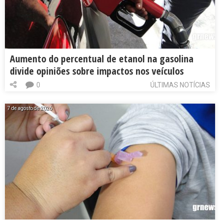
Aumento do percentual de etanol na gasolina
divide opiniões sobre impactos nos veículos
0
ÚLTIMAS NOTÍCIAS
7 de agosto de 2026