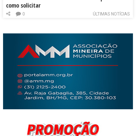
como solicitar
0
ÚLTIMAS NOTÍCIAS