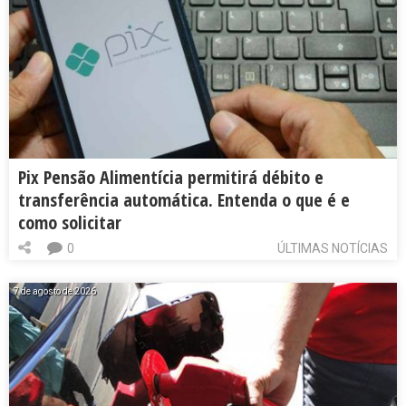
Pix Pensão Alimentícia permitirá débito e
transferência automática. Entenda o que é e
como solicitar
0
ÚLTIMAS NOTÍCIAS
7 de agosto de 2026