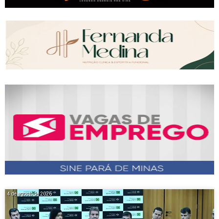
4 de agosto de 2026