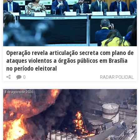
Operação revela articulação secreta com plano de
ataques violentos a órgãos públicos em Brasília
no período eleitoral
0
RADAR POLICIAL
4 de agosto de 2026