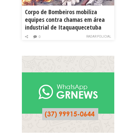
Corpo de Bombeiros mobiliza
equipes contra chamas em área
industrial de Itaquaquecetuba
RADAR POLICIAL
0