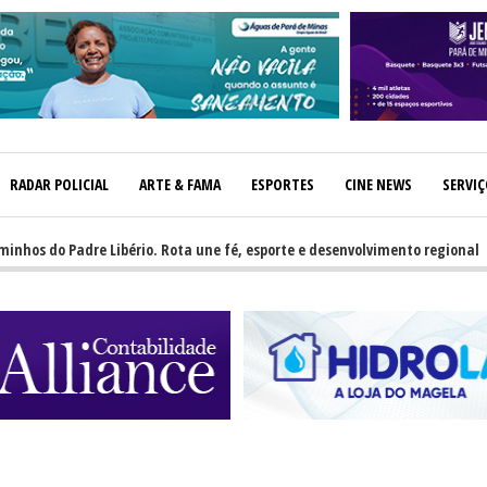
RADAR POLICIAL
ARTE & FAMA
ESPORTES
CINE NEWS
SERVI
 do Padre Libério. Rota une fé, esporte e desenvolvimento regional