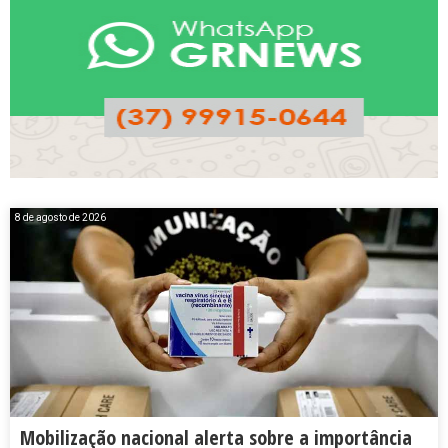
8 de agosto de 2026
Mobilização nacional alerta sobre a importância