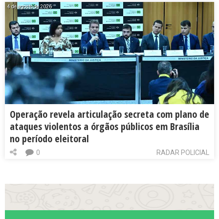
4 de agosto de 2026
Operação revela articulação secreta com plano de
ataques violentos a órgãos públicos em Brasília
no período eleitoral
0
RADAR POLICIAL