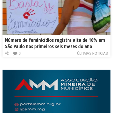
Número de feminicídios registra alta de 10% em
São Paulo nos primeiros seis meses do ano
0
ÚLTIMAS NOTÍCIAS