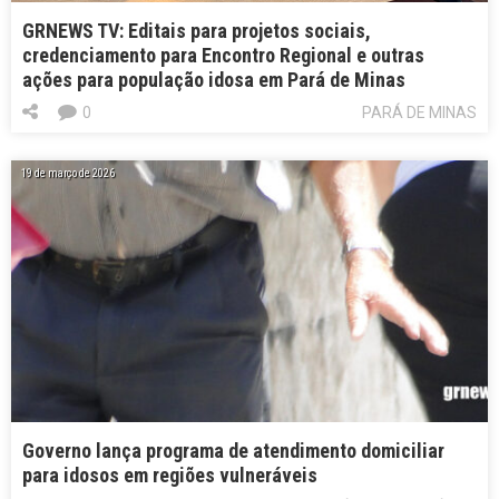
GRNEWS TV: Editais para projetos sociais,
credenciamento para Encontro Regional e outras
ações para população idosa em Pará de Minas
0
PARÁ DE MINAS
19 de março de 2026
Governo lança programa de atendimento domiciliar
para idosos em regiões vulneráveis