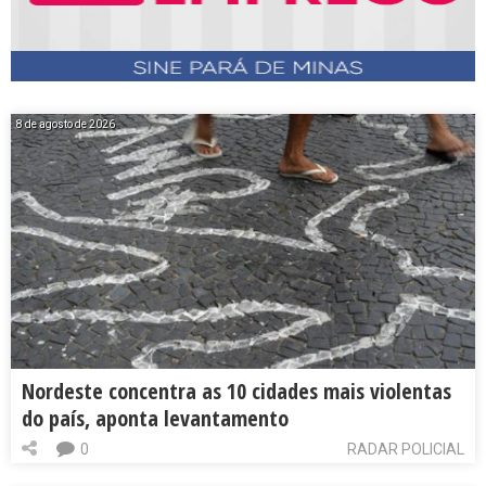
8 de agosto de 2026
Nordeste concentra as 10 cidades mais violentas
do país, aponta levantamento
0
RADAR POLICIAL