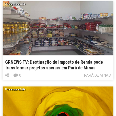
25 de maio de 2026
GRNEWS TV: Destinação do Imposto de Renda pode
transformar projetos sociais em Pará de Minas
0
PARÁ DE MINAS
19 de maio de 2026