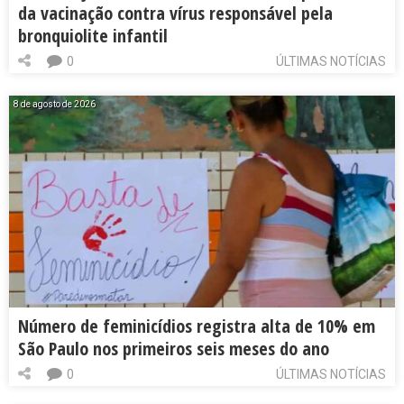
da vacinação contra vírus responsável pela
bronquiolite infantil
0
ÚLTIMAS NOTÍCIAS
8 de agosto de 2026
Número de feminicídios registra alta de 10% em
São Paulo nos primeiros seis meses do ano
0
ÚLTIMAS NOTÍCIAS