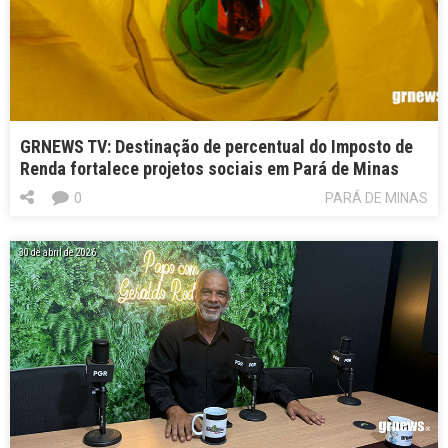
GRNEWS TV: Destinação de percentual do Imposto de
Renda fortalece projetos sociais em Pará de Minas
0
PARÁ DE MINAS
30 de abril de 2026