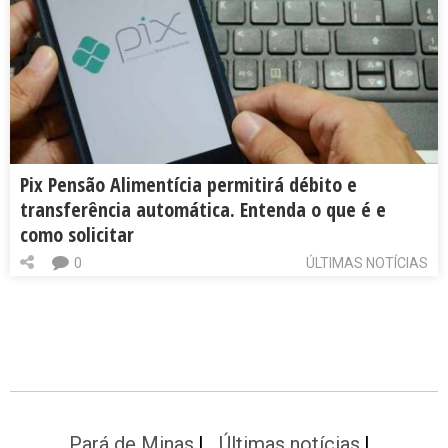
Pix Pensão Alimentícia permitirá débito e
transferência automática. Entenda o que é e
como solicitar
0
ÚLTIMAS NOTÍCIAS
Pará de Minas
Últimas notícias